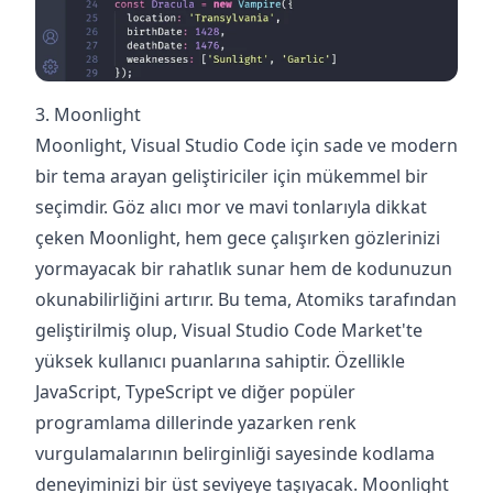
3. Moonlight
Moonlight, Visual Studio Code için sade ve modern
bir tema arayan geliştiriciler için mükemmel bir
seçimdir. Göz alıcı mor ve mavi tonlarıyla dikkat
çeken Moonlight, hem gece çalışırken gözlerinizi
yormayacak bir rahatlık sunar hem de kodunuzun
okunabilirliğini artırır. Bu tema, Atomiks tarafından
geliştirilmiş olup, Visual Studio Code Market'te
yüksek kullanıcı puanlarına sahiptir. Özellikle
JavaScript, TypeScript ve diğer popüler
programlama dillerinde yazarken renk
vurgulamalarının belirginliği sayesinde kodlama
deneyiminizi bir üst seviyeye taşıyacak. Moonlight