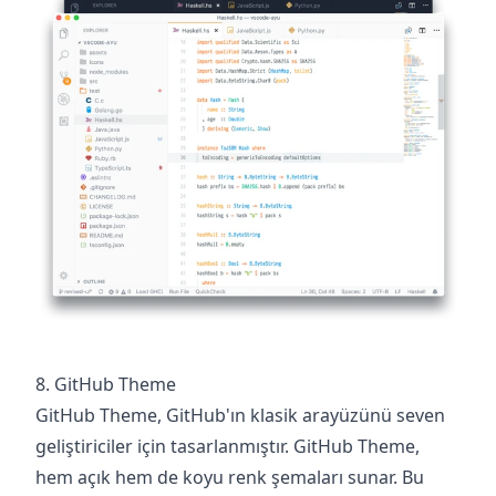
8. GitHub Theme
GitHub Theme, GitHub'ın klasik arayüzünü seven
geliştiriciler için tasarlanmıştır. GitHub Theme,
hem açık hem de koyu renk şemaları sunar. Bu