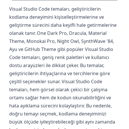
Visual Studio Code temaları, geliştiricilerin
kodlama deneyimini kişiselleştirmelerine ve
geliştirme sürecini daha keyifli hale getirmelerine
olanak tanır. One Dark Pro, Dracula, Material
Theme, Monokai Pro, Night Owl, SynthWave '84,
Ayu ve GitHub Theme gibi popüler Visual Studio
Code temaları, geniş renk paletleri ve kullanıcı
dostu arayüzleri ile dikkat çeker. Bu temalar,
geliştiricilerin ihtiyaçlarına ve tercihlerine göre
çeşitli seçenekler sunar. Visual Studio Code
temaları, hem görsel olarak çekici bir çalışma
ortamı sağlar hem de kodun okunabilirliğini ve
hata ayıklama sürecini kolaylaştırır. Bu nedenle,
doğru temayı seçmek, kodlama deneyiminizi
büyük ölçüde iyileştirebileceği gibi aynı zamanda