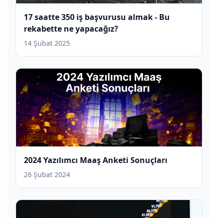
17 saatte 350 iş başvurusu almak - Bu
rekabette ne yapacağız?
14 Şubat 2025
2024 Yazılımcı Maaş Anketi Sonuçları
26 Şubat 2024