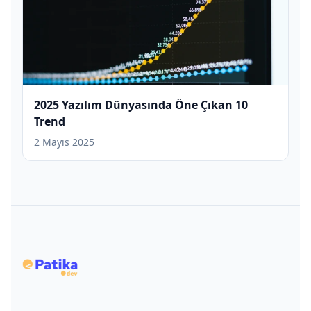
2025 Yazılım Dünyasında Öne Çıkan 10
Trend
2 Mayıs 2025