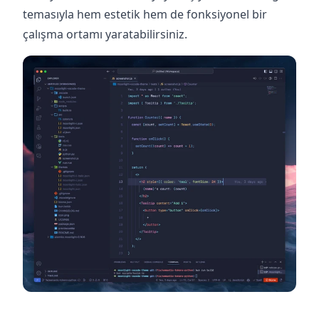
temasıyla hem estetik hem de fonksiyonel bir
çalışma ortamı yaratabilirsiniz. ‍