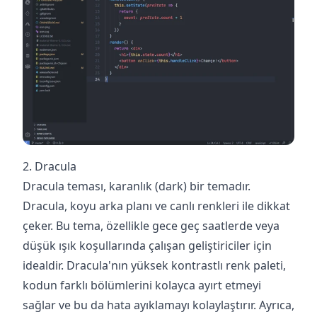
2. Dracula
Dracula teması, karanlık (dark) bir temadır.
Dracula, koyu arka planı ve canlı renkleri ile dikkat
çeker. Bu tema, özellikle gece geç saatlerde veya
düşük ışık koşullarında çalışan geliştiriciler için
idealdir. Dracula'nın yüksek kontrastlı renk paleti,
kodun farklı bölümlerini kolayca ayırt etmeyi
sağlar ve bu da hata ayıklamayı kolaylaştırır. Ayrıca,