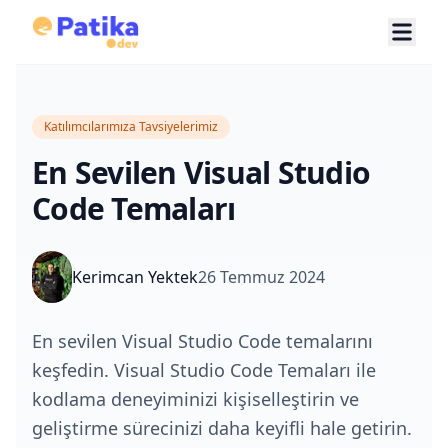
Katılımcılarımıza Tavsiyelerimiz
En Sevilen Visual Studio
Code Temaları
Kerimcan Yektek
26 Temmuz 2024
En sevilen Visual Studio Code temalarını
keşfedin. Visual Studio Code Temaları ile
kodlama deneyiminizi kişiselleştirin ve
geliştirme sürecinizi daha keyifli hale getirin.