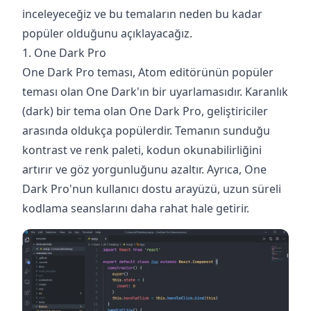
inceleyeceğiz ve bu temaların neden bu kadar
popüler olduğunu açıklayacağız.
1. One Dark Pro
One Dark Pro teması, Atom editörünün popüler
teması olan One Dark'ın bir uyarlamasıdır. Karanlık
(dark) bir tema olan One Dark Pro, geliştiriciler
arasında oldukça popülerdir. Temanın sunduğu
kontrast ve renk paleti, kodun okunabilirliğini
artırır ve göz yorgunluğunu azaltır. Ayrıca, One
Dark Pro'nun kullanıcı dostu arayüzü, uzun süreli
kodlama seanslarını daha rahat hale getirir. ‍