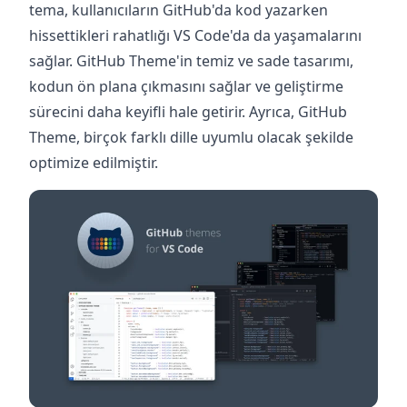
tema, kullanıcıların GitHub'da kod yazarken
hissettikleri rahatlığı VS Code'da da yaşamalarını
sağlar. GitHub Theme'in temiz ve sade tasarımı,
kodun ön plana çıkmasını sağlar ve geliştirme
sürecini daha keyifli hale getirir. Ayrıca, GitHub
Theme, birçok farklı dille uyumlu olacak şekilde
optimize edilmiştir. ‍