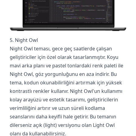
5. Night Owl
Night Owl teması, gece geç saatlerde çalışan
geliştiriciler için özel olarak tasarlanmıştır. Koyu
mavi arka planı ve pastel tonlardaki renk paleti ile
Night Owl, göz yorgunluğunu en aza indirir. Bu
tema, kodun okunabilirliğini artırmak için yüksek
kontrastlı renkler kullanır. Night Owl'un kullanımı
kolay arayüzü ve estetik tasarımı, geliştiricilerin
verimliliğini artırır ve uzun süreli kodlama
seanslarını daha keyifli hale getirir. Bu temanın
dilerseniz açık (light) versiyonu olan Light Owl
olanı da kullanabilirsiniz. ‍