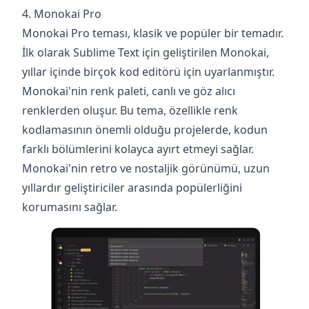
4. Monokai Pro
Monokai Pro teması, klasik ve popüler bir temadır.
İlk olarak Sublime Text için geliştirilen Monokai,
yıllar içinde birçok kod editörü için uyarlanmıştır.
Monokai'nin renk paleti, canlı ve göz alıcı
renklerden oluşur. Bu tema, özellikle renk
kodlamasının önemli olduğu projelerde, kodun
farklı bölümlerini kolayca ayırt etmeyi sağlar.
Monokai'nin retro ve nostaljik görünümü, uzun
yıllardır geliştiriciler arasında popülerliğini
korumasını sağlar. ‍