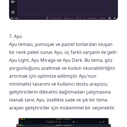
7. Ayu
Ayu teması, yumuşak ve pastel tonlardan oluşan
bir renk paleti sunar. Ayu, üç farklı varyantı ile gelir:
Ayu Light, Ayu Mirage ve Ayu Dark. Bu tema, göz
yorgunluğunu azaltmak ve kodun okunabilirliğini
artırmak için optimize edilmiştir. Ayu'nun
minimalist tasarımı ve kullanıcı dostu arayüzü,
geliştiricilerin dikkatini dağıtmadan çalışmasına
olanak tanır. Ayu, özellikle sade ve şık bir tema
arayan geliştiriciler için mükemmel bir seçenektir. ‍