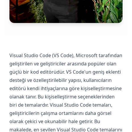
Visual Studio Code (VS Code), Microsoft tarafından
geliştirilen ve geliştiriciler arasında popüler olan
güçlü bir kod editörüdür. VS Code'un geniş eklenti
desteği ve özelleştirilebilir yapısı, kullanıcıların
editörü kendi ihtiyaçlarına göre kişiselleştirmesine
olanak tanır. Bu kişiselleştirme seçeneklerinden
biri de temalardır. Visual Studio Code temaları,
geliştiricilerin çalışma ortamlarını daha görsel
olarak çekici ve okunabilir hale getirir. Bu
makalede, en sevilen Visual Studio Code temalarını