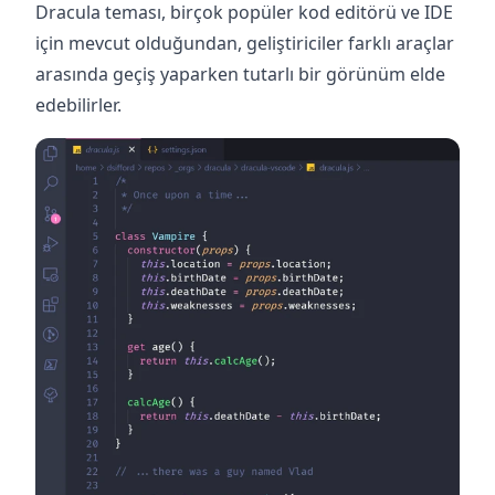
Dracula teması, birçok popüler kod editörü ve IDE
için mevcut olduğundan, geliştiriciler farklı araçlar
arasında geçiş yaparken tutarlı bir görünüm elde
edebilirler. ‍