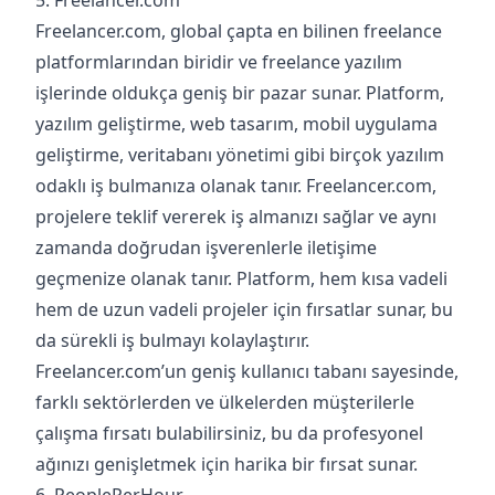
5. Freelancer.com
Freelancer.com, global çapta en bilinen freelance
platformlarından biridir ve freelance yazılım
işlerinde oldukça geniş bir pazar sunar. Platform,
yazılım geliştirme, web tasarım, mobil uygulama
geliştirme, veritabanı yönetimi gibi birçok yazılım
odaklı iş bulmanıza olanak tanır. Freelancer.com,
projelere teklif vererek iş almanızı sağlar ve aynı
zamanda doğrudan işverenlerle iletişime
geçmenize olanak tanır. Platform, hem kısa vadeli
hem de uzun vadeli projeler için fırsatlar sunar, bu
da sürekli iş bulmayı kolaylaştırır.
Freelancer.com’un geniş kullanıcı tabanı sayesinde,
farklı sektörlerden ve ülkelerden müşterilerle
çalışma fırsatı bulabilirsiniz, bu da profesyonel
ağınızı genişletmek için harika bir fırsat sunar.