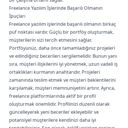
bir çalışma ortamı sağlar.
Freelance Yazılım İşlerinde Başarılı Olmanın
İpuçları
Freelance yazılım işlerinde başarılı olmanın birkaç
püf noktası vardır. Güçlü bir portföy oluşturmak,
müşterilerin sizi tercih etmesini sağlar.
Portföyünüz, daha önce tamamladığınız projeleri
ve edindiğiniz becerileri sergilemelidir. Bunun yanı
sıra, müşteri ilişkilerini iyi yönetmek, uzun vadeli iş
ortaklıkları kurmanın anahtarıdır. Projeleri
zamanında teslim etmek ve müşteri beklentilerini
karşılamak, müşteri memnuniyetini artırır. Ayrıca,
freelance platformlarında aktif bir profil
oluşturmak önemlidir. Profilinizi düzenli olarak
güncelleyerek yeni beceriler ekleyebilir ve
potansiyel müşterilere kendinizi daha iyi