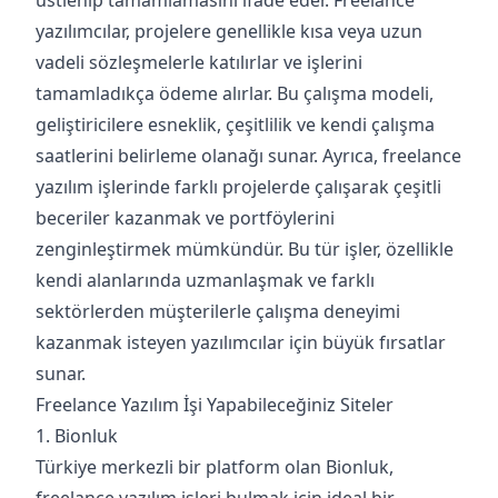
üstlenip tamamlamasını ifade eder. Freelance
yazılımcılar, projelere genellikle kısa veya uzun
vadeli sözleşmelerle katılırlar ve işlerini
tamamladıkça ödeme alırlar. Bu çalışma modeli,
geliştiricilere esneklik, çeşitlilik ve kendi çalışma
saatlerini belirleme olanağı sunar. Ayrıca, freelance
yazılım işlerinde farklı projelerde çalışarak çeşitli
beceriler kazanmak ve portföylerini
zenginleştirmek mümkündür. Bu tür işler, özellikle
kendi alanlarında uzmanlaşmak ve farklı
sektörlerden müşterilerle çalışma deneyimi
kazanmak isteyen yazılımcılar için büyük fırsatlar
sunar.
Freelance Yazılım İşi Yapabileceğiniz Siteler
1. Bionluk
Türkiye merkezli bir platform olan Bionluk,