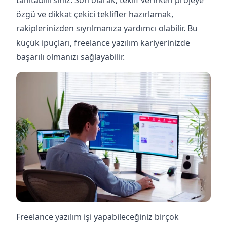
tanıtabilirsiniz. Son olarak, teklif verirken projeye
özgü ve dikkat çekici teklifler hazırlamak,
rakiplerinizden sıyrılmanıza yardımcı olabilir. Bu
küçük ipuçları, freelance yazılım kariyerinizde
başarılı olmanızı sağlayabilir.
Freelance yazılım işi yapabileceğiniz birçok