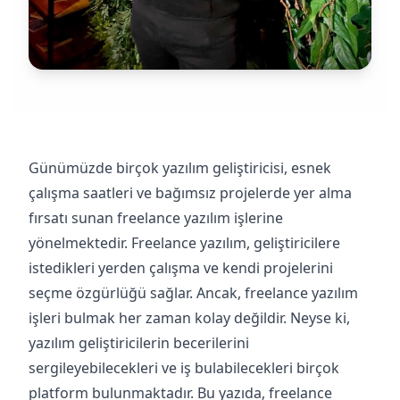
Günümüzde birçok yazılım geliştiricisi, esnek
çalışma saatleri ve bağımsız projelerde yer alma
fırsatı sunan freelance yazılım işlerine
yönelmektedir. Freelance yazılım, geliştiricilere
istedikleri yerden çalışma ve kendi projelerini
seçme özgürlüğü sağlar. Ancak, freelance yazılım
işleri bulmak her zaman kolay değildir. Neyse ki,
yazılım geliştiricilerin becerilerini
sergileyebilecekleri ve iş bulabilecekleri birçok
platform bulunmaktadır. Bu yazıda, freelance