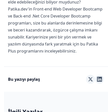
elde edebileceğinizi biliyor muydunuz?
Patika.dev'in Front-end Web Developer Bootcamp
ve Back-end .Net Core Developer Bootcamp
programları, size bu alanlarda derinlemesine bilgi
ve beceri kazandırarak, özgürce çalışma imkanı
sunabilir. Kariyerinize yeni bir yön vermek ve
yazılım dünyasında fark yaratmak için bu Patika
Plus programlarını inceleyebilirsiniz.
Bu yazıyı paylaş
İlgili Yazılar