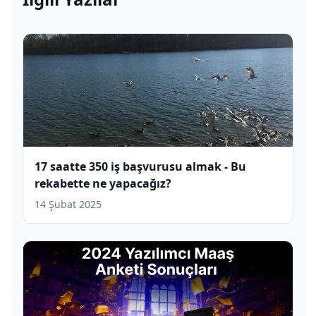
17 saatte 350 iş başvurusu almak - Bu
rekabette ne yapacağız?
14 Şubat 2025