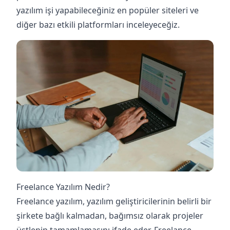
yazılım işi yapabileceğiniz en popüler siteleri ve
diğer bazı etkili platformları inceleyeceğiz.
Freelance Yazılım Nedir?
Freelance yazılım, yazılım geliştiricilerinin belirli bir
şirkete bağlı kalmadan, bağımsız olarak projeler