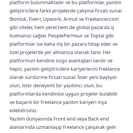
platform bulunmaktadır ve bu platformlar, yazılım
geliştiricilere farklı projelerde çalışma fırsatı sunar.
Bionluk, Fiverr, Upwork, Armut ve Freelancer.com
gibi siteler, hem yerel hem de global pazarda iş
bulmanızı sağlar. PeoplePerHour ve Toptal gibi
platformlar ise daha niş bir pazara hitap eder ve
özel projelerde yer almanıza olanak tanır. Her
platformun kendine özgü avantajları vardır ve
hepsi, yazılım geliştiricilere kariyerlerini freelance
olarak sürdürme fırsatı sunar. İster yeni başlıyor
olun, ister deneyimli bir yazılımcı olun, bu
platformlarda kendinize uygun projeler bulabilir
ve başarılı bir freelance yazılım kariyeri inşa
edebilirsiniz.
Yazılım dünyasında Front-end veya Back-end
alanlarında uzmanlaşıp freelance çalışarak gelir