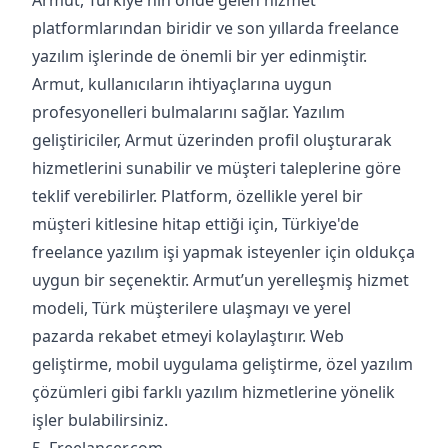
Armut, Türkiye'nin önde gelen hizmet
platformlarından biridir ve son yıllarda freelance
yazılım işlerinde de önemli bir yer edinmiştir.
Armut, kullanıcıların ihtiyaçlarına uygun
profesyonelleri bulmalarını sağlar. Yazılım
geliştiriciler, Armut üzerinden profil oluşturarak
hizmetlerini sunabilir ve müşteri taleplerine göre
teklif verebilirler. Platform, özellikle yerel bir
müşteri kitlesine hitap ettiği için, Türkiye'de
freelance yazılım işi yapmak isteyenler için oldukça
uygun bir seçenektir. Armut’un yerelleşmiş hizmet
modeli, Türk müşterilere ulaşmayı ve yerel
pazarda rekabet etmeyi kolaylaştırır. Web
geliştirme, mobil uygulama geliştirme, özel yazılım
çözümleri gibi farklı yazılım hizmetlerine yönelik
işler bulabilirsiniz.