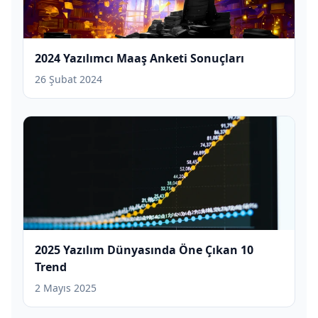
2024 Yazılımcı Maaş Anketi Sonuçları
26 Şubat 2024
2025 Yazılım Dünyasında Öne Çıkan 10
Trend
2 Mayıs 2025