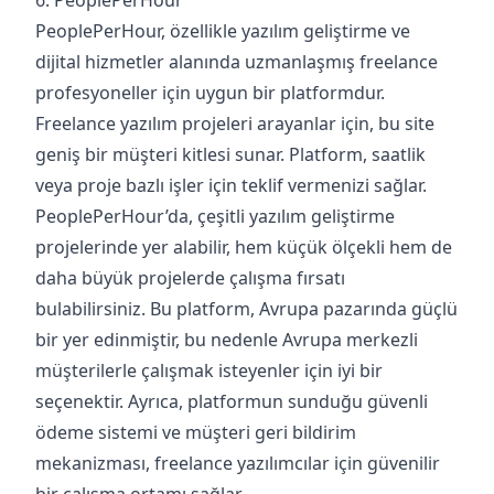
6. PeoplePerHour
PeoplePerHour, özellikle yazılım geliştirme ve
dijital hizmetler alanında uzmanlaşmış freelance
profesyoneller için uygun bir platformdur.
Freelance yazılım projeleri arayanlar için, bu site
geniş bir müşteri kitlesi sunar. Platform, saatlik
veya proje bazlı işler için teklif vermenizi sağlar.
PeoplePerHour’da, çeşitli yazılım geliştirme
projelerinde yer alabilir, hem küçük ölçekli hem de
daha büyük projelerde çalışma fırsatı
bulabilirsiniz. Bu platform, Avrupa pazarında güçlü
bir yer edinmiştir, bu nedenle Avrupa merkezli
müşterilerle çalışmak isteyenler için iyi bir
seçenektir. Ayrıca, platformun sunduğu güvenli
ödeme sistemi ve müşteri geri bildirim
mekanizması, freelance yazılımcılar için güvenilir