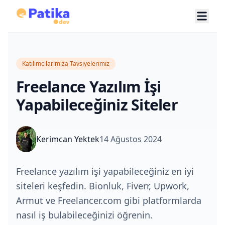
Katılımcılarımıza Tavsiyelerimiz
Freelance Yazılım İşi
Yapabileceğiniz Siteler
Kerimcan Yektek
14 Ağustos 2024
Freelance yazılım işi yapabileceğiniz en iyi
siteleri keşfedin. Bionluk, Fiverr, Upwork,
Armut ve Freelancer.com gibi platformlarda
nasıl iş bulabileceğinizi öğrenin.