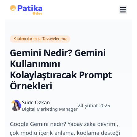
Katılımcılarımıza Tavsiyelerimiz
Gemini Nedir? Gemini
Kullanımını
Kolaylaştıracak Prompt
Örnekleri
Sude Özkan
24 Şubat 2025
Digital Marketing Manager
Google Gemini nedir? Yapay zeka devrimi,
çok modlu içerik anlama, kodlama desteği