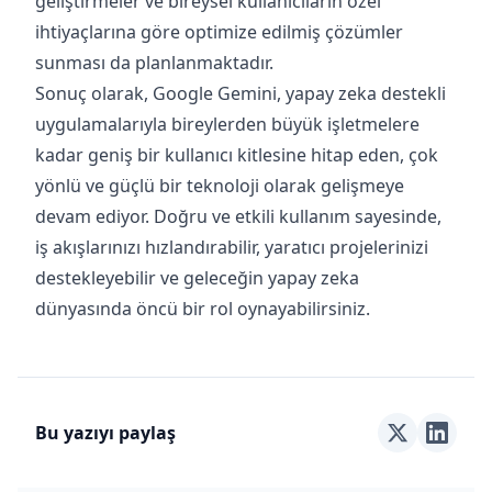
geliştirmeler ve bireysel kullanıcıların özel
ihtiyaçlarına göre optimize edilmiş çözümler
sunması da planlanmaktadır.
Sonuç olarak, Google Gemini, yapay zeka destekli
uygulamalarıyla bireylerden büyük işletmelere
kadar geniş bir kullanıcı kitlesine hitap eden, çok
yönlü ve güçlü bir teknoloji olarak gelişmeye
devam ediyor. Doğru ve etkili kullanım sayesinde,
iş akışlarınızı hızlandırabilir, yaratıcı projelerinizi
destekleyebilir ve geleceğin yapay zeka
dünyasında öncü bir rol oynayabilirsiniz.
Bu yazıyı paylaş