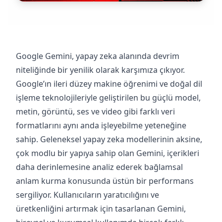
Google Gemini, yapay zeka alanında devrim
niteliğinde bir yenilik olarak karşımıza çıkıyor.
Google’ın ileri düzey makine öğrenimi ve doğal dil
işleme teknolojileriyle geliştirilen bu güçlü model,
metin, görüntü, ses ve video gibi farklı veri
formatlarını aynı anda işleyebilme yeteneğine
sahip. Geleneksel yapay zeka modellerinin aksine,
çok modlu bir yapıya sahip olan Gemini, içerikleri
daha derinlemesine analiz ederek bağlamsal
anlam kurma konusunda üstün bir performans
sergiliyor. Kullanıcıların yaratıcılığını ve
üretkenliğini artırmak için tasarlanan Gemini,