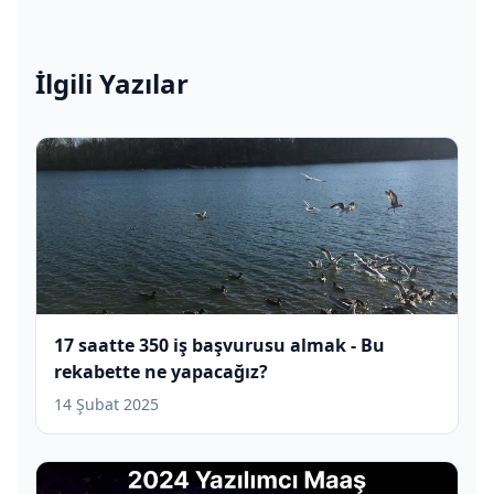
İlgili Yazılar
17 saatte 350 iş başvurusu almak - Bu
rekabette ne yapacağız?
14 Şubat 2025