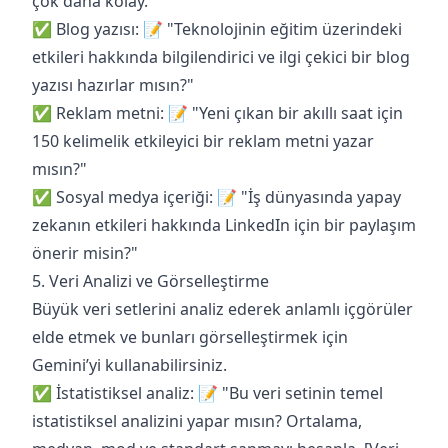
çok daha kolay.
✅ Blog yazısı: 📝 "Teknolojinin eğitim üzerindeki
etkileri hakkında bilgilendirici ve ilgi çekici bir blog
yazısı hazırlar mısın?"
✅ Reklam metni: 📝 "Yeni çıkan bir akıllı saat için
150 kelimelik etkileyici bir reklam metni yazar
mısın?"
✅ Sosyal medya içeriği: 📝 "İş dünyasında yapay
zekanın etkileri hakkında LinkedIn için bir paylaşım
önerir misin?"
5. Veri Analizi ve Görselleştirme
Büyük veri setlerini analiz ederek anlamlı içgörüler
elde etmek ve bunları görselleştirmek için
Gemini’yi kullanabilirsiniz.
✅ İstatistiksel analiz: 📝 "Bu veri setinin temel
istatistiksel analizini yapar mısın? Ortalama,