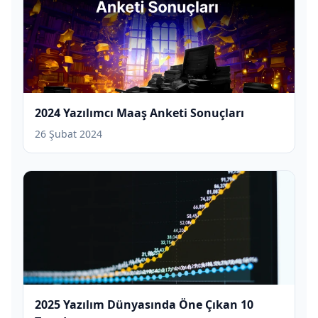
2024 Yazılımcı Maaş Anketi Sonuçları
26 Şubat 2024
2025 Yazılım Dünyasında Öne Çıkan 10