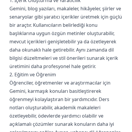
1. İçerik Oluşturma ve Yaratıcılık
Gemini, blog yazıları, makaleler, hikâyeler, şiirler ve
senaryolar gibi yaratıcı içerikler üretmek için güçlü
bir araçtır. Kullanıcıların belirlediği konu
başlıklarına uygun özgün metinler oluşturabilir,
mevcut içerikleri genişletebilir ya da özetleyerek
daha okunaklı hale getirebilir. Aynı zamanda dil
bilgisi düzeltmeleri ve stil önerileri sunarak içerik
üretimini daha profesyonel hale getirir.
2. Eğitim ve Öğrenim
Öğrenciler, öğretmenler ve araştırmacılar için
Gemini, karmaşık konuları basitleştirerek
öğrenmeyi kolaylaştıran bir yardımcıdır. Ders
notları oluşturabilir, akademik makaleleri
özetleyebilir, ödevlerde yardımcı olabilir ve
açıklamalı çözümler sunarak konuların daha iyi