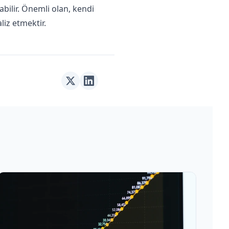
abilir. Önemli olan, kendi
liz etmektir.