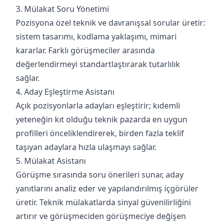
3. Mülakat Soru Yönetimi
Pozisyona özel teknik ve davranışsal sorular üretir:
sistem tasarımı, kodlama yaklaşımı, mimari
kararlar. Farklı görüşmeciler arasında
değerlendirmeyi standartlaştırarak tutarlılık
sağlar.
4. Aday Eşleştirme Asistanı
Açık pozisyonlarla adayları eşleştirir; kıdemli
yeteneğin kıt olduğu teknik pazarda en uygun
profilleri önceliklendirerek, birden fazla teklif
taşıyan adaylara hızla ulaşmayı sağlar.
5. Mülakat Asistanı
Görüşme sırasında soru önerileri sunar, aday
yanıtlarını analiz eder ve yapılandırılmış içgörüler
üretir. Teknik mülakatlarda sinyal güvenilirliğini
artırır ve görüşmeciden görüşmeciye değişen