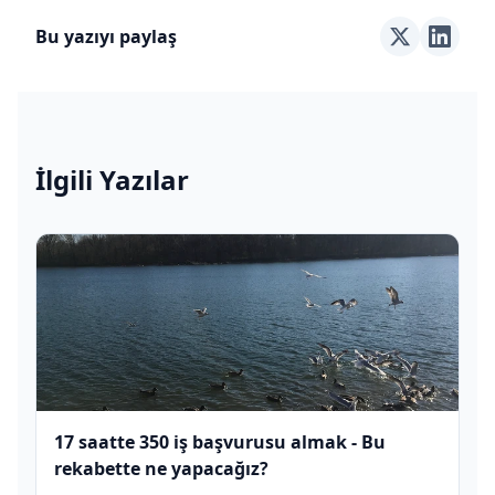
Bu yazıyı paylaş
İlgili Yazılar
17 saatte 350 iş başvurusu almak - Bu
rekabette ne yapacağız?