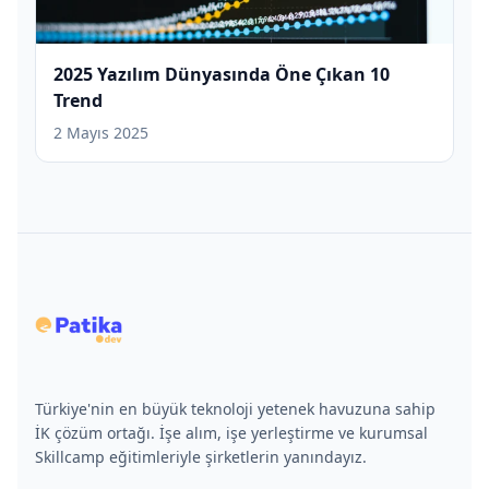
2025 Yazılım Dünyasında Öne Çıkan 10
Trend
2 Mayıs 2025
Türkiye'nin en büyük teknoloji yetenek havuzuna sahip
İK çözüm ortağı. İşe alım, işe yerleştirme ve kurumsal
Skillcamp eğitimleriyle şirketlerin yanındayız.