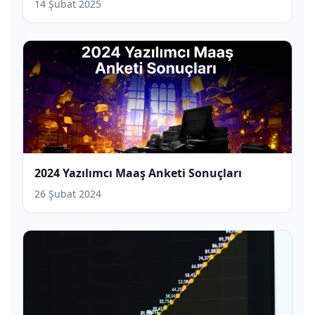
14 Şubat 2025
2024 Yazılımcı Maaş Anketi Sonuçları
26 Şubat 2024