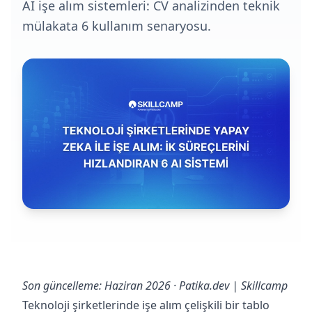
AI işe alım sistemleri: CV analizinden teknik
mülakata 6 kullanım senaryosu.
Son güncelleme: Haziran 2026 · Patika.dev | Skillcamp
Teknoloji şirketlerinde işe alım çelişkili bir tablo