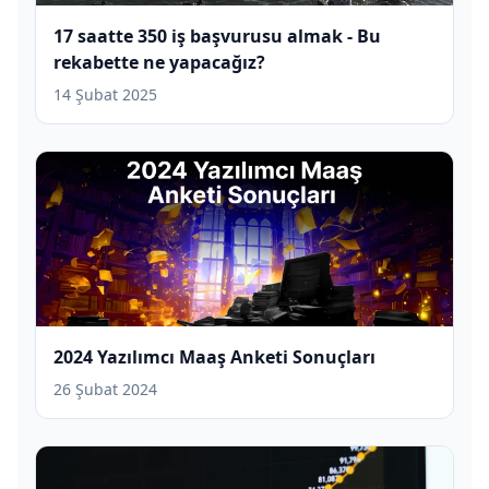
17 saatte 350 iş başvurusu almak - Bu
rekabette ne yapacağız?
14 Şubat 2025
2024 Yazılımcı Maaş Anketi Sonuçları
26 Şubat 2024