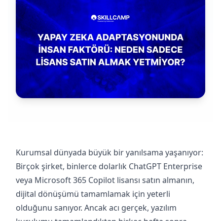
Kurumsal dünyada büyük bir yanılsama yaşanıyor:
Birçok şirket, binlerce dolarlık ChatGPT Enterprise
veya Microsoft 365 Copilot lisansı satın almanın,
dijital dönüşümü tamamlamak için yeterli
olduğunu sanıyor. Ancak acı gerçek, yazılım