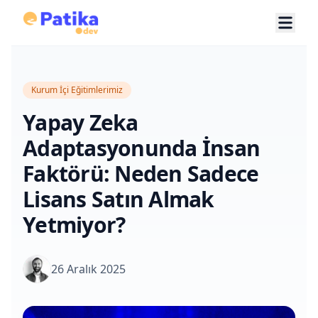
Kurum İçi Eğitimlerimiz
Yapay Zeka
Adaptasyonunda İnsan
Faktörü: Neden Sadece
Lisans Satın Almak
Yetmiyor?
26 Aralık 2025