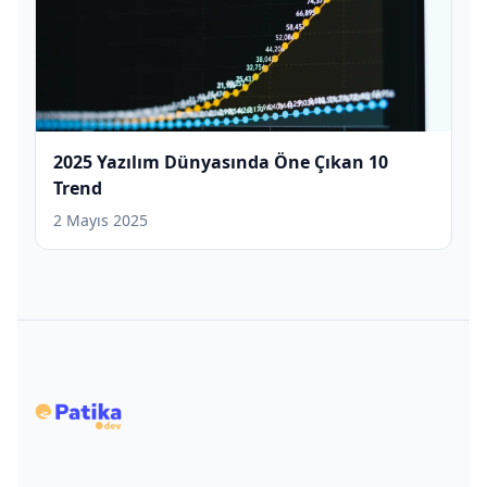
2025 Yazılım Dünyasında Öne Çıkan 10
Trend
2 Mayıs 2025