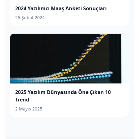
2024 Yazılımcı Maaş Anketi Sonuçları
26 Şubat 2024
2025 Yazılım Dünyasında Öne Çıkan 10
Trend
2 Mayıs 2025