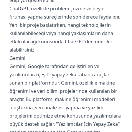
edip yol gösterebilir.
ChatGPT, özellikle problem çözme ve beyin
fırtınası yapma süreçlerinde son derece faydalıdır.
Yeni bir proje başlatırken, hangi teknolojilerin
kullanılabileceği veya hangi yaklaşımların daha
etkili olacağı konusunda ChatGPT'den öneriler
alabilirsiniz.
Gemini
Gemini, Google tarafından geliştirilen ve
yazılımcılara çeşitli yapay zeka tabanlı araçlar
sunan bir platformdur. Gemini, özellikle makine
öğrenimi ve veri bilimi projelerinde kullanılan bir
araçtır. Bu platform, makine öğrenimi modelleri
oluşturma, veri analizleri yapma ve yazılım
projelerini optimize etme konusunda yazılımcılara
büyük destek sağlar. "Yazılımcılar İçin Yapay Zeka"