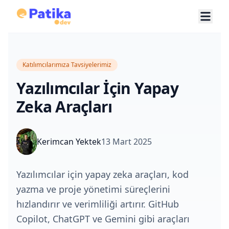
Katılımcılarımıza Tavsiyelerimiz
Yazılımcılar İçin Yapay
Zeka Araçları
Kerimcan Yektek
13 Mart 2025
Yazılımcılar için yapay zeka araçları, kod
yazma ve proje yönetimi süreçlerini
hızlandırır ve verimliliği artırır. GitHub
Copilot, ChatGPT ve Gemini gibi araçları