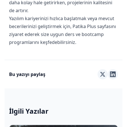
daha kolay hale getirirken, projelerinin kalitesini
de artırır.
Yazılım kariyerinizi hızlıca başlatmak veya mevcut
becerilerinizi geliştirmek için, Patika Plus sayfasını
ziyaret ederek size uygun ders ve bootcamp
programlarını keşfedebilirsiniz.
Bu yazıyı paylaş
İlgili Yazılar