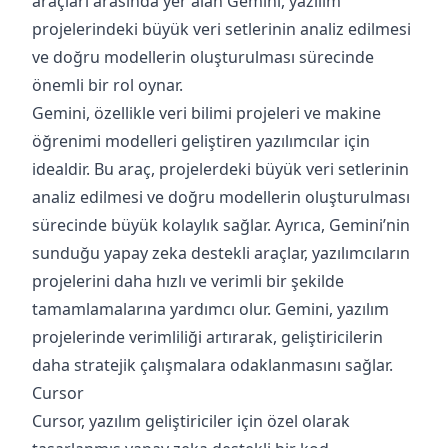
araçları arasında yer alan Gemini, yazılım
projelerindeki büyük veri setlerinin analiz edilmesi
ve doğru modellerin oluşturulması sürecinde
önemli bir rol oynar.
Gemini, özellikle veri bilimi projeleri ve makine
öğrenimi modelleri geliştiren yazılımcılar için
idealdir. Bu araç, projelerdeki büyük veri setlerinin
analiz edilmesi ve doğru modellerin oluşturulması
sürecinde büyük kolaylık sağlar. Ayrıca, Gemini’nin
sunduğu yapay zeka destekli araçlar, yazılımcıların
projelerini daha hızlı ve verimli bir şekilde
tamamlamalarına yardımcı olur. Gemini, yazılım
projelerinde verimliliği artırarak, geliştiricilerin
daha stratejik çalışmalara odaklanmasını sağlar.
Cursor
Cursor, yazılım geliştiriciler için özel olarak