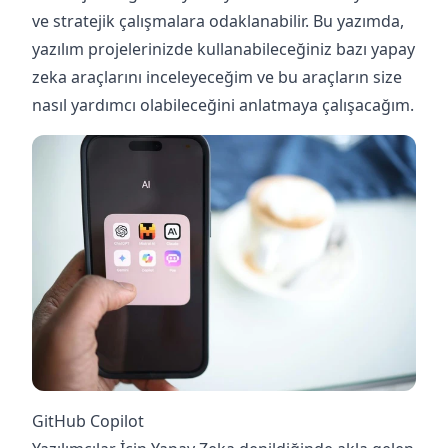
ve stratejik çalışmalara odaklanabilir. Bu yazımda,
yazılım projelerinizde kullanabileceğiniz bazı yapay
zeka araçlarını inceleyeceğim ve bu araçların size
nasıl yardımcı olabileceğini anlatmaya çalışacağım.
GitHub Copilot