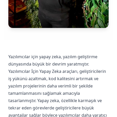
Yazılımcılar için yapay zeka, yazılım geliştirme
dünyasında büyük bir devrim yaratmıştır.
Yazılımcılar İçin Yapay Zeka araçları, geliştiricilerin
iş yükünü azaltmak, kod kalitesini artırmak ve
yazılım projelerinin daha verimli bir şekilde
tamamlanmasını sağlamak amacıyla
tasarlanmıştır. Yapay zeka, özellikle karmaşık ve
tekrar eden görevlerde geliştiricilere büyük
avantajlar sağlar böylece yazılımcılar daha yaratıcı