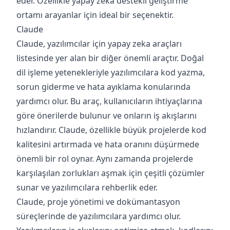
eder. Özellikle yapay zeka destekli geliştirme
ortamı arayanlar için ideal bir seçenektir.
Claude
Claude, yazılımcılar için yapay zeka araçları
listesinde yer alan bir diğer önemli araçtır. Doğal
dil işleme yetenekleriyle yazılımcılara kod yazma,
sorun giderme ve hata ayıklama konularında
yardımcı olur. Bu araç, kullanıcıların ihtiyaçlarına
göre önerilerde bulunur ve onların iş akışlarını
hızlandırır. Claude, özellikle büyük projelerde kod
kalitesini artırmada ve hata oranını düşürmede
önemli bir rol oynar. Aynı zamanda projelerde
karşılaşılan zorlukları aşmak için çeşitli çözümler
sunar ve yazılımcılara rehberlik eder.
Claude, proje yönetimi ve dokümantasyon
süreçlerinde de yazılımcılara yardımcı olur.