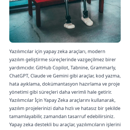
Yazılımcılar için yapay zeka araçları, modern
yazılım geliştirme süreçlerinde vazgeçilmez birer
yardımcıdır. GitHub Copilot, Tabnine, Grammarly,
ChatGPT, Claude ve Gemini gibi araçlar, kod yazma,
hata ayıklama, dokümantasyon hazırlama ve proje
yönetimi gibi süreçleri daha verimli hale getirir.
Yazılımcılar İçin Yapay Zeka araçlarını kullanarak,
yazılım projelerinizi daha hızlı ve hatasız bir şekilde
tamamlayabilir, zamandan tasarruf edebilirsiniz.
Yapay zeka destekli bu araçlar, yazılımcıların işlerini