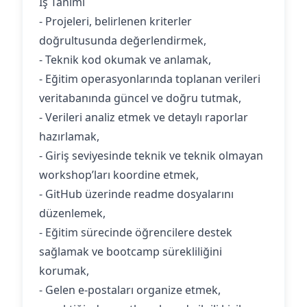
İş Tanımı
- Projeleri, belirlenen kriterler
doğrultusunda değerlendirmek,
- Teknik kod okumak ve anlamak,
- Eğitim operasyonlarında toplanan verileri
veritabanında güncel ve doğru tutmak,
- Verileri analiz etmek ve detaylı raporlar
hazırlamak,
- Giriş seviyesinde teknik ve teknik olmayan
workshop’ları koordine etmek,
- GitHub üzerinde readme dosyalarını
düzenlemek,
- Eğitim sürecinde öğrencilere destek
sağlamak ve bootcamp sürekliliğini
korumak,
- Gelen e-postaları organize etmek,