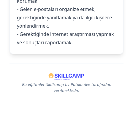
korumak,
- Gelen e-postaları organize etmek,
gerektiğinde yanıtlamak ya da ilgili kişilere
yönlendirmek,
- Gerektiğinde internet araştırması yapmak
ve sonuçları raporlamak.
Bu eğitimler Skillcamp by Patika.dev tarafından
verilmektedir.