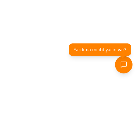
Yardıma mı ihtiyacın var?