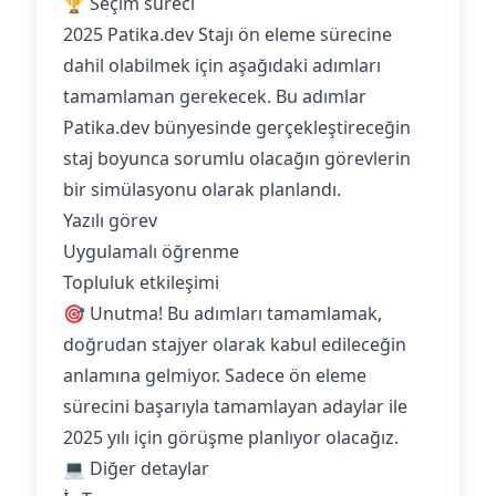
🏆 Seçim süreci
2025 Patika.dev Stajı ön eleme sürecine
dahil olabilmek için aşağıdaki adımları
tamamlaman gerekecek. Bu adımlar
Patika.dev bünyesinde gerçekleştireceğin
staj boyunca sorumlu olacağın görevlerin
bir simülasyonu olarak planlandı.
Yazılı görev
Uygulamalı öğrenme
Topluluk etkileşimi
🎯 Unutma! Bu adımları tamamlamak,
doğrudan stajyer olarak kabul edileceğin
anlamına gelmiyor. Sadece ön eleme
sürecini başarıyla tamamlayan adaylar ile
2025 yılı için görüşme planlıyor olacağız.
💻 Diğer detaylar