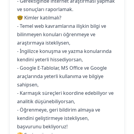
- Gerektiğinde internet araştırması yapmak
ve sonuçları raporlamak.
🤓 Kimler katılmalı?
- Temel web kavramlarına ilişkin bilgi ve
bilinmeyen konuları öğrenmeye ve
araştırmaya istekliysen,
- İngilizce konuşma ve yazma konularında
kendini yeterli hissediyorsan,
- Google E-Tablolar, MS Office ve Google
araçlarında yeterli kullanıma ve bilgiye
sahipsen,
- Karmaşık süreçleri koordine edebiliyor ve
analitik düşünebiliyorsan,
- Öğrenmeye, geri bildirim almaya ve
kendini geliştirmeye istekliysen,
başvurunu bekliyoruz!