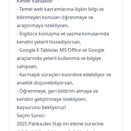
Kimler Katılabilir
- Temel web kavramlarına ilişkin bilgi ve
bilinmeyen konuları öğrenmeye ve
araştırmaya istekliysen,
- İngilizce konuşma ve yazma konularında
kendini yeterli hissediyorsan,
- Google E-Tablolar, MS Office ve Google
araçlarında yeterli kullanıma ve bilgiye
sahipsen,
- Karmaşık süreçleri koordine edebiliyor ve
analitik düşünebiliyorsan,
- Öğrenmeye, geri bildirim almaya ve
kendini geliştirmeye istekliysen,
başvurunu bekliyoruz!
Seçim Süreci
2025 Patika.dev Stajı ön eleme sürecine