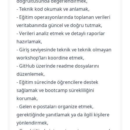
doğrultusunda değerlendirmek,
- Teknik kod okumak ve anlamak,
- Eğitim operasyonlarında toplanan verileri
veritabanında güncel ve doğru tutmak,
- Verileri analiz etmek ve detaylı raporlar
hazırlamak,
- Giriş seviyesinde teknik ve teknik olmayan
workshop’ları koordine etmek,
- GitHub üzerinde readme dosyalarını
düzenlemek,
- Eğitim sürecinde öğrencilere destek
sağlamak ve bootcamp sürekliliğini
korumak,
- Gelen e-postaları organize etmek,
gerektiğinde yanıtlamak ya da ilgili kişilere
yönlendirmek,