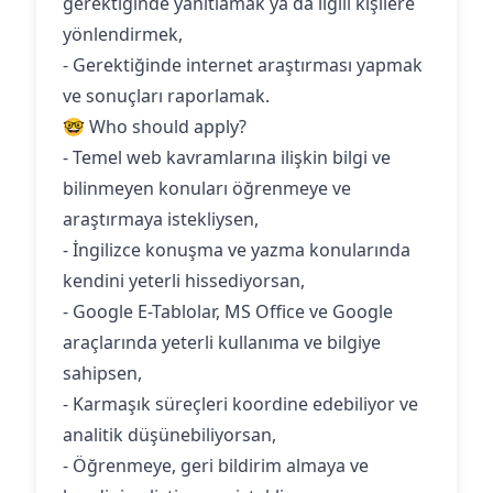
gerektiğinde yanıtlamak ya da ilgili kişilere
yönlendirmek,
- Gerektiğinde internet araştırması yapmak
ve sonuçları raporlamak.
🤓 Who should apply?
- Temel web kavramlarına ilişkin bilgi ve
bilinmeyen konuları öğrenmeye ve
araştırmaya istekliysen,
- İngilizce konuşma ve yazma konularında
kendini yeterli hissediyorsan,
- Google E-Tablolar, MS Office ve Google
araçlarında yeterli kullanıma ve bilgiye
sahipsen,
- Karmaşık süreçleri koordine edebiliyor ve
analitik düşünebiliyorsan,
- Öğrenmeye, geri bildirim almaya ve