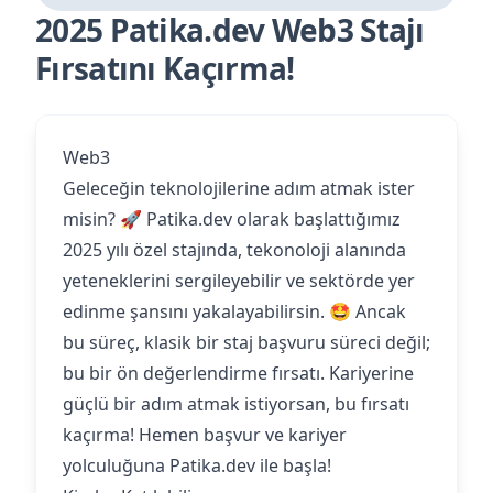
2025 Patika.dev Web3 Stajı
Fırsatını Kaçırma!
Web3
Geleceğin teknolojilerine adım atmak ister
misin? 🚀 Patika.dev olarak başlattığımız
2025 yılı özel stajında, tekonoloji alanında
yeteneklerini sergileyebilir ve sektörde yer
edinme şansını yakalayabilirsin. 🤩 Ancak
bu süreç, klasik bir staj başvuru süreci değil;
bu bir ön değerlendirme fırsatı. Kariyerine
güçlü bir adım atmak istiyorsan, bu fırsatı
kaçırma! Hemen başvur ve kariyer
yolculuğuna Patika.dev ile başla!