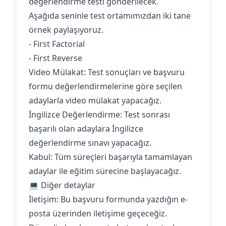
değerlendirme testi gönderilecek.
Aşağıda seninle test ortamımızdan iki tane
örnek paylaşıyoruz.
- First Factorial
- First Reverse
‍Video Mülakat: Test sonuçları ve başvuru
formu değerlendirmelerine göre seçilen
adaylarla video mülakat yapacağız.
İngilizce Değerlendirme: Test sonrası
başarılı olan adaylara İngilizce
değerlendirme sınavı yapacağız.
‍Kabul: Tüm süreçleri başarıyla tamamlayan
adaylar ile eğitim sürecine başlayacağız.
💻 Diğer detaylar
İletişim: Bu başvuru formunda yazdığın e-
posta üzerinden iletişime geçeceğiz.