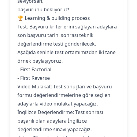
seviyorsan,
başvurunu bekliyoruz!
🏆 Learning & building process
Test: Başvuru kriterlerini sağlayan adaylara
son başvuru tarihi sonrası teknik
değerlendirme testi gönderilecek.
Aşağıda seninle test ortamımızdan iki tane
örnek paylaşıyoruz.
- First Factorial
- First Reverse
‍Video Mülakat: Test sonuçları ve başvuru
formu değerlendirmelerine göre seçilen
adaylarla video mülakat yapacağız.
İngilizce Değerlendirme: Test sonrası
başarılı olan adaylara İngilizce
değerlendirme sınavı yapacağız.