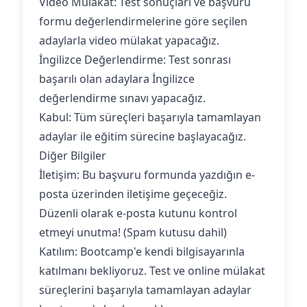
‍Video Mülakat: Test sonuçları ve başvuru
formu değerlendirmelerine göre seçilen
adaylarla video mülakat yapacağız.
İngilizce Değerlendirme: Test sonrası
başarılı olan adaylara İngilizce
değerlendirme sınavı yapacağız.
‍Kabul: Tüm süreçleri başarıyla tamamlayan
adaylar ile eğitim sürecine başlayacağız.
Diğer Bilgiler
İletişim: Bu başvuru formunda yazdığın e-
posta üzerinden iletişime geçeceğiz.
Düzenli olarak e-posta kutunu kontrol
etmeyi unutma! (Spam kutusu dahil)
Katılım: Bootcamp'e kendi bilgisayarınla
katılmanı bekliyoruz. Test ve online mülakat
süreçlerini başarıyla tamamlayan adaylar