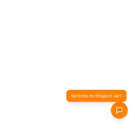
Yardıma mı ihtiyacın var?