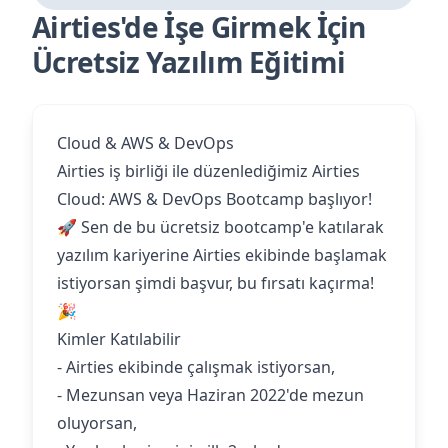
Airties'de İşe Girmek İçin
Ücretsiz Yazılım Eğitimi
Cloud & AWS & DevOps
Airties iş birliği ile düzenlediğimiz Airties
Cloud: AWS & DevOps Bootcamp başlıyor!
🚀 Sen de bu ücretsiz bootcamp'e katılarak
yazılım kariyerine Airties ekibinde başlamak
istiyorsan şimdi başvur, bu fırsatı kaçırma!
🎉
Kimler Katılabilir
- Airties ekibinde çalışmak istiyorsan,
- Mezunsan veya Haziran 2022'de mezun
oluyorsan,