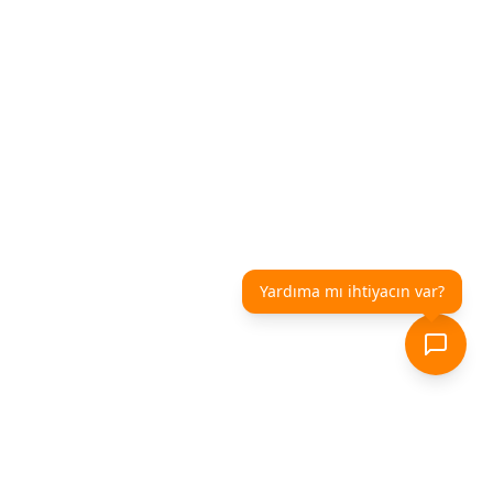
Yardıma mı ihtiyacın var?