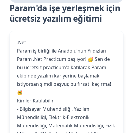
Param'da işe yerleşmek için
ücretsiz yazılım eğitimi
.Net
Param iş birliği ile Anadolu’nun Yıldızları
Param .Net Practicum başlıyor! 🥳 Sen de
bu ücretsiz practicum'a katılarak Param
ekibinde yazılım kariyerine başlamak
istiyorsan şimdi başvur, bu fırsatı kaçırma!
🥳
Kimler Katılabilir
- Bilgisayar Mühendisliği, Yazılım
Mühendisliği, Elektrik-Elektronik
Mühendisliği, Matematik Mühendisliği, Fizik