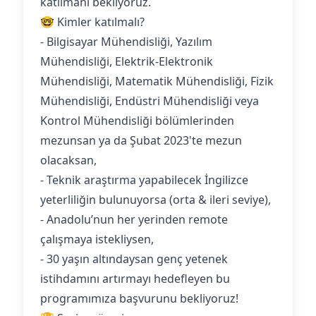
katılmanı bekliyoruz.
🤓 Kimler katılmalı?
- Bilgisayar Mühendisliği, Yazılım
Mühendisliği, Elektrik-Elektronik
Mühendisliği, Matematik Mühendisliği, Fizik
Mühendisliği, Endüstri Mühendisliği veya
Kontrol Mühendisliği bölümlerinden
mezunsan ya da Şubat 2023'te mezun
olacaksan,
- Teknik araştırma yapabilecek İngilizce
yeterliliğin bulunuyorsa (orta & ileri seviye),
- Anadolu’nun her yerinden remote
çalışmaya istekliysen,
- 30 yaşın altındaysan genç yetenek
istihdamını artırmayı hedefleyen bu
programımıza başvurunu bekliyoruz!