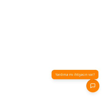
Yardıma mı ihtiyacın var?