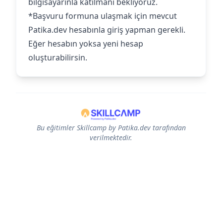
bilgisayarınla katılmanı bekliyoruz.‍
*Başvuru formuna ulaşmak için mevcut
Patika.dev hesabınla giriş yapman gerekli.
Eğer hesabın yoksa yeni hesap
oluşturabilirsin.
Bu eğitimler Skillcamp by Patika.dev tarafından
verilmektedir.