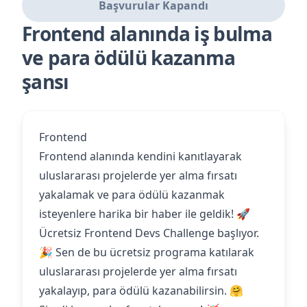
Başvurular Kapandı
Frontend alanında iş bulma
ve para ödülü kazanma
şansı
Frontend
Frontend alanında kendini kanıtlayarak
uluslararası projelerde yer alma fırsatı
yakalamak ve para ödülü kazanmak
isteyenlere harika bir haber ile geldik! 🚀
Ücretsiz Frontend Devs Challenge başlıyor.
🎉 Sen de bu ücretsiz programa katılarak
uluslararası projelerde yer alma fırsatı
yakalayıp, para ödülü kazanabilirsin. 🤗