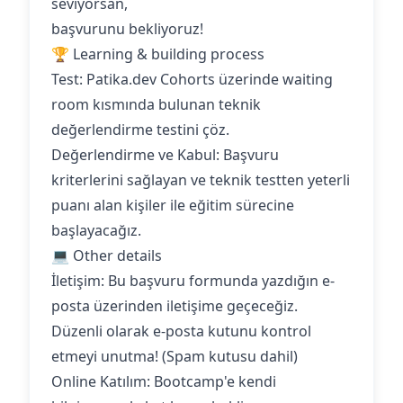
seviyorsan,
başvurunu bekliyoruz!
🏆 Learning & building process
Test: Patika.dev Cohorts üzerinde waiting
room kısmında bulunan teknik
değerlendirme testini çöz.
Değerlendirme ve Kabul: Başvuru
kriterlerini sağlayan ve teknik testten yeterli
puanı alan kişiler ile eğitim sürecine
başlayacağız.
💻 Other details
İletişim: Bu başvuru formunda yazdığın e-
posta üzerinden iletişime geçeceğiz.
Düzenli olarak e-posta kutunu kontrol
etmeyi unutma! (Spam kutusu dahil)
Online Katılım: Bootcamp'e kendi