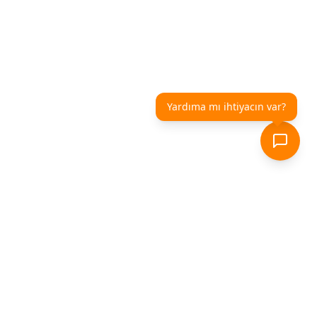
Yardıma mı ihtiyacın var?