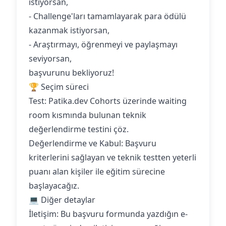
istiyorsan,
- Challenge'ları tamamlayarak para ödülü
kazanmak istiyorsan,
- Araştırmayı, öğrenmeyi ve paylaşmayı
seviyorsan,
başvurunu bekliyoruz!
🏆 Seçim süreci
Test: Patika.dev Cohorts üzerinde waiting
room kısmında bulunan teknik
değerlendirme testini çöz.
Değerlendirme ve Kabul: Başvuru
kriterlerini sağlayan ve teknik testten yeterli
puanı alan kişiler ile eğitim sürecine
başlayacağız.
💻 Diğer detaylar
İletişim: Bu başvuru formunda yazdığın e-