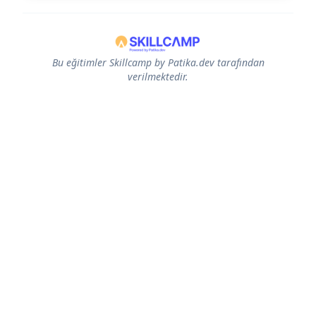
Bu eğitimler Skillcamp by Patika.dev tarafından
verilmektedir.