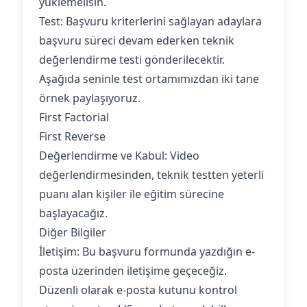
yüklemelisin.
Test: Başvuru kriterlerini sağlayan adaylara
başvuru süreci devam ederken teknik
değerlendirme testi gönderilecektir.
Aşağıda seninle test ortamımızdan iki tane
örnek paylaşıyoruz.
First Factorial
First Reverse
Değerlendirme ve Kabul: Video
değerlendirmesinden, teknik testten yeterli
puanı alan kişiler ile eğitim sürecine
başlayacağız.
Diğer Bilgiler
İletişim: Bu başvuru formunda yazdığın e-
posta üzerinden iletişime geçeceğiz.
Düzenli olarak e-posta kutunu kontrol