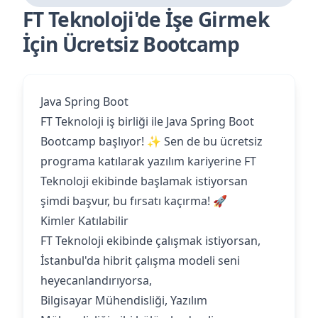
FT Teknoloji'de İşe Girmek
İçin Ücretsiz Bootcamp
Java Spring Boot
FT Teknoloji iş birliği ile Java Spring Boot
Bootcamp başlıyor! ✨ Sen de bu ücretsiz
programa katılarak yazılım kariyerine FT
Teknoloji ekibinde başlamak istiyorsan
şimdi başvur, bu fırsatı kaçırma! 🚀
Kimler Katılabilir
FT Teknoloji ekibinde çalışmak istiyorsan,
İstanbul'da hibrit çalışma modeli seni
heyecanlandırıyorsa,
Bilgisayar Mühendisliği, Yazılım