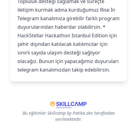
Topluluk desteği sağlamak ve süreçte
iletişim kurmak adına kurduğumuz Rise In
Telegram kanalımıza girebilir farklı program
duyurularından haberdar olabilirsin. *
HackStellar Hackathon Istanbul Edition için
şehir dışından katılacak katılımcılar için
sınırlı sayıda ulaşım desteği sağlıyor
olacağız. Bunun için yapacağımız duyuruları
telegram kanalımızdan takip edebilirsin.
Bu eğitimler Skillcamp by Patika.dev tarafından
verilmektedir.