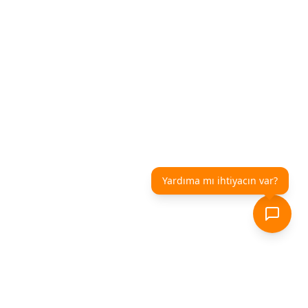
Yardıma mı ihtiyacın var?