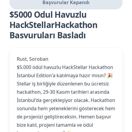
Başvurular Kapandı
$5000 Odul Havuzlu
HackStellarHackathon
Basvuruları Basladı
Rust, Soroban
$5.000 ödül havuzlu HackStellar Hackathon
İstanbul Edition'a katılmaya hazır mısın? 🎉
Stellar iş birliğiyle düzenlenen bu ücretsiz
hackathon, 29-30 Kasım tarihleri ​​arasında
İstanbul'da gerçekleşiyor olacak. Hackathon
sonunda hem yeteneklerini gösterecek hem
de projenizi geliştireceksin. Hemen başvur
bize katıl, projeni tamamla ve ödül