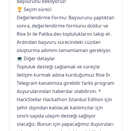
Başvurunu bekliyoruz!
🏆 Seçim süreci
Değerlendirme Formu: Başvurunu yaptıktan
sonra, değerlendirme formunu doldur ve
Rise In ile Patika.dev topluluklarını takip et.
Ardından başvuru sürecindeki cüzdan
oluşturma adımını tamamlaman gerekiyor.
💻 Diğer detaylar
Topluluk desteği sağlamak ve süreçte
iletişim kurmak adına kurduğumuz Rise In
Telegram kanalımıza girebilir farklı program
duyurularından haberdar olabilirsin. *
HackStellar Hackathon Istanbul Edition için
şehir dışından katılacak katılımcılar için
sınırlı sayıda ulaşım desteği sağlıyor
olacağız. Bunun için yapacağımız duyuruları