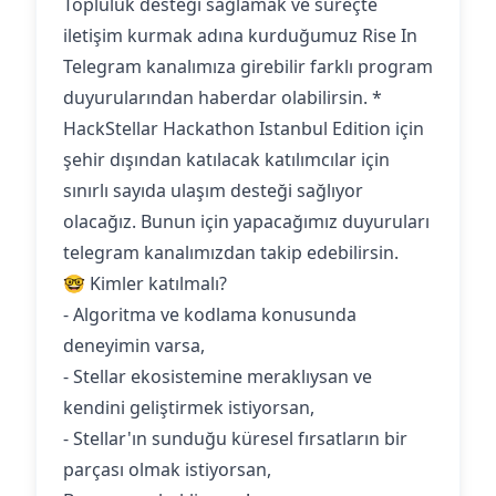
Topluluk desteği sağlamak ve süreçte
iletişim kurmak adına kurduğumuz Rise In
Telegram kanalımıza girebilir farklı program
duyurularından haberdar olabilirsin. *
HackStellar Hackathon Istanbul Edition için
şehir dışından katılacak katılımcılar için
sınırlı sayıda ulaşım desteği sağlıyor
olacağız. Bunun için yapacağımız duyuruları
telegram kanalımızdan takip edebilirsin.
🤓 Kimler katılmalı?
- Algoritma ve kodlama konusunda
deneyimin varsa,
- Stellar ekosistemine meraklıysan ve
kendini geliştirmek istiyorsan,
- Stellar'ın sunduğu küresel fırsatların bir
parçası olmak istiyorsan,