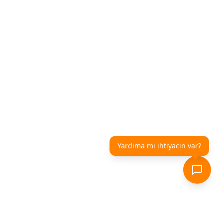
Yardıma mı ihtiyacın var?