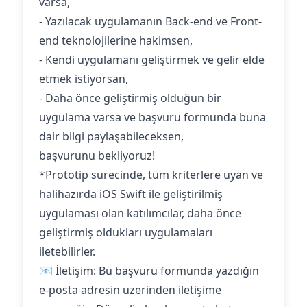
varsa,
- Yazılacak uygulamanın Back-end ve Front-
end teknolojilerine hakimsen,
- Kendi uygulamanı geliştirmek ve gelir elde
etmek istiyorsan,
- Daha önce geliştirmiş olduğun bir
uygulama varsa ve başvuru formunda buna
dair bilgi paylaşabileceksen,
başvurunu bekliyoruz!
*Prototip sürecinde, tüm kriterlere uyan ve
halihazırda iOS Swift ile geliştirilmiş
uygulaması olan katılımcılar, daha önce
geliştirmiş oldukları uygulamaları
iletebilirler.
📧 İletişim: Bu başvuru formunda yazdığın
e-posta adresin üzerinden iletişime