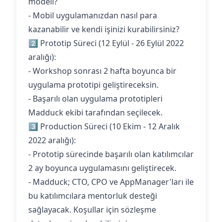
modeli?
- Mobil uygulamanızdan nasıl para
kazanabilir ve kendi işinizi kurabilirsiniz?
2️⃣ Prototip Süreci (12 Eylül - 26 Eylül 2022
aralığı):
- Workshop sonrası 2 hafta boyunca bir
uygulama prototipi geliştireceksin.
- Başarılı olan uygulama prototipleri
Madduck ekibi tarafından seçilecek.
3️⃣ Production Süreci (10 Ekim - 12 Aralık
2022 aralığı):
- Prototip sürecinde başarılı olan katılımcılar
2 ay boyunca uygulamasını geliştirecek.
- Madduck; CTO, CPO ve AppManager'ları ile
bu katılımcılara mentorluk desteği
sağlayacak. Koşullar için sözleşme