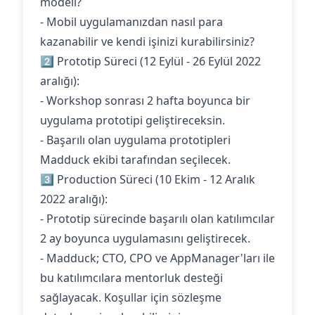
modeli?
- Mobil uygulamanızdan nasıl para
kazanabilir ve kendi işinizi kurabilirsiniz?
2️⃣ Prototip Süreci (12 Eylül - 26 Eylül 2022
aralığı):
- Workshop sonrası 2 hafta boyunca bir
uygulama prototipi geliştireceksin.
- Başarılı olan uygulama prototipleri
Madduck ekibi tarafından seçilecek.
3️⃣ Production Süreci (10 Ekim - 12 Aralık
2022 aralığı):
- Prototip sürecinde başarılı olan katılımcılar
2 ay boyunca uygulamasını geliştirecek.
- Madduck; CTO, CPO ve AppManager'ları ile
bu katılımcılara mentorluk desteği
sağlayacak. Koşullar için sözleşme