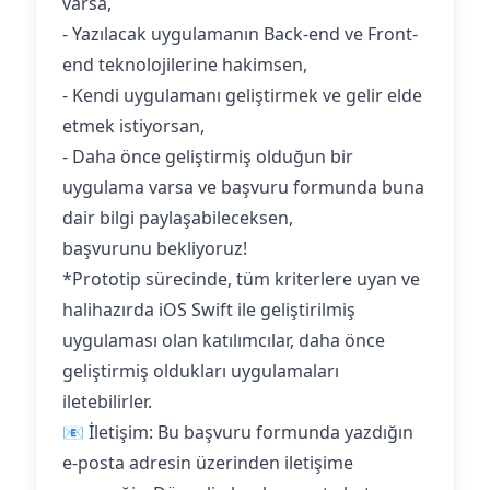
varsa,
- Yazılacak uygulamanın Back-end ve Front-
end teknolojilerine hakimsen,
- Kendi uygulamanı geliştirmek ve gelir elde
etmek istiyorsan,
- Daha önce geliştirmiş olduğun bir
uygulama varsa ve başvuru formunda buna
dair bilgi paylaşabileceksen,
başvurunu bekliyoruz!
*Prototip sürecinde, tüm kriterlere uyan ve
halihazırda iOS Swift ile geliştirilmiş
uygulaması olan katılımcılar, daha önce
geliştirmiş oldukları uygulamaları
iletebilirler.
📧 İletişim: Bu başvuru formunda yazdığın
e-posta adresin üzerinden iletişime