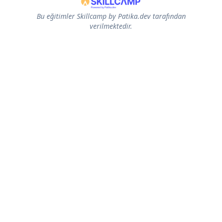
Bu eğitimler Skillcamp by Patika.dev tarafından
verilmektedir.