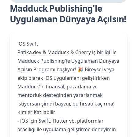
Madduck Publishing'le
Uygulaman Dünyaya Açılsın!
iOS Swift
Patika.dev & Madduck & Cherry iş birliği ile
Madduck Publishing'le Uygulaman Dünyaya
Açılsın Programı başlıyor! 🎉 Bireysel veya
ekip olarak iOS uygulamanı geliştirirken
Madduck'ın finansal, pazarlama ve
mentorluk desteğinden yararlanmak
istiyorsan şimdi başvur, bu fırsatı kaçırma!
Kimler Katılabilir
- iOS için Swift, Flutter vb. platformlar
aracılığı ile uygulama geliştirme deneyimin