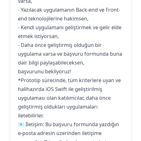
varsa,
- Yazılacak uygulamanın Back-end ve Front-
end teknolojilerine hakimsen,
- Kendi uygulamanı geliştirmek ve gelir elde
etmek istiyorsan,
- Daha önce geliştirmiş olduğun bir
uygulama varsa ve başvuru formunda buna
dair bilgi paylaşabileceksen,
başvurunu bekliyoruz!
*Prototip sürecinde, tüm kriterlere uyan ve
halihazırda iOS Swift ile geliştirilmiş
uygulaması olan katılımcılar, daha önce
geliştirmiş oldukları uygulamaları
iletebilirler.
📧 İletişim: Bu başvuru formunda yazdığın
e-posta adresin üzerinden iletişime