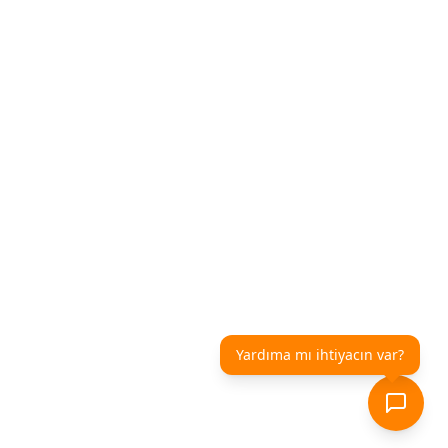
Yardıma mı ihtiyacın var?