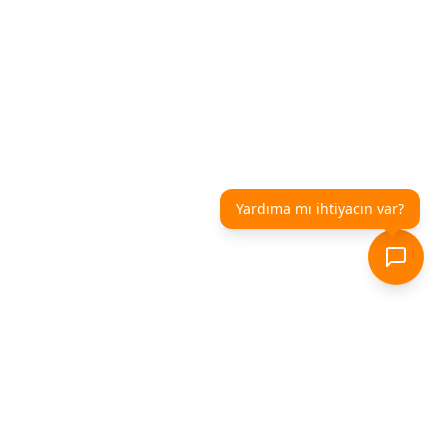
Yardıma mı ihtiyacın var?