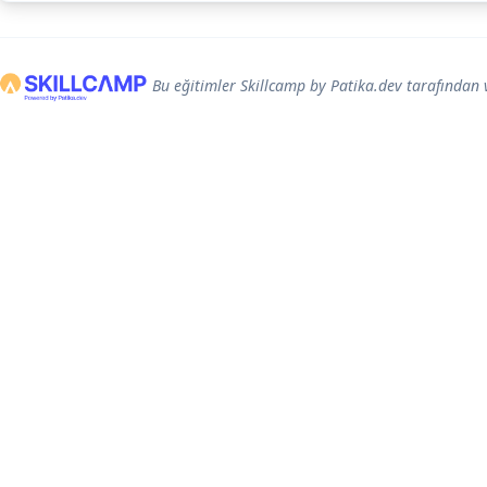
Bu eğitimler Skillcamp by Patika.dev tarafından 