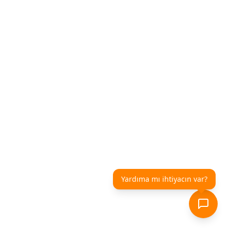
Yardıma mı ihtiyacın var?