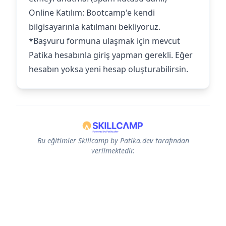
Online Katılım: Bootcamp'e kendi
bilgisayarınla katılmanı bekliyoruz.‍
*Başvuru formuna ulaşmak için mevcut
Patika hesabınla giriş yapman gerekli. Eğer
hesabın yoksa yeni hesap oluşturabilirsin.
Bu eğitimler Skillcamp by Patika.dev tarafından
verilmektedir.