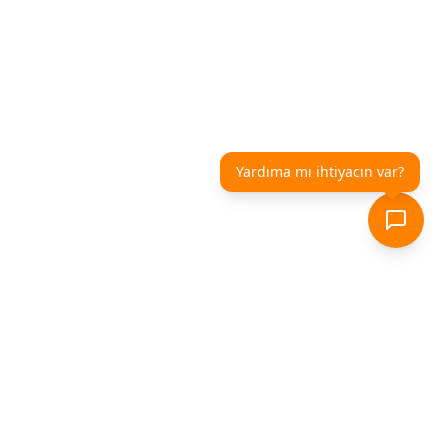
Yardıma mı ihtiyacın var?