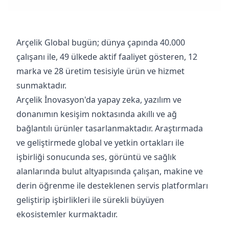
Arçelik Global bugün; dünya çapında 40.000
çalışanı ile, 49 ülkede aktif faaliyet gösteren, 12
marka ve 28 üretim tesisiyle ürün ve hizmet
sunmaktadır.
Arçelik İnovasyon'da yapay zeka, yazılım ve
donanımın kesişim noktasında akıllı ve ağ
bağlantılı ürünler tasarlanmaktadır. Araştırmada
ve geliştirmede global ve yetkin ortakları ile
işbirliği sonucunda ses, görüntü ve sağlık
alanlarında bulut altyapısında çalışan, makine ve
derin öğrenme ile desteklenen servis platformları
geliştirip işbirlikleri ile sürekli büyüyen
ekosistemler kurmaktadır.