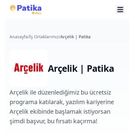
Anasayfa
/
İş Ortaklarımız
/
Arçelik | Patika
Arçelik | Patika
Arçelik ile düzenlediğimiz bu ücretsiz
programa katılarak, yazılım kariyerine
Arçelik ekibinde başlamak istiyorsan
şimdi başvur, bu fırsatı kaçırma!