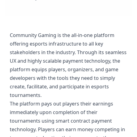
Community Gaming is the all-in-one platform
offering esports infrastructure to all key
stakeholders in the industry. Through its seamless
UX and highly scalable payment technology, the
platform equips players, organizers, and game
developers with the tools they need to simply
create, facilitate, and participate in esports
tournaments.
The platform pays out players their earnings
immediately upon completion of their
tournaments using smart contract payment
technology. Players can earn money competing in