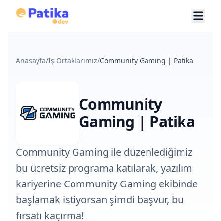
Anasayfa
/
İş Ortaklarımız
/
Community Gaming | Patika
Community
Gaming | Patika
Community Gaming ile düzenlediğimiz
bu ücretsiz programa katılarak, yazılım
kariyerine Community Gaming ekibinde
başlamak istiyorsan şimdi başvur, bu
fırsatı kaçırma!