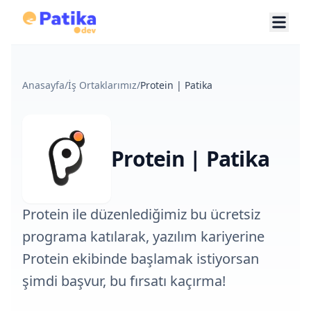
Anasayfa
/
İş Ortaklarımız
/
Protein | Patika
Protein | Patika
Protein ile düzenlediğimiz bu ücretsiz
programa katılarak, yazılım kariyerine
Protein ekibinde başlamak istiyorsan
şimdi başvur, bu fırsatı kaçırma!