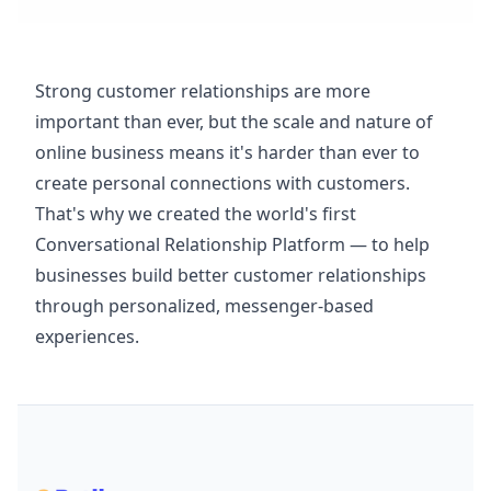
Strong customer relationships are more
important than ever, but the scale and nature of
online business means it's harder than ever to
create personal connections with customers.
That's why we created the world's first
Conversational Relationship Platform — to help
businesses build better customer relationships
through personalized, messenger-based
experiences.