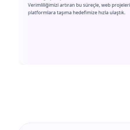
Verimliliğimizi artıran bu süreçle, web projeler
platformlara taşıma hedefimize hızla ulaştık.