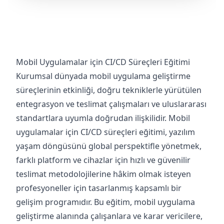
Mobil Uygulamalar için CI/CD Süreçleri Eğitimi
Kurumsal dünyada mobil uygulama geliştirme
süreçlerinin etkinliği, doğru tekniklerle yürütülen
entegrasyon ve teslimat çalışmaları ve uluslararası
standartlara uyumla doğrudan ilişkilidir. Mobil
uygulamalar için CI/CD süreçleri eğitimi, yazılım
yaşam döngüsünü global perspektifle yönetmek,
farklı platform ve cihazlar için hızlı ve güvenilir
teslimat metodolojilerine hâkim olmak isteyen
profesyoneller için tasarlanmış kapsamlı bir
gelişim programıdır. Bu eğitim, mobil uygulama
geliştirme alanında çalışanlara ve karar vericilere,