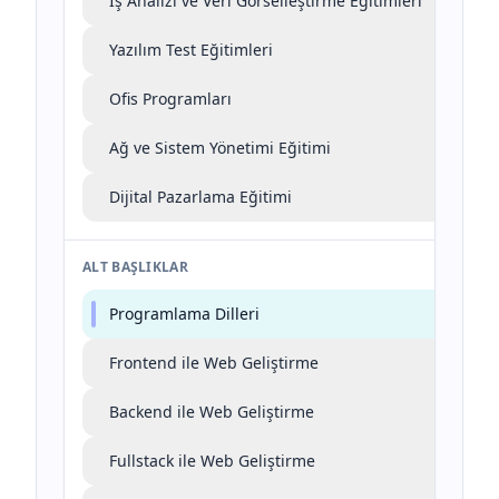
İş Analizi ve Veri Görselleştirme Eğitimleri
Yazılım Test Eğitimleri
Ofis Programları
Ağ ve Sistem Yönetimi Eğitimi
Dijital Pazarlama Eğitimi
ALT BAŞLIKLAR
Programlama Dilleri
Frontend ile Web Geliştirme
Backend ile Web Geliştirme
Fullstack ile Web Geliştirme