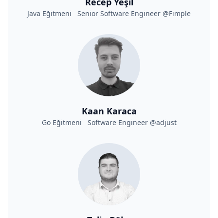
Recep Yeşil
Java Eğitmeni Senior Software Engineer @Fimple
Kaan Karaca
Go Eğitmeni Software Engineer @adjust