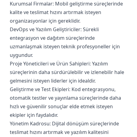
Kurumsal Firmalar: Mobil geliştirme süreçlerinde
kalite ve teslimat hızını artırmak isteyen
organizasyonlar için gereklidir.
DevOps ve Yazılım Geliştiriciler: Sürekli
entegrasyon ve dağıtım süreçlerinde
uzmanlaşmak isteyen teknik profesyoneller için
uygundur.
Proje Yöneticileri ve Ürün Sahipleri: Yazılım
süreçlerinin daha sürdürülebilir ve izlenebilir hale
gelmesini isteyen liderler için idealdir.
Geliştirme ve Test Ekipleri: Kod entegrasyonu,
otomatik testler ve yayınlama süreçlerinde daha
hızlı ve güvenilir sonuçlar elde etmek isteyen
ekipler için faydalıdır.
Yönetim Kadrosu: Dijital dönüşüm süreçlerinde
teslimat hızını artırmak ve yazılım kalitesini