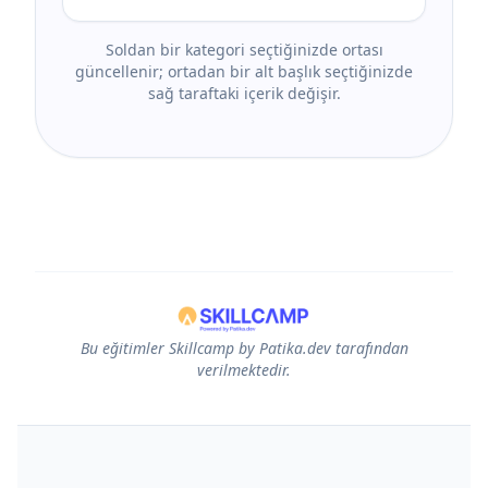
Soldan bir kategori seçtiğinizde ortası
güncellenir; ortadan bir alt başlık seçtiğinizde
sağ taraftaki içerik değişir.
Bu eğitimler Skillcamp by Patika.dev tarafından
verilmektedir.