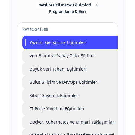
Yazılım Geliştirme Eğitimleri
Programlama Dilleri
KATEGORILER
Yazılım Geliştirme Eğitimleri
Veri Bilimi ve Yapay Zeka Eğitimi
Büyük Veri Tabanı Eğitimleri
Bulut Bilişim ve DevOps Eğitimleri
Siber Güvenlik Eğitimleri
IT Proje Yönetimi Eğitimleri
Docker, Kubernetes ve Mimari Yaklaşımlar