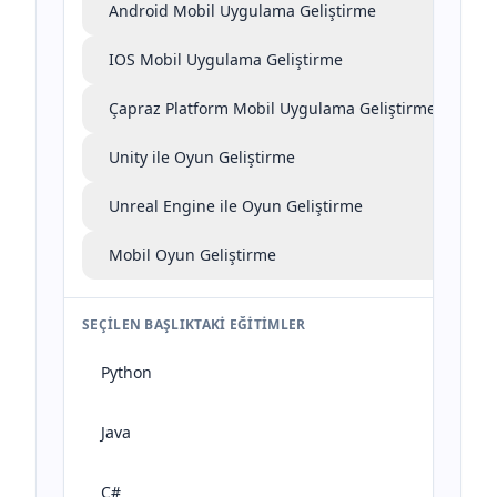
Android Mobil Uygulama Geliştirme
IOS Mobil Uygulama Geliştirme
Çapraz Platform Mobil Uygulama Geliştirme
Unity ile Oyun Geliştirme
Unreal Engine ile Oyun Geliştirme
Mobil Oyun Geliştirme
SEÇILEN BAŞLIKTAKI EĞITIMLER
Python
Java
C#