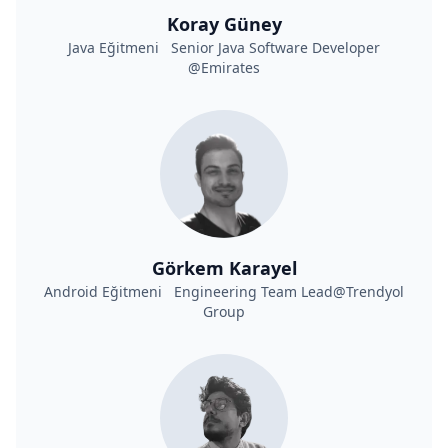
Koray Güney
Java Eğitmeni Senior Java Software Developer
@Emirates
Görkem Karayel
Android Eğitmeni Engineering Team Lead@Trendyol
Group