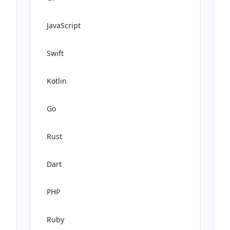
JavaScript
Swift
Kotlin
Go
Rust
Dart
PHP
Ruby