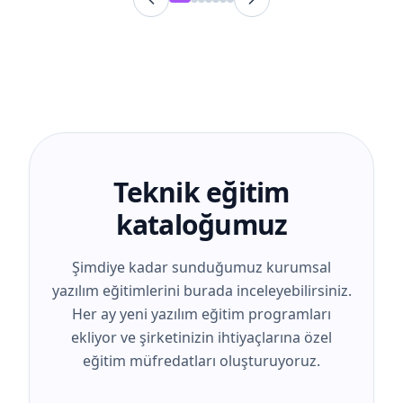
Teknik eğitim
kataloğumuz
Şimdiye kadar sunduğumuz kurumsal
yazılım eğitimlerini burada inceleyebilirsiniz.
Her ay yeni yazılım eğitim programları
ekliyor ve şirketinizin ihtiyaçlarına özel
eğitim müfredatları oluşturuyoruz.