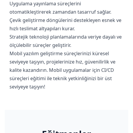
Uygulama yayınlama süreçlerini
otomatikleştirerek zamandan tasarruf sağlar.
Çevik geliştirme döngülerini destekleyen esnek ve
hızlı teslimat altyapıları kurar.
Stratejik teknoloji planlamalarında veriye dayalı ve
ölçülebilir süreçler geliştirir.
Mobil yazılım geliştirme süreçlerinizi küresel
seviyeye taşıyın, projelerinize hız, güvenilirlik ve
kalite kazandırın. Mobil uygulamalar için CI/CD
süreçleri eğitimi ile teknik yetkinliğinizi bir üst
seviyeye taşıyın!