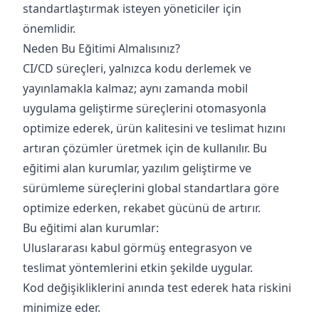
standartlaştırmak isteyen yöneticiler için
önemlidir.
Neden Bu Eğitimi Almalısınız?
CI/CD süreçleri, yalnızca kodu derlemek ve
yayınlamakla kalmaz; aynı zamanda mobil
uygulama geliştirme süreçlerini otomasyonla
optimize ederek, ürün kalitesini ve teslimat hızını
artıran çözümler üretmek için de kullanılır. Bu
eğitimi alan kurumlar, yazılım geliştirme ve
sürümleme süreçlerini global standartlara göre
optimize ederken, rekabet gücünü de artırır.
Bu eğitimi alan kurumlar:
Uluslararası kabul görmüş entegrasyon ve
teslimat yöntemlerini etkin şekilde uygular.
Kod değişikliklerini anında test ederek hata riskini
minimize eder.