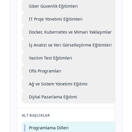
Siber Güvenlik Eğitimleri
IT Proje Yönetimi Eğitimleri
Docker, Kubernetes ve Mimari Yaklaşımlar
İş Analizi ve Veri Görselleştirme Eğitimleri
Yazılım Test Eğitimleri
Ofis Programları
Ağ ve Sistem Yönetimi Eğitimi
Dijital Pazarlama Eğitimi
ALT BAŞLIKLAR
Programlama Dilleri