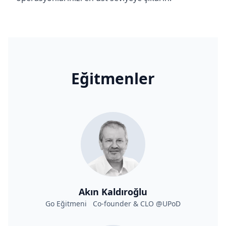
Eğitmenler
Akın Kaldıroğlu
Go Eğitmeni Co-founder & CLO @UPoD