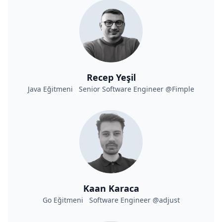
Recep Yeşil
Java Eğitmeni Senior Software Engineer @Fimple
Kaan Karaca
Go Eğitmeni Software Engineer @adjust