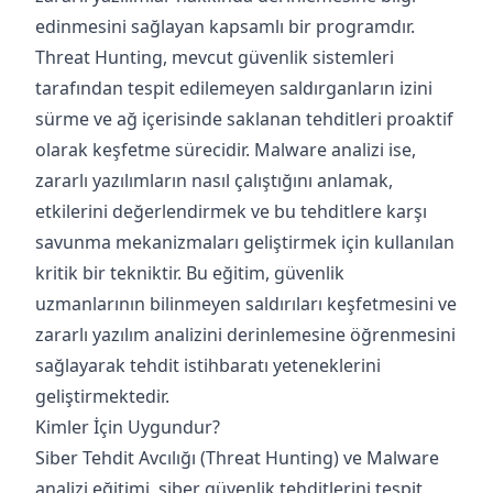
edinmesini sağlayan kapsamlı bir programdır.
Threat Hunting, mevcut güvenlik sistemleri
tarafından tespit edilemeyen saldırganların izini
sürme ve ağ içerisinde saklanan tehditleri proaktif
olarak keşfetme sürecidir. Malware analizi ise,
zararlı yazılımların nasıl çalıştığını anlamak,
etkilerini değerlendirmek ve bu tehditlere karşı
savunma mekanizmaları geliştirmek için kullanılan
kritik bir tekniktir. Bu eğitim, güvenlik
uzmanlarının bilinmeyen saldırıları keşfetmesini ve
zararlı yazılım analizini derinlemesine öğrenmesini
sağlayarak tehdit istihbaratı yeteneklerini
geliştirmektedir.
Kimler İçin Uygundur?
Siber Tehdit Avcılığı (Threat Hunting) ve Malware
analizi eğitimi, siber güvenlik tehditlerini tespit