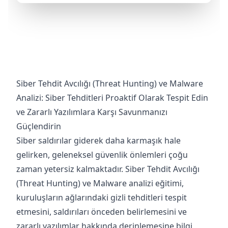
Siber Tehdit Avcılığı (Threat Hunting) ve Malware
Analizi: Siber Tehditleri Proaktif Olarak Tespit Edin
ve Zararlı Yazılımlara Karşı Savunmanızı
Güçlendirin
Siber saldırılar giderek daha karmaşık hale
gelirken, geleneksel güvenlik önlemleri çoğu
zaman yetersiz kalmaktadır. Siber Tehdit Avcılığı
(Threat Hunting) ve Malware analizi eğitimi,
kuruluşların ağlarındaki gizli tehditleri tespit
etmesini, saldırıları önceden belirlemesini ve
zararlı yazılımlar hakkında derinlemesine bilgi