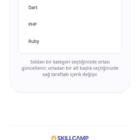
Dart
PHP
Ruby
Soldan bir kategori seçtiğinizde ortası
güncellenir; ortadan bir alt başlık seçtiğinizde
sağ taraftaki içerik değişir.