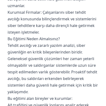
uzmanlar.
Kurumsal Firmalar: Çalışanlarını siber tehdit
avcılığı konusunda bilinçlendirmek ve sistemlerini
siber tehditlere karşı daha dirençli hale getirmek
isteyen işletmeler.
Bu Eğitimi Neden Almalısınız?
Tehdit avcılığı ve zararlı yazılım analizi, siber
güvenliğin en kritik bileşenlerinden biridir.
Geleneksel güvenlik çözümleri her zaman yeterli
olmayabilir ve saldırganlar sistemlerde uzun süre
tespit edilmeden varlık gösterebilir. Proaktif tehdit
avcılığı, bu saldırıları erkenden belirleyerek
sistemleri daha güvenli hale getirmek için kritik bir
yaklaşımdır.
Bu eğitimi alan bireyler ve kurumlar:
Ağ trafiğini ve güvenlik loglarını analiz ederek