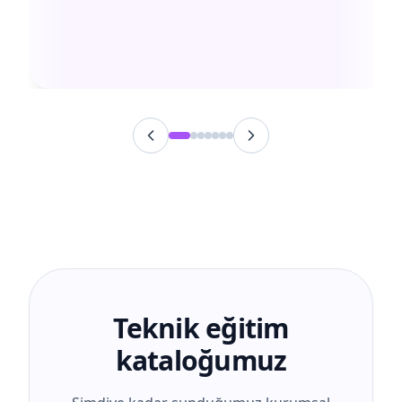
Teknik eğitim
kataloğumuz