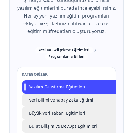
Şimdiye kadar sunduğumuz kurumsal
yazılım eğitimlerini burada inceleyebilirsiniz.
Her ay yeni yazılım eğitim programları
ekliyor ve şirketinizin ihtiyaçlarına özel
eğitim müfredatları oluşturuyoruz.
Yazılım Geliştirme Eğitimleri
Programlama Dilleri
KATEGORILER
Yazılım Geliştirme Eğitimleri
Veri Bilimi ve Yapay Zeka Eğitimi
Büyük Veri Tabanı Eğitimleri
Bulut Bilişim ve DevOps Eğitimleri