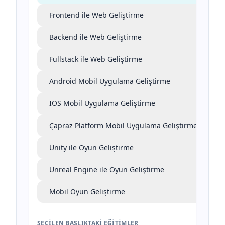
Frontend ile Web Geliştirme
Backend ile Web Geliştirme
Fullstack ile Web Geliştirme
Android Mobil Uygulama Geliştirme
IOS Mobil Uygulama Geliştirme
Çapraz Platform Mobil Uygulama Geliştirme
Unity ile Oyun Geliştirme
Unreal Engine ile Oyun Geliştirme
Mobil Oyun Geliştirme
SEÇILEN BAŞLIKTAKI EĞITIMLER