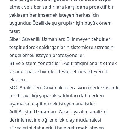
etmek ve siber saldırılara karşı daha proaktif bir
yaklaşım benimsemek isteyen herkes için
uygundur. Özellikle şu gruplar için büyük önem
taşır:
Siber Güvenlik Uzmanları: Bilinmeyen tehditleri
tespit ederek saldırganların sistemlere sızmasını
engellemek isteyen profesyoneller.
BT ve Sistem Yöneticileri: Ağ trafiğini analiz etmek
ve anormal aktiviteleri tespit etmek isteyen IT
ekipleri.
SOC Analistleri: Güvenlik operasyon merkezlerinde
tehdit avcılığı yaparak saldırıları daha erken
aşamada tespit etmek isteyen analistler.
Adli Bilişim Uzmanları: Zararlı yazılım analizini
derinlemesine öğrenerek olay müdahalesi
süreçlerini daha etkili hale getirmek isteyen