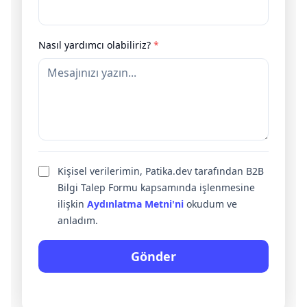
Nasıl yardımcı olabiliriz?
*
Kişisel verilerimin, Patika.dev tarafından B2B
Bilgi Talep Formu kapsamında işlenmesine
ilişkin
Aydınlatma Metni'ni
okudum ve
anladım.
Gönder