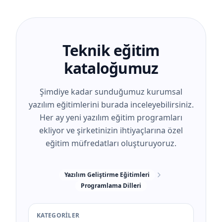
Teknik eğitim
kataloğumuz
Şimdiye kadar sunduğumuz kurumsal
yazılım eğitimlerini burada inceleyebilirsiniz.
Her ay yeni yazılım eğitim programları
ekliyor ve şirketinizin ihtiyaçlarına özel
eğitim müfredatları oluşturuyoruz.
Yazılım Geliştirme Eğitimleri
Programlama Dilleri
KATEGORILER