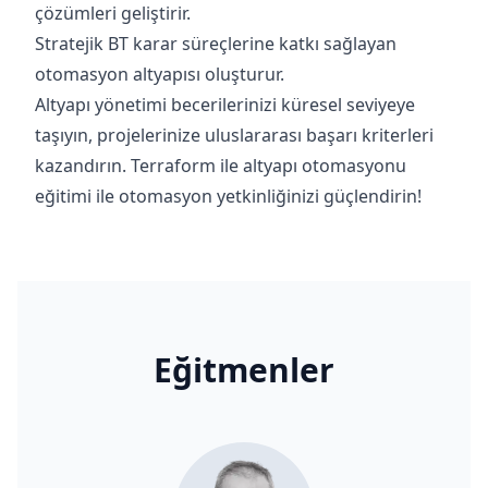
çözümleri geliştirir.
Stratejik BT karar süreçlerine katkı sağlayan
otomasyon altyapısı oluşturur.
Altyapı yönetimi becerilerinizi küresel seviyeye
taşıyın, projelerinize uluslararası başarı kriterleri
kazandırın. Terraform ile altyapı otomasyonu
eğitimi ile otomasyon yetkinliğinizi güçlendirin!
Eğitmenler