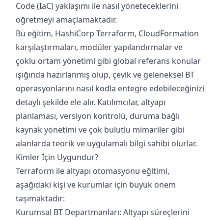
Code (IaC) yaklaşımı ile nasıl yöneteceklerini
öğretmeyi amaçlamaktadır.
Bu eğitim, HashiCorp Terraform, CloudFormation
karşılaştırmaları, modüler yapılandırmalar ve
çoklu ortam yönetimi gibi global referans konular
ışığında hazırlanmış olup, çevik ve geleneksel BT
operasyonlarını nasıl kodla entegre edebileceğinizi
detaylı şekilde ele alır. Katılımcılar, altyapı
planlaması, versiyon kontrolü, duruma bağlı
kaynak yönetimi ve çok bulutlu mimariler gibi
alanlarda teorik ve uygulamalı bilgi sahibi olurlar.
Kimler İçin Uygundur?
Terraform ile altyapı otomasyonu eğitimi,
aşağıdaki kişi ve kurumlar için büyük önem
taşımaktadır:
Kurumsal BT Departmanları: Altyapı süreçlerini