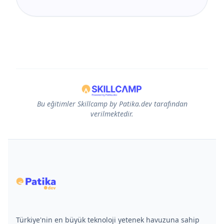
Bu eğitimler Skillcamp by Patika.dev tarafından
verilmektedir.
Türkiye'nin en büyük teknoloji yetenek havuzuna sahip