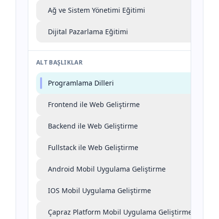
Ağ ve Sistem Yönetimi Eğitimi
Dijital Pazarlama Eğitimi
ALT BAŞLIKLAR
Programlama Dilleri
Frontend ile Web Geliştirme
Backend ile Web Geliştirme
Fullstack ile Web Geliştirme
Android Mobil Uygulama Geliştirme
IOS Mobil Uygulama Geliştirme
Çapraz Platform Mobil Uygulama Geliştirme