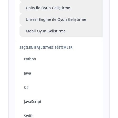
Unity ile Oyun Geliştirme
Unreal Engine ile Oyun Geliştirme
Mobil Oyun Geliştirme
SEÇILEN BAŞLIKTAKI EĞITIMLER
Python
Java
C#
JavaScript
Swift