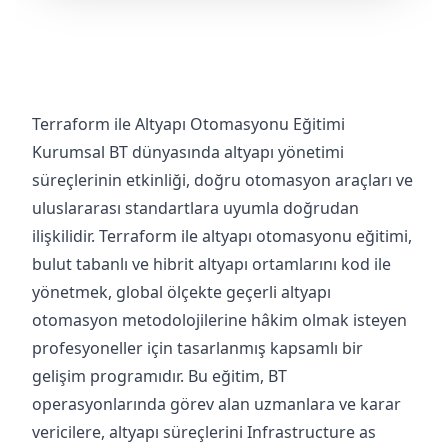
Terraform ile Altyapı Otomasyonu Eğitimi
Kurumsal BT dünyasında altyapı yönetimi
süreçlerinin etkinliği, doğru otomasyon araçları ve
uluslararası standartlara uyumla doğrudan
ilişkilidir. Terraform ile altyapı otomasyonu eğitimi,
bulut tabanlı ve hibrit altyapı ortamlarını kod ile
yönetmek, global ölçekte geçerli altyapı
otomasyon metodolojilerine hâkim olmak isteyen
profesyoneller için tasarlanmış kapsamlı bir
gelişim programıdır. Bu eğitim, BT
operasyonlarında görev alan uzmanlara ve karar
vericilere, altyapı süreçlerini Infrastructure as