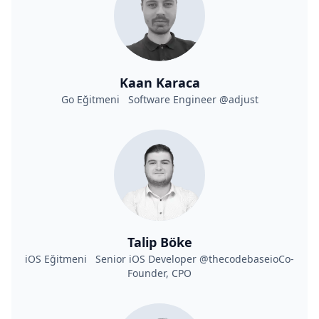
Kaan Karaca
Go Eğitmeni Software Engineer @adjust
Talip Böke
iOS Eğitmeni Senior iOS Developer @thecodebaseioCo-
Founder, CPO