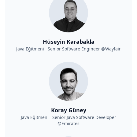
Hüseyin Karabakla
Java Eğitmeni Senior Software Engineer @Wayfair
Koray Güney
Java Eğitmeni Senior Java Software Developer
@Emirates