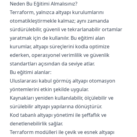
Neden Bu Eğitimi Almalısınız?
Terraform, yalnızca altyapı kurulumlarını
otomatikleştirmekle kalmaz; aynı zamanda
sürdürülebilir, güvenli ve tekrarlanabilir ortamlar
yaratmak için de kullanılır. Bu eğitimi alan
kurumlar, altyapı süreçlerini kodla optimize
ederken, operasyonel verimlilik ve güvenlik
standartları açısından da seviye atlar.
Bu eğitimi alanlar:
Uluslararası kabul görmüş altyapı otomasyon
yöntemlerini etkin şekilde uygular.
Kaynakları yeniden kullanılabilir, ölçülebilir ve
sürülebilir altyapı yapılarına dönüştürür.
Kod tabanlı altyapı yönetimi ile şeffaflık ve
denetlenebilirlik sağlar.
Terraform modülleri ile çevik ve esnek altyapı