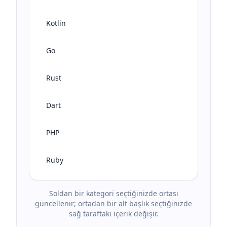
Kotlin
Go
Rust
Dart
PHP
Ruby
Soldan bir kategori seçtiğinizde ortası
güncellenir; ortadan bir alt başlık seçtiğinizde
sağ taraftaki içerik değişir.