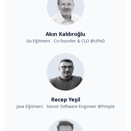
Akın Kaldıroğlu
Go Eğitmeni Co-founder & CLO @UPoD
Recep Yeşil
Java Eğitmeni Senior Software Engineer @Fimple