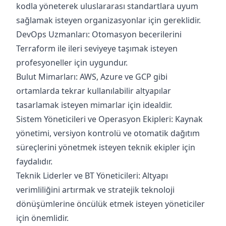
kodla yöneterek uluslararası standartlara uyum
sağlamak isteyen organizasyonlar için gereklidir.
DevOps Uzmanları: Otomasyon becerilerini
Terraform ile ileri seviyeye taşımak isteyen
profesyoneller için uygundur.
Bulut Mimarları: AWS, Azure ve GCP gibi
ortamlarda tekrar kullanılabilir altyapılar
tasarlamak isteyen mimarlar için idealdir.
Sistem Yöneticileri ve Operasyon Ekipleri: Kaynak
yönetimi, versiyon kontrolü ve otomatik dağıtım
süreçlerini yönetmek isteyen teknik ekipler için
faydalıdır.
Teknik Liderler ve BT Yöneticileri: Altyapı
verimliliğini artırmak ve stratejik teknoloji
dönüşümlerine öncülük etmek isteyen yöneticiler
için önemlidir.