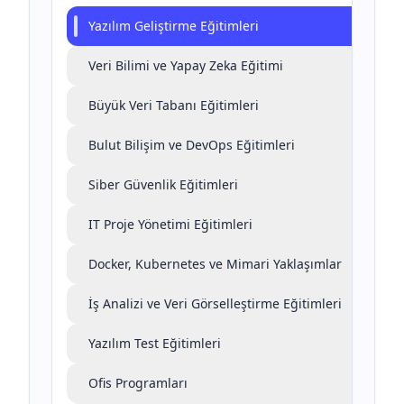
Yazılım Geliştirme Eğitimleri
Veri Bilimi ve Yapay Zeka Eğitimi
Büyük Veri Tabanı Eğitimleri
Bulut Bilişim ve DevOps Eğitimleri
Siber Güvenlik Eğitimleri
IT Proje Yönetimi Eğitimleri
Docker, Kubernetes ve Mimari Yaklaşımlar
İş Analizi ve Veri Görselleştirme Eğitimleri
Yazılım Test Eğitimleri
Ofis Programları