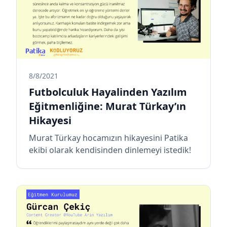
8/8/2021
Futbolculuk Hayalinden Yazılım
Eğitmenliğine: Murat Türkay’ın
Hikayesi
Murat Türkay hocamızın hikayesini Patika
ekibi olarak kendisinden dinlemeyi istedik!