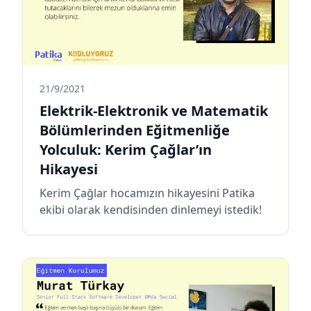
21/9/2021
Elektrik-Elektronik ve Matematik
Bölümlerinden Eğitmenliğe
Yolculuk: Kerim Çağlar’ın
Hikayesi
Kerim Çağlar hocamızın hikayesini Patika
ekibi olarak kendisinden dinlemeyi istedik!