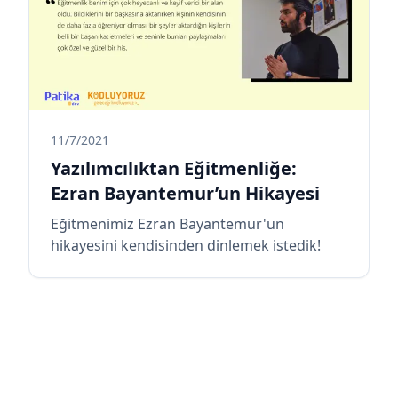
11/7/2021
Yazılımcılıktan Eğitmenliğe:
Ezran Bayantemur’un Hikayesi
Eğitmenimiz Ezran Bayantemur'un
hikayesini kendisinden dinlemek istedik!