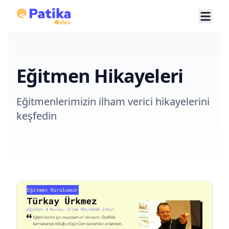
Eğitmen Hikayeleri
Eğitmenlerimizin ilham verici hikayelerini
keşfedin