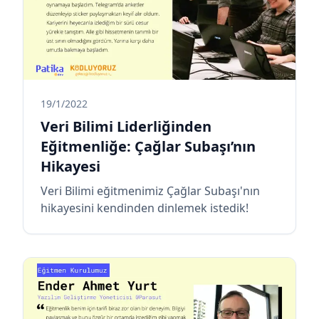
19/1/2022
Veri Bilimi Liderliğinden
Eğitmenliğe: Çağlar Subaşı’nın
Hikayesi
Veri Bilimi eğitmenimiz Çağlar Subaşı'nın
hikayesini kendinden dinlemek istedik!