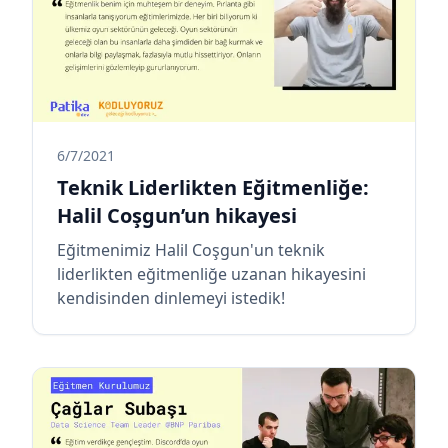
6/7/2021
Teknik Liderlikten Eğitmenliğe:
Halil Coşgun’un hikayesi
Eğitmenimiz Halil Coşgun'un teknik
liderlikten eğitmenliğe uzanan hikayesini
kendisinden dinlemeyi istedik!