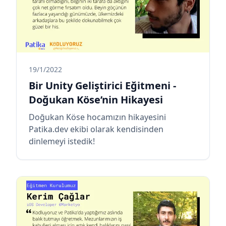
19/1/2022
Bir Unity Geliştirici Eğitmeni -
Doğukan Köse’nin Hikayesi
Doğukan Köse hocamızın hikayesini
Patika.dev ekibi olarak kendisinden
dinlemeyi istedik!