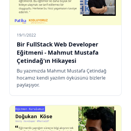
19/1/2022
Bir FullStack Web Developer
Eğitmeni - Mahmut Mustafa
Çetindağ'ın Hikayesi
Bu yazımızda Mahmut Mustafa Çetindağ
hocamız kendi yazılım öyküsünü bizlerle
paylaşıyor.