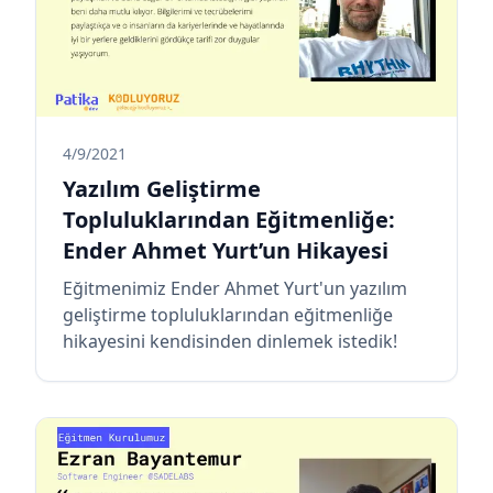
4/9/2021
Yazılım Geliştirme
Topluluklarından Eğitmenliğe:
Ender Ahmet Yurt’un Hikayesi
Eğitmenimiz Ender Ahmet Yurt'un yazılım
geliştirme topluluklarından eğitmenliğe
hikayesini kendisinden dinlemek istedik!