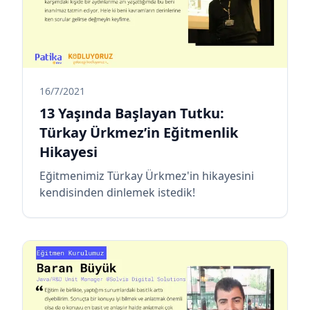
16/7/2021
13 Yaşında Başlayan Tutku:
Türkay Ürkmez’in Eğitmenlik
Hikayesi
Eğitmenimiz Türkay Ürkmez'in hikayesini
kendisinden dinlemek istedik!