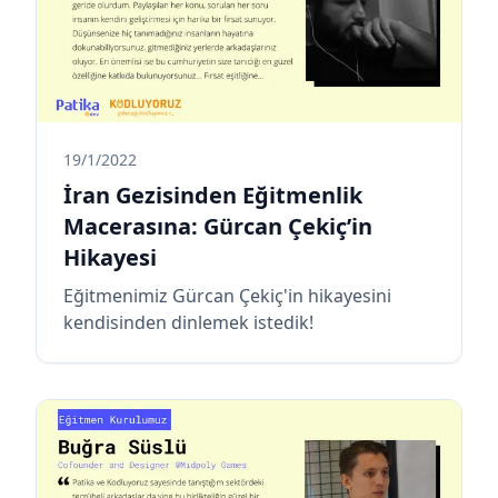
19/1/2022
İran Gezisinden Eğitmenlik
Macerasına: Gürcan Çekiç’in
Hikayesi
Eğitmenimiz Gürcan Çekiç'in hikayesini
kendisinden dinlemek istedik!