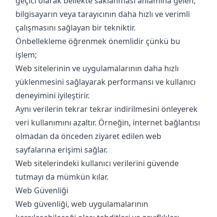
geçici olarak bellekte saklanması anlamına gelen,
bilgisayarın veya tarayıcının daha hızlı ve verimli
çalışmasını sağlayan bir tekniktir.
Önbellekleme öğrenmek önemlidir çünkü bu
işlem;
Web sitelerinin ve uygulamalarının daha hızlı
yüklenmesini sağlayarak performansı ve kullanıcı
deneyimini iyileştirir.
Aynı verilerin tekrar tekrar indirilmesini önleyerek
veri kullanımını azaltır. Örneğin, internet bağlantısı
olmadan da önceden ziyaret edilen web
sayfalarına erişimi sağlar.
Web sitelerindeki kullanıcı verilerini güvende
tutmayı da mümkün kılar.
Web Güvenliği
Web güvenliği, web uygulamalarının