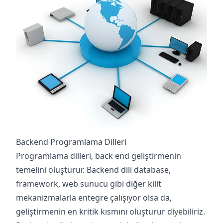
Backend Programlama Dilleri
Programlama dilleri, back end geliştirmenin
temelini oluşturur. Backend dili database,
framework, web sunucu gibi diğer kilit
mekanizmalarla entegre çalışıyor olsa da,
geliştirmenin en kritik kısmını oluşturur diyebiliriz.