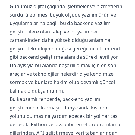
Günümüz dijital çağında işletmeler ve hizmetlerin
sürdürülebilmesi büyük ölçüde yazılım ürün ve
uygulamalarına bağlı, bu da backend yazılım
geliştiricilere olan talep ve ihtiyacın her
zamankinden daha yüksek olduğu anlamına
geliyor. Teknolojinin doğası gereği tıpkı frontend
gibi backend geliştirme alanı da sürekli evriliyor.
Dolayısıyla bu alanda başarılı olmak için en son
araçlar ve teknolojiler nelerdir diye kendimize
sormak ve bunlara hakim olup devamlı güncel
kalmak oldukça mühim.
Bu kapsamlı rehberde, back-end yazılım
geliştirmenin karmaşık dünyasında kişilerin
yolunu bulmasına yardım edecek bir yol haritası
derledik. Python ve Java gibi temel programlama
dillerinden, API geliştirmeye, veri tabanlarından