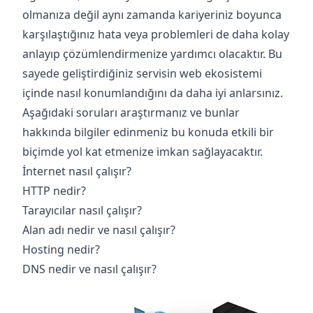
olmanıza değil aynı zamanda kariyeriniz boyunca
karşılaştığınız hata veya problemleri de daha kolay
anlayıp çözümlendirmenize yardımcı olacaktır. Bu
sayede geliştirdiğiniz servisin web ekosistemi
içinde nasıl konumlandığını da daha iyi anlarsınız.
Aşağıdaki soruları araştırmanız ve bunlar
hakkında bilgiler edinmeniz bu konuda etkili bir
biçimde yol kat etmenize imkan sağlayacaktır.
İnternet nasıl çalışır?
HTTP nedir?
Tarayıcılar nasıl çalışır?
Alan adı nedir ve nasıl çalışır?
Hosting nedir?
DNS nedir ve nasıl çalışır?