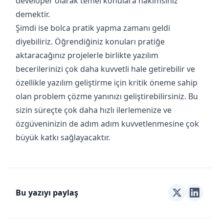
developer olarak temel konulara hakimsiniz
demektir.
Şimdi ise bolca pratik yapma zamanı geldi
diyebiliriz. Öğrendiğiniz konuları pratiğe
aktaracağınız projelerle birlikte yazılım
becerilerinizi çok daha kuvvetli hale getirebilir ve
özellikle yazılım geliştirme için kritik öneme sahip
olan problem çözme yanınızı geliştirebilirsiniz. Bu
sizin süreçte çok daha hızlı ilerlemenize ve
özgüveninizin de adım adım kuvvetlenmesine çok
büyük katkı sağlayacaktır.
Bu yazıyı paylaş