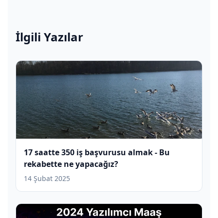
İlgili Yazılar
17 saatte 350 iş başvurusu almak - Bu
rekabette ne yapacağız?
14 Şubat 2025