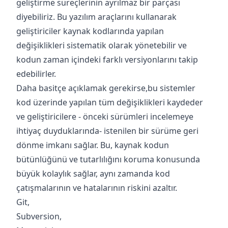
geliştirme süreçlerinin ayrılmaz bir parçası
diyebiliriz. Bu yazılım araçlarını kullanarak
geliştiriciler kaynak kodlarında yapılan
değişiklikleri sistematik olarak yönetebilir ve
kodun zaman içindeki farklı versiyonlarını takip
edebilirler.
Daha basitçe açıklamak gerekirse,bu sistemler
kod üzerinde yapılan tüm değişiklikleri kaydeder
ve geliştiricilere - önceki sürümleri incelemeye
ihtiyaç duyduklarında- istenilen bir sürüme geri
dönme imkanı sağlar. Bu, kaynak kodun
bütünlüğünü ve tutarlılığını koruma konusunda
büyük kolaylık sağlar, aynı zamanda kod
çatışmalarının ve hatalarının riskini azaltır.
Git,
Subversion,