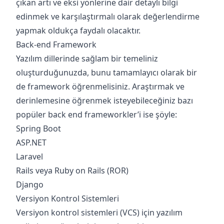
çıkan artı ve eksi yönlerine dair detaylı bilgi
edinmek ve karşılaştırmalı olarak değerlendirme
yapmak oldukça faydalı olacaktır.
Back-end Framework
Yazılım dillerinde sağlam bir temeliniz
oluşturduğunuzda, bunu tamamlayıcı olarak bir
de framework öğrenmelisiniz. Araştırmak ve
derinlemesine öğrenmek isteyebileceğiniz bazı
popüler back end frameworkler’i ise şöyle:
Spring Boot
ASP.NET
Laravel
Rails veya Ruby on Rails (ROR)
Django
Versiyon Kontrol Sistemleri
Versiyon kontrol sistemleri (VCS) için yazılım