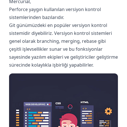
Mercurial,
Perforce yaygın kullanılan versiyon kontrol
sistemlerinden bazılarıdır.
Git günümüzdeki en popüler versiyon kontrol
sistemidir diyebiliriz. Versiyon kontrol sistemleri
genel olarak branching, merging, rebase gibi
çeşitli işlevsellikler sunar ve bu fonksiyonlar
sayesinde yazılım ekipleri ve geliştiriciler geliştirme
sürecinde kolaylıkla işbirliği yapabilirler.