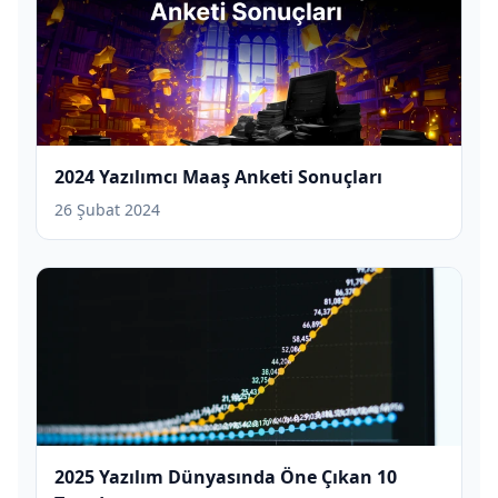
2024 Yazılımcı Maaş Anketi Sonuçları
26 Şubat 2024
2025 Yazılım Dünyasında Öne Çıkan 10