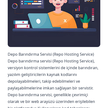
Depo Barındırma Servisi (Repo Hosting Service)
Depo barındırma servisi (Repo Hosting Service),
versiyon kontrol sistemlerini de içinde barındıran,
yazılım geliştiricilerin kaynak kodlarını
depolayabilmeleri, takip edebilmeleri ve
paylaşabilmelerine imkan sağlayan bir servistir.
Depo barındırma servisi, genellikle çevrimiçi
olarak ve bir web arayüzü üzerinden erişilebilen