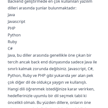
Backend geliştirmede en çok kullanılan yazılım
dilleri arasında şunlar bulunmaktadır:
Java
Javascript
PHP
Python
Ruby
C#
Java, bu diller arasında genellikle öne çıkan bir
tercih ancak back end dünyasında sadece Java ile
sınırlı kalmak zorunda değilsiniz. Javascript, C#,
Python, Ruby ve PHP gibi yukarıda yer alan pek
çok diğer dil de oldukça yaygın ve kullanışlı.
Hangi dili öğrenmek istediğinize karar verirken,
hedeflerinizle uyumlu bir dil seçmek tabii ki
öncelikli olmalı. Bu yüzden dillere, onların öne