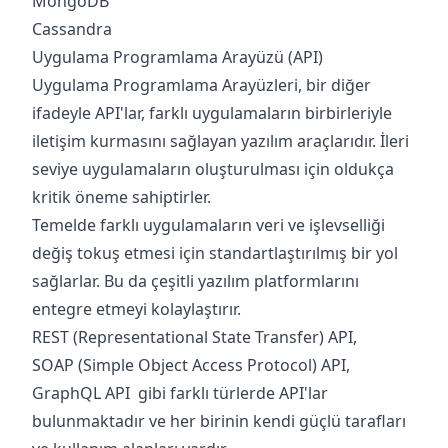
MongoDB
Cassandra
Uygulama Programlama Arayüzü (API)
Uygulama Programlama Arayüzleri, bir diğer
ifadeyle API'lar, farklı uygulamaların birbirleriyle
iletişim kurmasını sağlayan yazılım araçlarıdır. İleri
seviye uygulamaların oluşturulması için oldukça
kritik öneme sahiptirler.
Temelde farklı uygulamaların veri ve işlevselliği
değiş tokuş etmesi için standartlaştırılmış bir yol
sağlarlar. Bu da çeşitli yazılım platformlarını
entegre etmeyi kolaylaştırır.
REST (Representational State Transfer) API,
SOAP (Simple Object Access Protocol) API,
GraphQL API gibi farklı türlerde API'lar
bulunmaktadır ve her birinin kendi güçlü tarafları