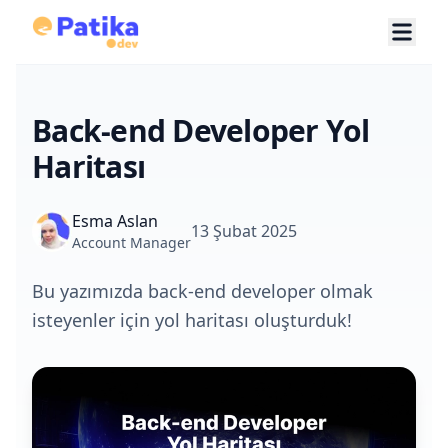
Back-end Developer Yol
Haritası
Esma Aslan
13 Şubat 2025
Account Manager
Bu yazımızda back-end developer olmak
isteyenler için yol haritası oluşturduk!