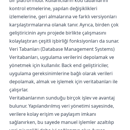
bir platformdur. Kullanıcıların kod tabanlarını
kontrol etmelerine, yapılan değişiklikleri
izlemelerine, geri almalarına ve farklı versiyonları
karşılaştırmalarına olanak tanır. Ayrıca, birden çok
geliştiricinin aynı projede birlikte çalışmasını
kolaylaştıran çeşitli işbirliği fonksiyonları da sunar.
Veri Tabanları (Database Management Systems)
Veritabanları, uygulama verilerini depolamak ve
yönetmek için kullanılır. Back end geliştiriciler,
uygulama gereksinimlerine bağlı olarak verileri
depolamak, almak ve işlemek için veritabanları ile
çalışırlar.
Veritabanlarının sunduğu birçok işlev ve avantaj
bulunur. Yapılandırılmış veri yönetimi sayesinde,
verilere kolay erişim ve paylaşım imkanı
sağlanırken, bu sayede manuel işlemler azaltılıp