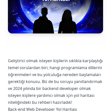
Geliştirici olmak isteyen kişilerin sıklıkla karşılaştığı
temel sorulardan biri, hangi programlama dillerini
öğrenmeleri ve bu yolculuğa nereden başlamaları
gerektiği konusu. Biz de bu soruyu yanıtlandırmak
ve 2024 yılında bir backend developer olmak
isteyen kişilere yardımcı olmak için yol haritası
niteliğindeki bu rehberi hazırladık!
Back-end Web Developer Yol Haritası