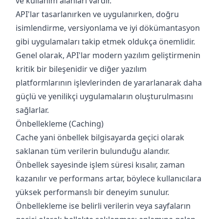
ve kullanım alanları vardır.
API'lar tasarlanırken ve uygulanırken, doğru
isimlendirme, versiyonlama ve iyi dökümantasyon
gibi uygulamaları takip etmek oldukça önemlidir.
Genel olarak, API'lar modern yazılım geliştirmenin
kritik bir bileşenidir ve diğer yazılım
platformlarının işlevlerinden de yararlanarak daha
güçlü ve yenilikçi uygulamaların oluşturulmasını
sağlarlar.
Önbellekleme (Caching)
Cache yani önbellek bilgisayarda geçici olarak
saklanan tüm verilerin bulunduğu alandır.
Önbellek sayesinde işlem süresi kısalır, zaman
kazanılır ve performans artar, böylece kullanıcılara
yüksek performanslı bir deneyim sunulur.
Önbellekleme ise belirli verilerin veya sayfaların