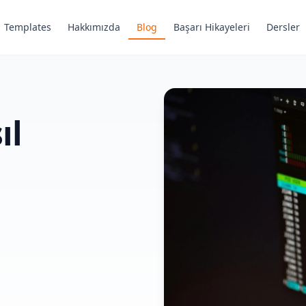
Templates
Hakkımızda
Blog
Başarı Hikayeleri
Dersler
ıl