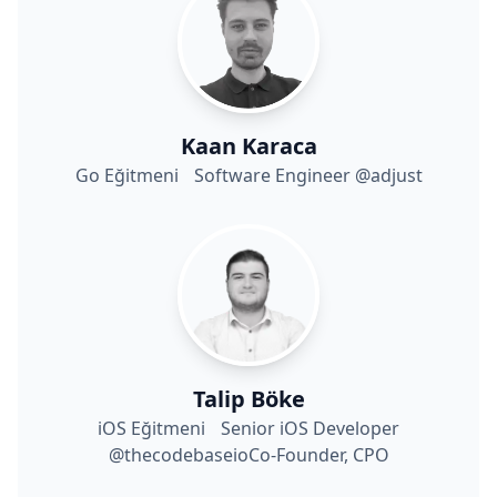
Kaan Karaca
Go Eğitmeni Software Engineer @adjust
Talip Böke
iOS Eğitmeni Senior iOS Developer
@thecodebaseioCo-Founder, CPO