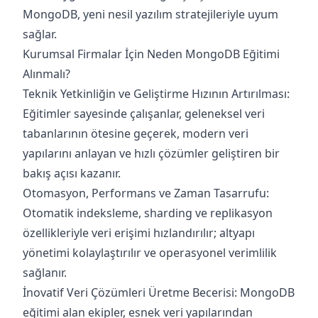
MongoDB, yeni nesil yazılım stratejileriyle uyum
sağlar.
Kurumsal Firmalar İçin Neden MongoDB Eğitimi
Alınmalı?
Teknik Yetkinliğin ve Geliştirme Hızının Artırılması:
Eğitimler sayesinde çalışanlar, geleneksel veri
tabanlarının ötesine geçerek, modern veri
yapılarını anlayan ve hızlı çözümler geliştiren bir
bakış açısı kazanır.
Otomasyon, Performans ve Zaman Tasarrufu:
Otomatik indeksleme, sharding ve replikasyon
özellikleriyle veri erişimi hızlandırılır; altyapı
yönetimi kolaylaştırılır ve operasyonel verimlilik
sağlanır.
İnovatif Veri Çözümleri Üretme Becerisi: MongoDB
eğitimi alan ekipler, esnek veri yapılarından