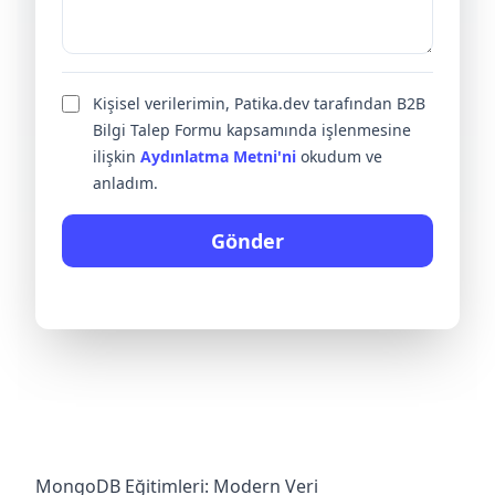
Kişisel verilerimin, Patika.dev tarafından B2B
Bilgi Talep Formu kapsamında işlenmesine
ilişkin
Aydınlatma Metni'ni
okudum ve
anladım.
Gönder
MongoDB Eğitimleri: Modern Veri