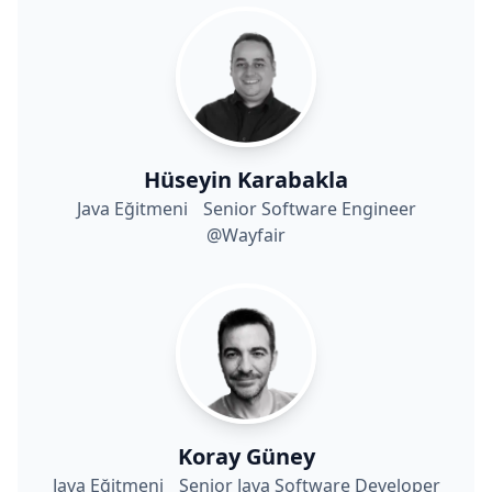
Hüseyin Karabakla
Java Eğitmeni Senior Software Engineer
@Wayfair
Koray Güney
Java Eğitmeni Senior Java Software Developer