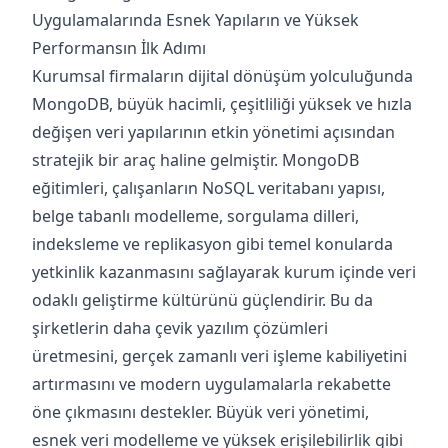
Uygulamalarında Esnek Yapıların ve Yüksek
Performansın İlk Adımı
Kurumsal firmaların dijital dönüşüm yolculuğunda
MongoDB, büyük hacimli, çeşitliliği yüksek ve hızla
değişen veri yapılarının etkin yönetimi açısından
stratejik bir araç haline gelmiştir. MongoDB
eğitimleri, çalışanların NoSQL veritabanı yapısı,
belge tabanlı modelleme, sorgulama dilleri,
indeksleme ve replikasyon gibi temel konularda
yetkinlik kazanmasını sağlayarak kurum içinde veri
odaklı geliştirme kültürünü güçlendirir. Bu da
şirketlerin daha çevik yazılım çözümleri
üretmesini, gerçek zamanlı veri işleme kabiliyetini
artırmasını ve modern uygulamalarla rekabette
öne çıkmasını destekler. Büyük veri yönetimi,
esnek veri modelleme ve yüksek erişilebilirlik gibi