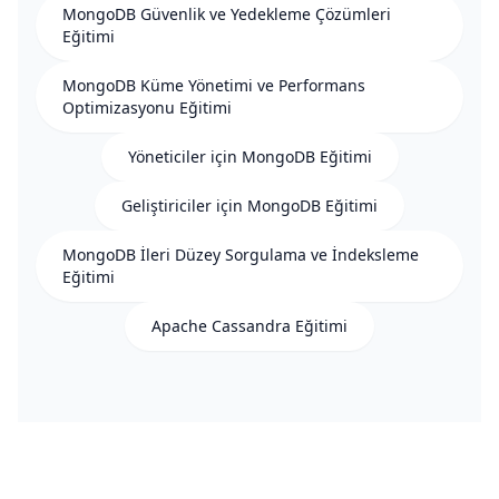
MongoDB Güvenlik ve Yedekleme Çözümleri
Eğitimi
MongoDB Küme Yönetimi ve Performans
Optimizasyonu Eğitimi
Yöneticiler için MongoDB Eğitimi
Geliştiriciler için MongoDB Eğitimi
MongoDB İleri Düzey Sorgulama ve İndeksleme
Eğitimi
Apache Cassandra Eğitimi