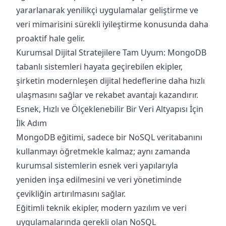
yararlanarak yenilikçi uygulamalar geliştirme ve
veri mimarisini sürekli iyileştirme konusunda daha
proaktif hale gelir.
Kurumsal Dijital Stratejilere Tam Uyum: MongoDB
tabanlı sistemleri hayata geçirebilen ekipler,
şirketin modernleşen dijital hedeflerine daha hızlı
ulaşmasını sağlar ve rekabet avantajı kazandırır.
Esnek, Hızlı ve Ölçeklenebilir Bir Veri Altyapısı İçin
İlk Adım
MongoDB eğitimi, sadece bir NoSQL veritabanını
kullanmayı öğretmekle kalmaz; aynı zamanda
kurumsal sistemlerin esnek veri yapılarıyla
yeniden inşa edilmesini ve veri yönetiminde
çevikliğin artırılmasını sağlar.
Eğitimli teknik ekipler, modern yazılım ve veri
uygulamalarında gerekli olan NoSQL