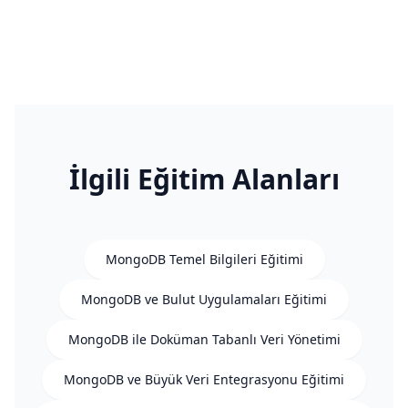
İlgili Eğitim Alanları
MongoDB Temel Bilgileri Eğitimi
MongoDB ve Bulut Uygulamaları Eğitimi
MongoDB ile Doküman Tabanlı Veri Yönetimi
MongoDB ve Büyük Veri Entegrasyonu Eğitimi