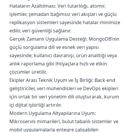
Hataların Azaltılması: Veri tutarlılığı, atomic
işlemler, şemadan bağımsız veri akışları ve güçlü
replikasyon sistemleri sayesinde hatalar minimize
edilir, veri güvenliği sağlanır.
Gerçek Zamanlı Uygulama Desteği: MongoDB’nin
güçlü sorgulama dili ve esnek veri yapısı
sayesinde; kullanıcı davranışı, ürün analitiği veya
anlık raporlama gibi ihtiyaçlara hızlı ve etkin
çözümler üretilir.
Ekipler Arası Teknik Uyum ve İş Birliği: Back-end
geliştiriciler, veri mühendisleri ve DevOps ekipleri
için ortak bir veri yönetim dili oluşturarak, kurum
içi dijital işbirliği artırılır.
Modern Uygulama Altyapılarına Uyum:
Mikroservis mimarileri, bulut tabanlı sistemler ve
mobil uygulamalarla entegre çalışabilen