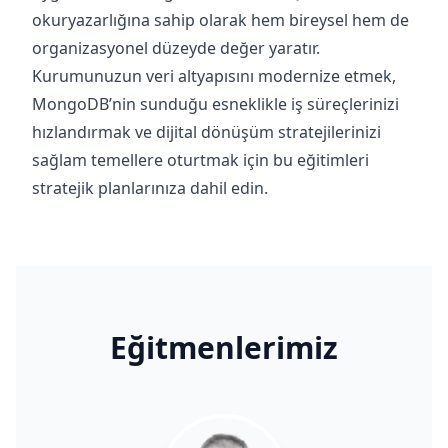
okuryazarlığına sahip olarak hem bireysel hem de
organizasyonel düzeyde değer yaratır.
Kurumunuzun veri altyapısını modernize etmek,
MongoDB’nin sunduğu esneklikle iş süreçlerinizi
hızlandırmak ve dijital dönüşüm stratejilerinizi
sağlam temellere oturtmak için bu eğitimleri
stratejik planlarınıza dahil edin.
Eğitmenlerimiz