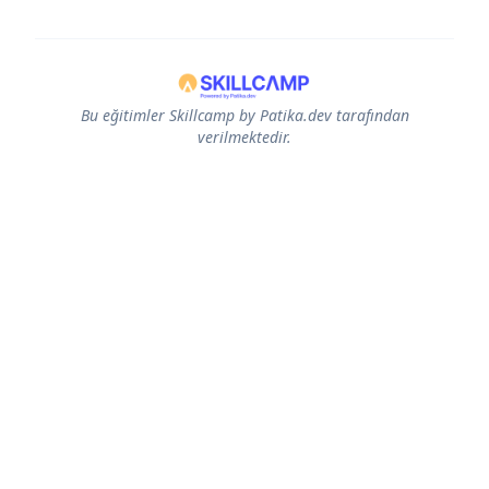
Bu eğitimler Skillcamp by Patika.dev tarafından
verilmektedir.