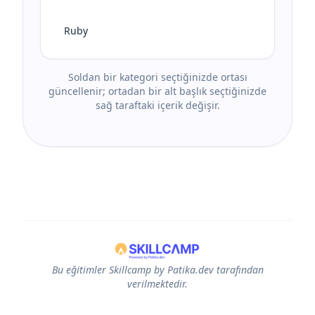
Ruby
Soldan bir kategori seçtiğinizde ortası
güncellenir; ortadan bir alt başlık seçtiğinizde
sağ taraftaki içerik değişir.
Bu eğitimler Skillcamp by Patika.dev tarafından
verilmektedir.