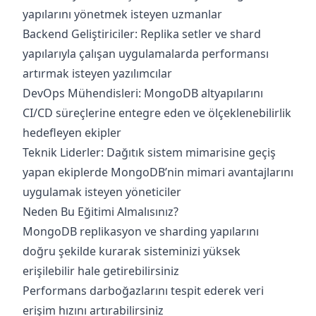
yapılarını yönetmek isteyen uzmanlar
Backend Geliştiriciler: Replika setler ve shard
yapılarıyla çalışan uygulamalarda performansı
artırmak isteyen yazılımcılar
DevOps Mühendisleri: MongoDB altyapılarını
CI/CD süreçlerine entegre eden ve ölçeklenebilirlik
hedefleyen ekipler
Teknik Liderler: Dağıtık sistem mimarisine geçiş
yapan ekiplerde MongoDB’nin mimari avantajlarını
uygulamak isteyen yöneticiler
Neden Bu Eğitimi Almalısınız?
MongoDB replikasyon ve sharding yapılarını
doğru şekilde kurarak sisteminizi yüksek
erişilebilir hale getirebilirsiniz
Performans darboğazlarını tespit ederek veri
erişim hızını artırabilirsiniz