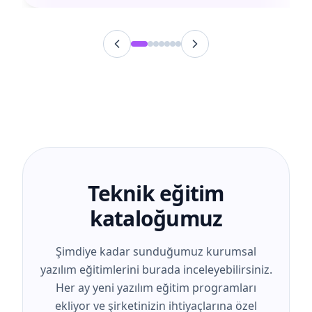
Teknik eğitim
kataloğumuz
Şimdiye kadar sunduğumuz kurumsal
yazılım eğitimlerini burada inceleyebilirsiniz.
Her ay yeni yazılım eğitim programları
ekliyor ve şirketinizin ihtiyaçlarına özel