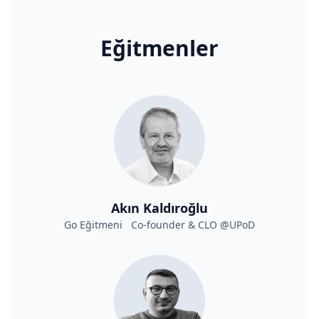
Eğitmenler
Akın Kaldıroğlu
Go Eğitmeni Co-founder & CLO @UPoD