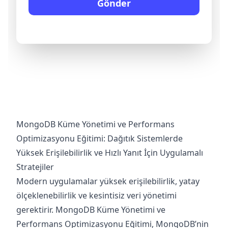
Gönder
MongoDB Küme Yönetimi ve Performans
Optimizasyonu Eğitimi: Dağıtık Sistemlerde
Yüksek Erişilebilirlik ve Hızlı Yanıt İçin Uygulamalı
Stratejiler
Modern uygulamalar yüksek erişilebilirlik, yatay
ölçeklenebilirlik ve kesintisiz veri yönetimi
gerektirir. MongoDB Küme Yönetimi ve
Performans Optimizasyonu Eğitimi, MongoDB’nin