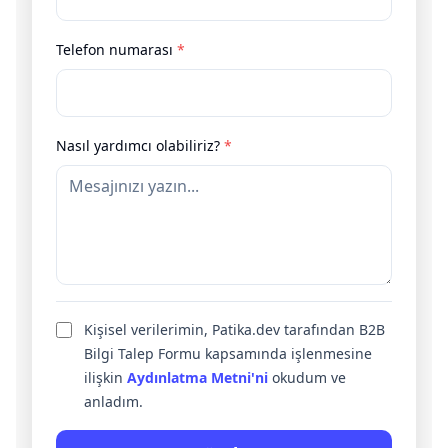
Telefon numarası
*
Nasıl yardımcı olabiliriz?
*
Kişisel verilerimin, Patika.dev tarafından B2B
Bilgi Talep Formu kapsamında işlenmesine
ilişkin
Aydınlatma Metni'ni
okudum ve
anladım.