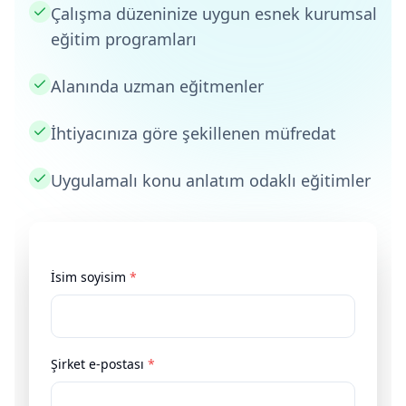
Çalışma düzeninize uygun esnek kurumsal
eğitim programları
Alanında uzman eğitmenler
İhtiyacınıza göre şekillenen müfredat
Uygulamalı konu anlatım odaklı eğitimler
İsim soyisim
*
Şirket e-postası
*