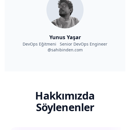
Yunus Yaşar
DevOps Eğitmeni Senior DevOps Engineer
@sahibinden.com
Hakkımızda
Söylenenler