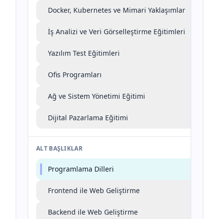
Docker, Kubernetes ve Mimari Yaklaşımlar
İş Analizi ve Veri Görselleştirme Eğitimleri
Yazılım Test Eğitimleri
Ofis Programları
Ağ ve Sistem Yönetimi Eğitimi
Dijital Pazarlama Eğitimi
ALT BAŞLIKLAR
Programlama Dilleri
Frontend ile Web Geliştirme
Backend ile Web Geliştirme