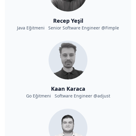
Recep Yeşil
Java Eğitmeni Senior Software Engineer @Fimple
Kaan Karaca
Go Eğitmeni Software Engineer @adjust