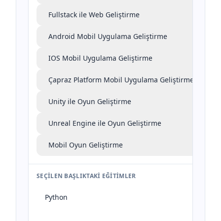
Fullstack ile Web Geliştirme
Android Mobil Uygulama Geliştirme
IOS Mobil Uygulama Geliştirme
Çapraz Platform Mobil Uygulama Geliştirme
Unity ile Oyun Geliştirme
Unreal Engine ile Oyun Geliştirme
Mobil Oyun Geliştirme
SEÇILEN BAŞLIKTAKI EĞITIMLER
Python