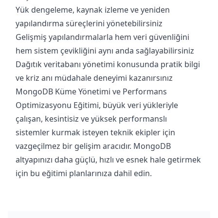
Yük dengeleme, kaynak izleme ve yeniden
yapılandırma süreçlerini yönetebilirsiniz
Gelişmiş yapılandırmalarla hem veri güvenliğini
hem sistem çevikliğini aynı anda sağlayabilirsiniz
Dağıtık veritabanı yönetimi konusunda pratik bilgi
ve kriz anı müdahale deneyimi kazanırsınız
MongoDB Küme Yönetimi ve Performans
Optimizasyonu Eğitimi, büyük veri yükleriyle
çalışan, kesintisiz ve yüksek performanslı
sistemler kurmak isteyen teknik ekipler için
vazgeçilmez bir gelişim aracıdır. MongoDB
altyapınızı daha güçlü, hızlı ve esnek hale getirmek
için bu eğitimi planlarınıza dahil edin.