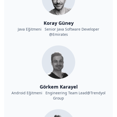
Koray Güney
Java Eğitmeni Senior Java Software Developer
@Emirates
Görkem Karayel
Android Eğitmeni Engineering Team Lead@Trendyol
Group