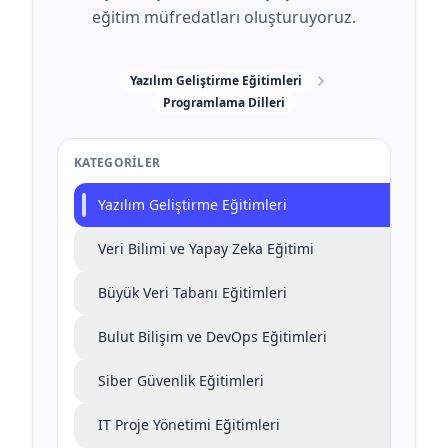
eğitim müfredatları oluşturuyoruz.
Yazılım Geliştirme Eğitimleri
Programlama Dilleri
KATEGORILER
Yazılım Geliştirme Eğitimleri
Veri Bilimi ve Yapay Zeka Eğitimi
Büyük Veri Tabanı Eğitimleri
Bulut Bilişim ve DevOps Eğitimleri
Siber Güvenlik Eğitimleri
IT Proje Yönetimi Eğitimleri