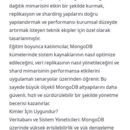
dağıtık mimarisini etkin bir şekilde kurmak,
replikasyon ve sharding yapılarını doğru
yapılandırmak ve performansı kurumsal düzeyde
artırmak isteyen teknik ekipler için özel olarak
tasarlanmıştır.
Eğitim boyunca katılımcılar, MongoDB
kümelerinde sistem kaynaklarının nasıl optimize
edileceğini, veri replikasının nasıl yönetileceğini ve
shard mimarisinin performansa etkilerini
uygulamalı senaryolar üzerinden öğrenir. Bu
sayede büyük ölçekli MongoDB altyapılarını daha
güvenli, hızlı ve sürdürülebilir bir şekilde yönetme
becerisi kazanırlar.
Kimler İçin Uygundur?
Veritabanı ve Sistem Yöneticileri: MongoDB
üzerinde yüksek erişilebilirlik ve yük dengeleme