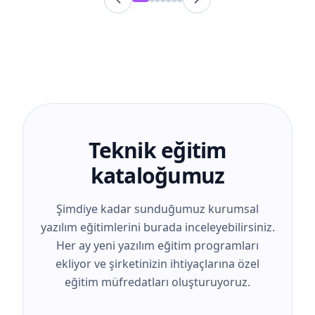
Teknik eğitim
kataloğumuz
Şimdiye kadar sunduğumuz kurumsal
yazılım eğitimlerini burada inceleyebilirsiniz.
Her ay yeni yazılım eğitim programları
ekliyor ve şirketinizin ihtiyaçlarına özel
eğitim müfredatları oluşturuyoruz.