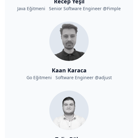
Recep Yeşil
Java Eğitmeni Senior Software Engineer @Fimple
Kaan Karaca
Go Eğitmeni Software Engineer @adjust