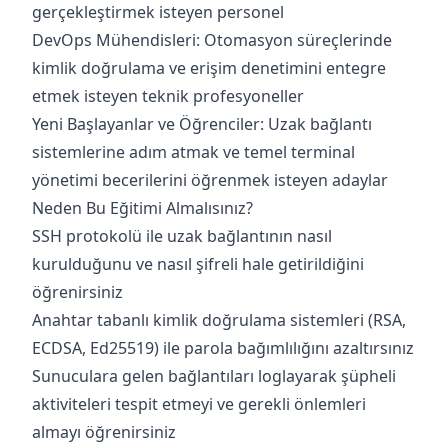
gerçekleştirmek isteyen personel
DevOps Mühendisleri: Otomasyon süreçlerinde
kimlik doğrulama ve erişim denetimini entegre
etmek isteyen teknik profesyoneller
Yeni Başlayanlar ve Öğrenciler: Uzak bağlantı
sistemlerine adım atmak ve temel terminal
yönetimi becerilerini öğrenmek isteyen adaylar
Neden Bu Eğitimi Almalısınız?
SSH protokolü ile uzak bağlantının nasıl
kurulduğunu ve nasıl şifreli hale getirildiğini
öğrenirsiniz
Anahtar tabanlı kimlik doğrulama sistemleri (RSA,
ECDSA, Ed25519) ile parola bağımlılığını azaltırsınız
Sunuculara gelen bağlantıları loglayarak şüpheli
aktiviteleri tespit etmeyi ve gerekli önlemleri
almayı öğrenirsiniz