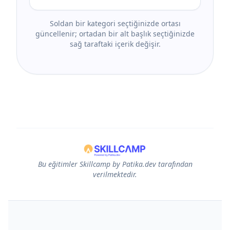
Soldan bir kategori seçtiğinizde ortası
güncellenir; ortadan bir alt başlık seçtiğinizde
sağ taraftaki içerik değişir.
Bu eğitimler Skillcamp by Patika.dev tarafından
verilmektedir.