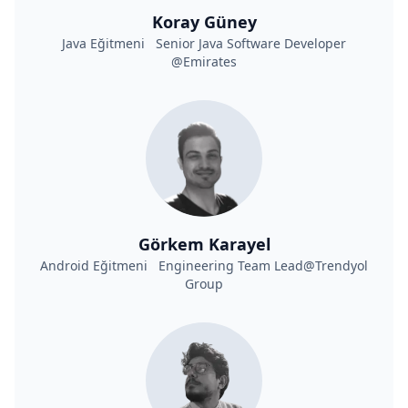
Koray Güney
Java Eğitmeni Senior Java Software Developer
@Emirates
Görkem Karayel
Android Eğitmeni Engineering Team Lead@Trendyol
Group