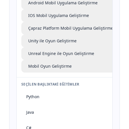
Android Mobil Uygulama Geliştirme
IOS Mobil Uygulama Geliştirme
Çapraz Platform Mobil Uygulama Geliştirme
Unity ile Oyun Geliştirme
Unreal Engine ile Oyun Geliştirme
Mobil Oyun Geliştirme
SEÇILEN BAŞLIKTAKI EĞITIMLER
Python
Java
C#