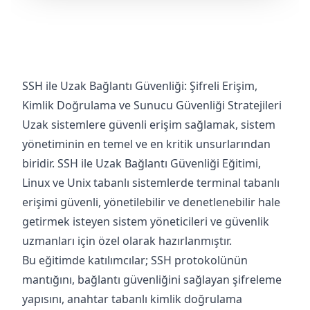
SSH ile Uzak Bağlantı Güvenliği: Şifreli Erişim,
Kimlik Doğrulama ve Sunucu Güvenliği Stratejileri
Uzak sistemlere güvenli erişim sağlamak, sistem
yönetiminin en temel ve en kritik unsurlarından
biridir. SSH ile Uzak Bağlantı Güvenliği Eğitimi,
Linux ve Unix tabanlı sistemlerde terminal tabanlı
erişimi güvenli, yönetilebilir ve denetlenebilir hale
getirmek isteyen sistem yöneticileri ve güvenlik
uzmanları için özel olarak hazırlanmıştır.
Bu eğitimde katılımcılar; SSH protokolünün
mantığını, bağlantı güvenliğini sağlayan şifreleme
yapısını, anahtar tabanlı kimlik doğrulama