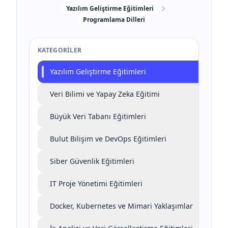
Yazılım Geliştirme Eğitimleri
Programlama Dilleri
KATEGORILER
Yazılım Geliştirme Eğitimleri
Veri Bilimi ve Yapay Zeka Eğitimi
Büyük Veri Tabanı Eğitimleri
Bulut Bilişim ve DevOps Eğitimleri
Siber Güvenlik Eğitimleri
IT Proje Yönetimi Eğitimleri
Docker, Kubernetes ve Mimari Yaklaşımlar