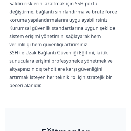
Saldırı risklerini azaltmak için SSH portu
değiştirme, bağlantı sınırlandırma ve brute force
koruma yapılandırmalarını uygulayabilirsiniz
Kurumsal güvenlik standartlarına uygun şekilde
sistem erişimi yönetimini sağlayarak hem
verimliliği hem güvenliği artırırsınız
SSH ile Uzak Bağlantı Güvenliği Eğitimi, kritik
sunuculara erişimi profesyonelce yönetmek ve
altyapınızın dış tehditlere karşı güvenliğini
artırmak isteyen her teknik rol için stratejik bir
beceri alanıdır.