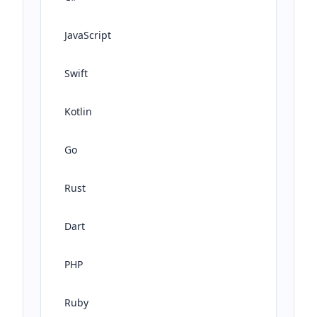
JavaScript
Swift
Kotlin
Go
Rust
Dart
PHP
Ruby