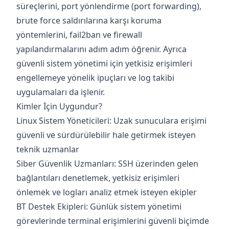
süreçlerini, port yönlendirme (port forwarding),
brute force saldırılarına karşı koruma
yöntemlerini, fail2ban ve firewall
yapılandırmalarını adım adım öğrenir. Ayrıca
güvenli sistem yönetimi için yetkisiz erişimleri
engellemeye yönelik ipuçları ve log takibi
uygulamaları da işlenir.
Kimler İçin Uygundur?
Linux Sistem Yöneticileri: Uzak sunuculara erişimi
güvenli ve sürdürülebilir hale getirmek isteyen
teknik uzmanlar
Siber Güvenlik Uzmanları: SSH üzerinden gelen
bağlantıları denetlemek, yetkisiz erişimleri
önlemek ve logları analiz etmek isteyen ekipler
BT Destek Ekipleri: Günlük sistem yönetimi
görevlerinde terminal erişimlerini güvenli biçimde