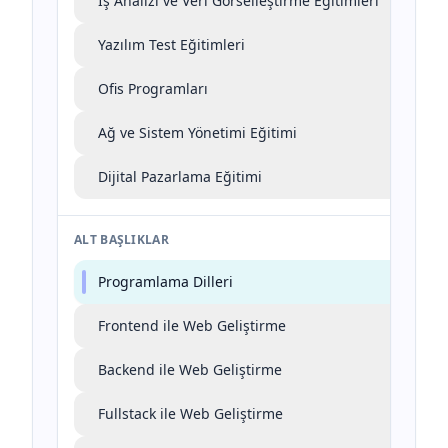
İş Analizi ve Veri Görselleştirme Eğitimleri
Yazılım Test Eğitimleri
Ofis Programları
Ağ ve Sistem Yönetimi Eğitimi
Dijital Pazarlama Eğitimi
ALT BAŞLIKLAR
Programlama Dilleri
Frontend ile Web Geliştirme
Backend ile Web Geliştirme
Fullstack ile Web Geliştirme