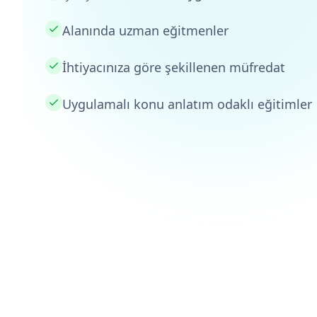
Alanında uzman eğitmenler
İhtiyacınıza göre şekillenen müfredat
Uygulamalı konu anlatım odaklı eğitimler