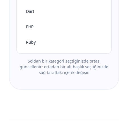
Dart
PHP
Ruby
Soldan bir kategori seçtiğinizde ortası
güncellenir; ortadan bir alt başlık seçtiğinizde
sağ taraftaki içerik değişir.