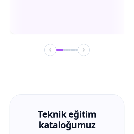
Teknik eğitim
kataloğumuz