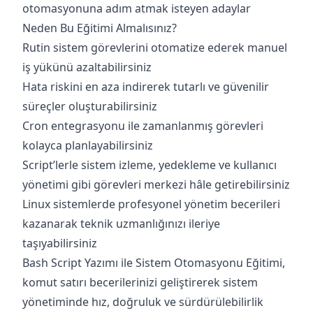
otomasyonuna adım atmak isteyen adaylar
Neden Bu Eğitimi Almalısınız?
Rutin sistem görevlerini otomatize ederek manuel
iş yükünü azaltabilirsiniz
Hata riskini en aza indirerek tutarlı ve güvenilir
süreçler oluşturabilirsiniz
Cron entegrasyonu ile zamanlanmış görevleri
kolayca planlayabilirsiniz
Script’lerle sistem izleme, yedekleme ve kullanıcı
yönetimi gibi görevleri merkezi hâle getirebilirsiniz
Linux sistemlerde profesyonel yönetim becerileri
kazanarak teknik uzmanlığınızı ileriye
taşıyabilirsiniz
Bash Script Yazımı ile Sistem Otomasyonu Eğitimi,
komut satırı becerilerinizi geliştirerek sistem
yönetiminde hız, doğruluk ve sürdürülebilirlik