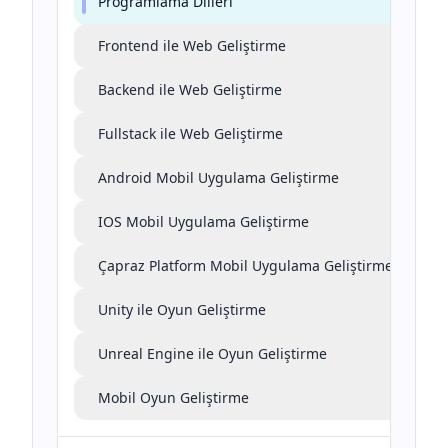
Programlama Dilleri
Frontend ile Web Geliştirme
Backend ile Web Geliştirme
Fullstack ile Web Geliştirme
Android Mobil Uygulama Geliştirme
IOS Mobil Uygulama Geliştirme
Çapraz Platform Mobil Uygulama Geliştirme
Unity ile Oyun Geliştirme
Unreal Engine ile Oyun Geliştirme
Mobil Oyun Geliştirme