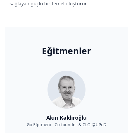
sağlayan güçlü bir temel oluşturur.
Eğitmenler
Akın Kaldıroğlu
Go Eğitmeni Co-founder & CLO @UPoD