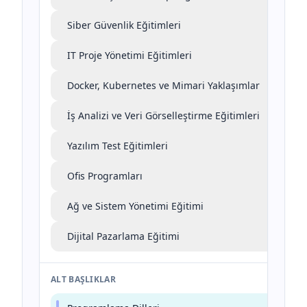
Siber Güvenlik Eğitimleri
IT Proje Yönetimi Eğitimleri
Docker, Kubernetes ve Mimari Yaklaşımlar
İş Analizi ve Veri Görselleştirme Eğitimleri
Yazılım Test Eğitimleri
Ofis Programları
Ağ ve Sistem Yönetimi Eğitimi
Dijital Pazarlama Eğitimi
ALT BAŞLIKLAR