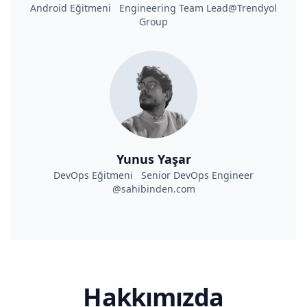
Android Eğitmeni Engineering Team Lead@Trendyol
Group
Yunus Yaşar
DevOps Eğitmeni Senior DevOps Engineer
@sahibinden.com
Hakkımızda