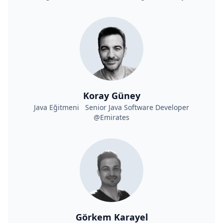
Koray Güney
Java Eğitmeni Senior Java Software Developer
@Emirates
Görkem Karayel