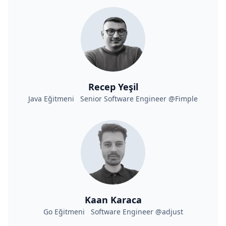
Recep Yeşil
Java Eğitmeni Senior Software Engineer @Fimple
Kaan Karaca
Go Eğitmeni Software Engineer @adjust