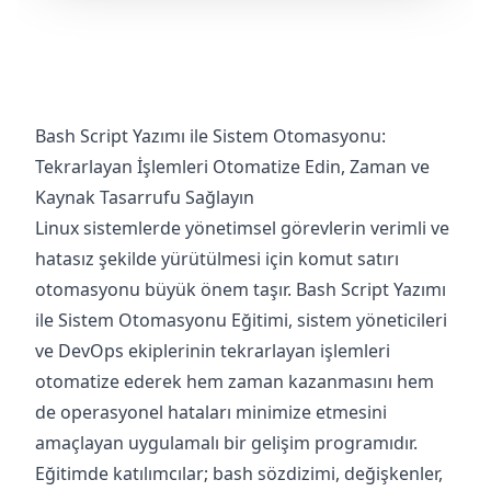
Bash Script Yazımı ile Sistem Otomasyonu:
Tekrarlayan İşlemleri Otomatize Edin, Zaman ve
Kaynak Tasarrufu Sağlayın
Linux sistemlerde yönetimsel görevlerin verimli ve
hatasız şekilde yürütülmesi için komut satırı
otomasyonu büyük önem taşır. Bash Script Yazımı
ile Sistem Otomasyonu Eğitimi, sistem yöneticileri
ve DevOps ekiplerinin tekrarlayan işlemleri
otomatize ederek hem zaman kazanmasını hem
de operasyonel hataları minimize etmesini
amaçlayan uygulamalı bir gelişim programıdır.
Eğitimde katılımcılar; bash sözdizimi, değişkenler,