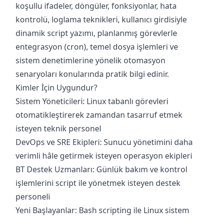
koşullu ifadeler, döngüler, fonksiyonlar, hata
kontrolü, loglama teknikleri, kullanıcı girdisiyle
dinamik script yazımı, planlanmış görevlerle
entegrasyon (cron), temel dosya işlemleri ve
sistem denetimlerine yönelik otomasyon
senaryoları konularında pratik bilgi edinir.
Kimler İçin Uygundur?
Sistem Yöneticileri: Linux tabanlı görevleri
otomatikleştirerek zamandan tasarruf etmek
isteyen teknik personel
DevOps ve SRE Ekipleri: Sunucu yönetimini daha
verimli hâle getirmek isteyen operasyon ekipleri
BT Destek Uzmanları: Günlük bakım ve kontrol
işlemlerini script ile yönetmek isteyen destek
personeli
Yeni Başlayanlar: Bash scripting ile Linux sistem