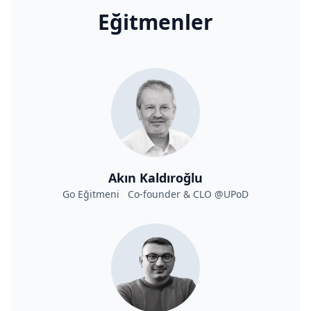
Eğitmenler
Akın Kaldıroğlu
Go Eğitmeni Co-founder & CLO @UPoD