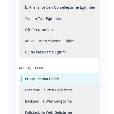
İş Analizi ve Veri Görselleştirme Eğitimleri
Yazılım Test Eğitimleri
Ofis Programları
Ağ ve Sistem Yönetimi Eğitimi
Dijital Pazarlama Eğitimi
ALT BAŞLIKLAR
Programlama Dilleri
Frontend ile Web Geliştirme
Backend ile Web Geliştirme
Fullstack ile Web Geliştirme