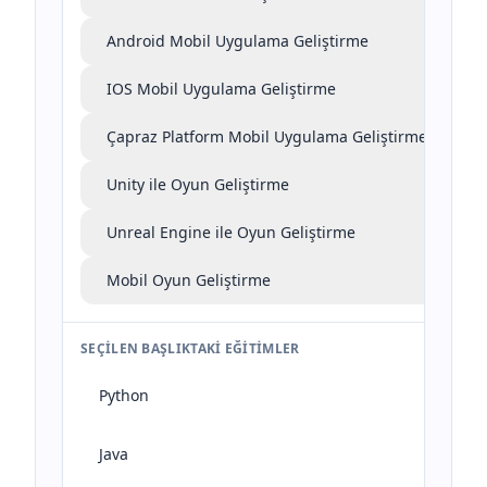
Android Mobil Uygulama Geliştirme
IOS Mobil Uygulama Geliştirme
Çapraz Platform Mobil Uygulama Geliştirme
Unity ile Oyun Geliştirme
Unreal Engine ile Oyun Geliştirme
Mobil Oyun Geliştirme
SEÇILEN BAŞLIKTAKI EĞITIMLER
Python
Java