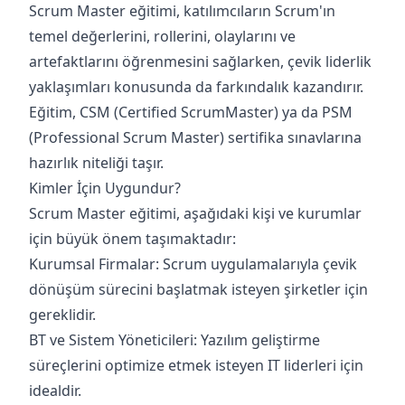
Scrum Master eğitimi, katılımcıların Scrum'ın
temel değerlerini, rollerini, olaylarını ve
artefaktlarını öğrenmesini sağlarken, çevik liderlik
yaklaşımları konusunda da farkındalık kazandırır.
Eğitim, CSM (Certified ScrumMaster) ya da PSM
(Professional Scrum Master) sertifika sınavlarına
hazırlık niteliği taşır.
Kimler İçin Uygundur?
Scrum Master eğitimi, aşağıdaki kişi ve kurumlar
için büyük önem taşımaktadır:
Kurumsal Firmalar: Scrum uygulamalarıyla çevik
dönüşüm sürecini başlatmak isteyen şirketler için
gereklidir.
BT ve Sistem Yöneticileri: Yazılım geliştirme
süreçlerini optimize etmek isteyen IT liderleri için
idealdir.