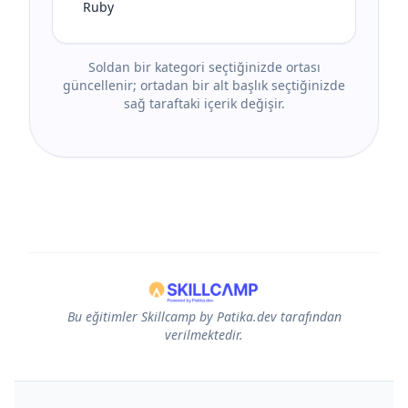
Ruby
Soldan bir kategori seçtiğinizde ortası
güncellenir; ortadan bir alt başlık seçtiğinizde
sağ taraftaki içerik değişir.
Bu eğitimler Skillcamp by Patika.dev tarafından
verilmektedir.