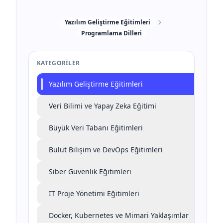
Yazılım Geliştirme Eğitimleri
Programlama Dilleri
KATEGORILER
Yazılım Geliştirme Eğitimleri
Veri Bilimi ve Yapay Zeka Eğitimi
Büyük Veri Tabanı Eğitimleri
Bulut Bilişim ve DevOps Eğitimleri
Siber Güvenlik Eğitimleri
IT Proje Yönetimi Eğitimleri
Docker, Kubernetes ve Mimari Yaklaşımlar