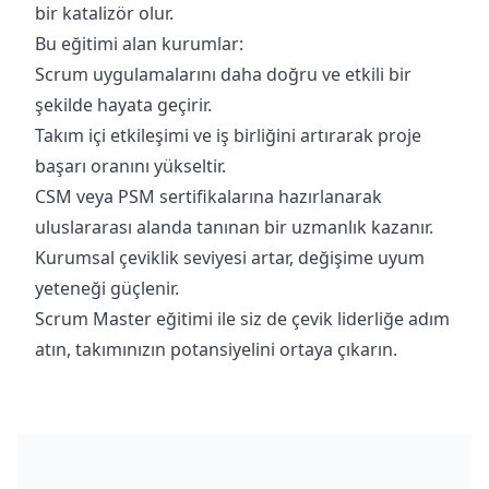
bir katalizör olur.
Bu eğitimi alan kurumlar:
Scrum uygulamalarını daha doğru ve etkili bir
şekilde hayata geçirir.
Takım içi etkileşimi ve iş birliğini artırarak proje
başarı oranını yükseltir.
CSM veya PSM sertifikalarına hazırlanarak
uluslararası alanda tanınan bir uzmanlık kazanır.
Kurumsal çeviklik seviyesi artar, değişime uyum
yeteneği güçlenir.
Scrum Master eğitimi ile siz de çevik liderliğe adım
atın, takımınızın potansiyelini ortaya çıkarın.