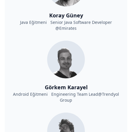
Koray Güney
Java Eğitmeni Senior Java Software Developer
@Emirates
Görkem Karayel
Android Eğitmeni Engineering Team Lead@Trendyol
Group