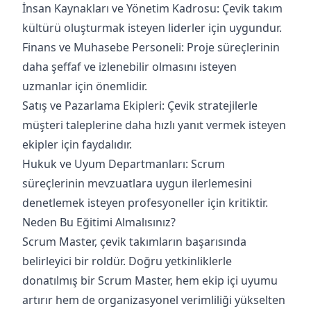
İnsan Kaynakları ve Yönetim Kadrosu: Çevik takım
kültürü oluşturmak isteyen liderler için uygundur.
Finans ve Muhasebe Personeli: Proje süreçlerinin
daha şeffaf ve izlenebilir olmasını isteyen
uzmanlar için önemlidir.
Satış ve Pazarlama Ekipleri: Çevik stratejilerle
müşteri taleplerine daha hızlı yanıt vermek isteyen
ekipler için faydalıdır.
Hukuk ve Uyum Departmanları: Scrum
süreçlerinin mevzuatlara uygun ilerlemesini
denetlemek isteyen profesyoneller için kritiktir.
Neden Bu Eğitimi Almalısınız?
Scrum Master, çevik takımların başarısında
belirleyici bir roldür. Doğru yetkinliklerle
donatılmış bir Scrum Master, hem ekip içi uyumu
artırır hem de organizasyonel verimliliği yükselten