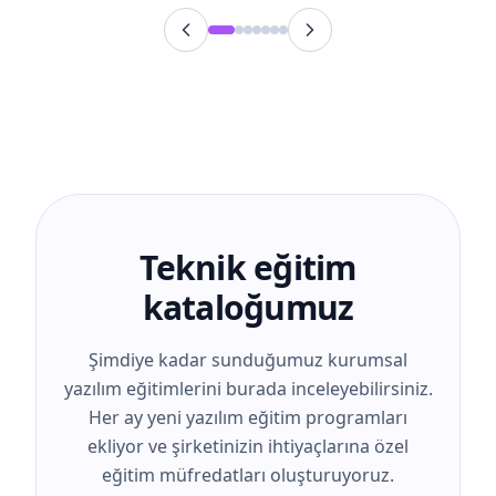
Teknik eğitim
kataloğumuz
Şimdiye kadar sunduğumuz kurumsal
yazılım eğitimlerini burada inceleyebilirsiniz.
Her ay yeni yazılım eğitim programları
ekliyor ve şirketinizin ihtiyaçlarına özel
eğitim müfredatları oluşturuyoruz.