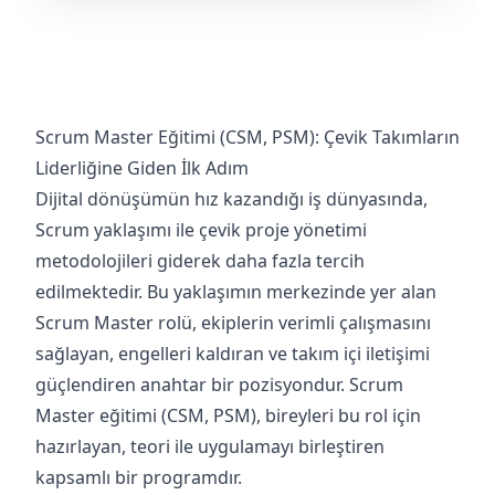
Scrum Master Eğitimi (CSM, PSM): Çevik Takımların
Liderliğine Giden İlk Adım
Dijital dönüşümün hız kazandığı iş dünyasında,
Scrum yaklaşımı ile çevik proje yönetimi
metodolojileri giderek daha fazla tercih
edilmektedir. Bu yaklaşımın merkezinde yer alan
Scrum Master rolü, ekiplerin verimli çalışmasını
sağlayan, engelleri kaldıran ve takım içi iletişimi
güçlendiren anahtar bir pozisyondur. Scrum
Master eğitimi (CSM, PSM), bireyleri bu rol için
hazırlayan, teori ile uygulamayı birleştiren
kapsamlı bir programdır.