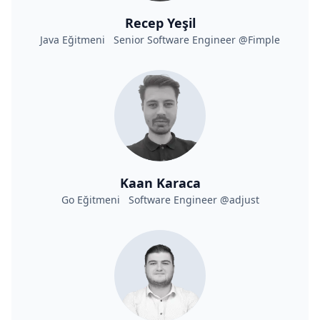
Recep Yeşil
Java Eğitmeni Senior Software Engineer @Fimple
Kaan Karaca
Go Eğitmeni Software Engineer @adjust