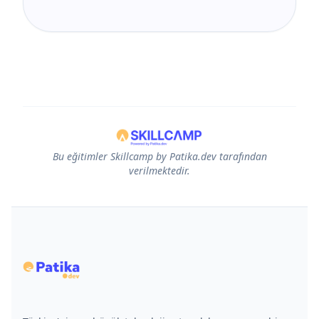
Bu eğitimler Skillcamp by Patika.dev tarafından
verilmektedir.