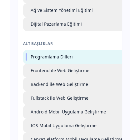
Ağ ve Sistem Yönetimi Eğitimi
Dijital Pazarlama Eğitimi
ALT BAŞLIKLAR
Programlama Dilleri
Frontend ile Web Geliştirme
Backend ile Web Geliştirme
Fullstack ile Web Geliştirme
Android Mobil Uygulama Geliştirme
IOS Mobil Uygulama Geliştirme
Çapraz Platform Mobil Uygulama Geliştirme