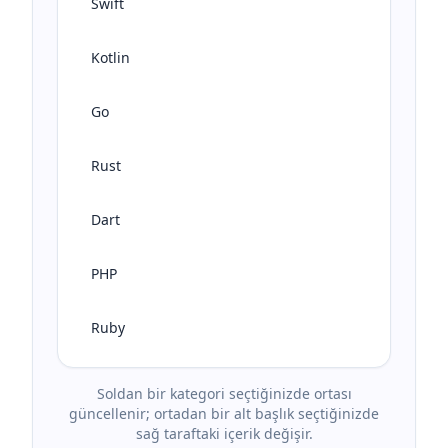
Swift
Kotlin
Go
Rust
Dart
PHP
Ruby
Soldan bir kategori seçtiğinizde ortası
güncellenir; ortadan bir alt başlık seçtiğinizde
sağ taraftaki içerik değişir.