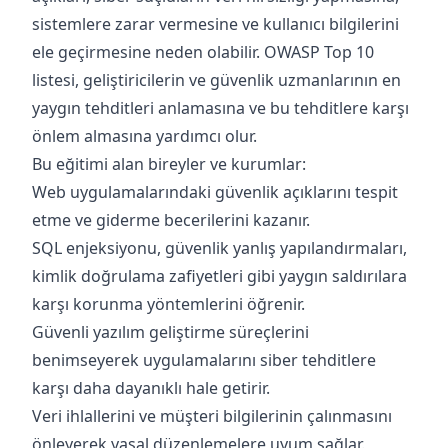
sistemlere zarar vermesine ve kullanıcı bilgilerini
ele geçirmesine neden olabilir. OWASP Top 10
listesi, geliştiricilerin ve güvenlik uzmanlarının en
yaygın tehditleri anlamasına ve bu tehditlere karşı
önlem almasına yardımcı olur.
Bu eğitimi alan bireyler ve kurumlar:
Web uygulamalarındaki güvenlik açıklarını tespit
etme ve giderme becerilerini kazanır.
SQL enjeksiyonu, güvenlik yanlış yapılandırmaları,
kimlik doğrulama zafiyetleri gibi yaygın saldırılara
karşı korunma yöntemlerini öğrenir.
Güvenli yazılım geliştirme süreçlerini
benimseyerek uygulamalarını siber tehditlere
karşı daha dayanıklı hale getirir.
Veri ihlallerini ve müşteri bilgilerinin çalınmasını
önleyerek yasal düzenlemelere uyum sağlar.