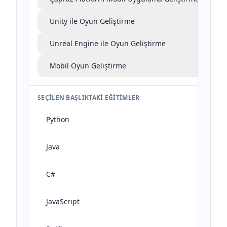
Unity ile Oyun Geliştirme
Unreal Engine ile Oyun Geliştirme
Mobil Oyun Geliştirme
SEÇILEN BAŞLIKTAKI EĞITIMLER
Python
Java
C#
JavaScript