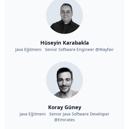
Hüseyin Karabakla
Java Eğitmeni Senior Software Engineer @Wayfair
Koray Güney
Java Eğitmeni Senior Java Software Developer
@Emirates