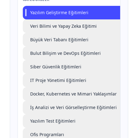
Yazılım Geliştirme Eğitimleri
Veri Bilimi ve Yapay Zeka Eğitimi
Büyük Veri Tabanı Eğitimleri
Bulut Bilişim ve DevOps Eğitimleri
Siber Güvenlik Eğitimleri
IT Proje Yönetimi Eğitimleri
Docker, Kubernetes ve Mimari Yaklaşımlar
İş Analizi ve Veri Görselleştirme Eğitimleri
Yazılım Test Eğitimleri
Ofis Programları