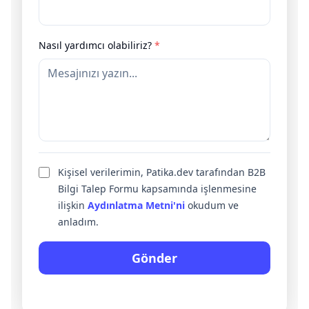
Nasıl yardımcı olabiliriz?
*
Kişisel verilerimin, Patika.dev tarafından B2B
Bilgi Talep Formu kapsamında işlenmesine
ilişkin
Aydınlatma Metni'ni
okudum ve
anladım.
Gönder