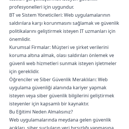
profesyonelleri için uygundur.
BT ve Sistem Yöneticileri: Web uygulamalarının
saldırılara karşı korunmasını sağlamak ve güvenlik
politikalarını geliştirmek isteyen IT uzmanları için
önemlidir.
Kurumsal Firmalar: Müşteri ve şirket verilerini
koruma altına almak, olası saldırıları önlemek ve
güvenli web hizmetleri sunmak isteyen işletmeler
için gereklidir.
Öğrenciler ve Siber Güvenlik Meraklıları: Web
uygulama güvenliği alanında kariyer yapmak
isteyen veya siber güvenlik bilgilerini geliştirmek
isteyenler için kapsamlı bir kaynaktır.
Bu Eğitimi Neden Almalısınız?
Web uygulamalarında meydana gelen güvenlik
açıkları, siber suçluların veri hırsızlığı yapmasına,