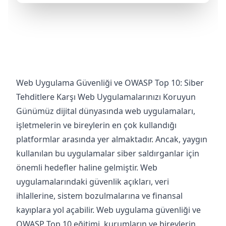
Web Uygulama Güvenliği ve OWASP Top 10: Siber
Tehditlere Karşı Web Uygulamalarınızı Koruyun
Günümüz dijital dünyasında web uygulamaları,
işletmelerin ve bireylerin en çok kullandığı
platformlar arasında yer almaktadır. Ancak, yaygın
kullanılan bu uygulamalar siber saldırganlar için
önemli hedefler haline gelmiştir. Web
uygulamalarındaki güvenlik açıkları, veri
ihlallerine, sistem bozulmalarına ve finansal
kayıplara yol açabilir. Web uygulama güvenliği ve
OWASP Top 10 eğitimi, kurumların ve bireylerin