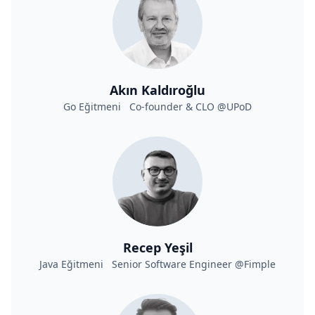
Akın Kaldıroğlu
Go Eğitmeni Co-founder & CLO @UPoD
Recep Yeşil
Java Eğitmeni Senior Software Engineer @Fimple