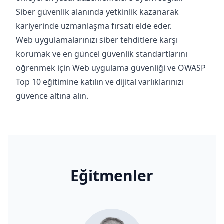
Siber güvenlik alanında yetkinlik kazanarak
kariyerinde uzmanlaşma fırsatı elde eder.
Web uygulamalarınızı siber tehditlere karşı
korumak ve en güncel güvenlik standartlarını
öğrenmek için Web uygulama güvenliği ve OWASP
Top 10 eğitimine katılın ve dijital varlıklarınızı
güvence altına alın.
Eğitmenler