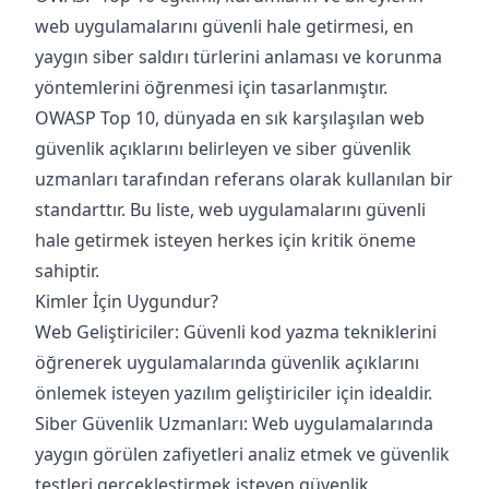
web uygulamalarını güvenli hale getirmesi, en
yaygın siber saldırı türlerini anlaması ve korunma
yöntemlerini öğrenmesi için tasarlanmıştır.
OWASP Top 10, dünyada en sık karşılaşılan web
güvenlik açıklarını belirleyen ve siber güvenlik
uzmanları tarafından referans olarak kullanılan bir
standarttır. Bu liste, web uygulamalarını güvenli
hale getirmek isteyen herkes için kritik öneme
sahiptir.
Kimler İçin Uygundur?
Web Geliştiriciler: Güvenli kod yazma tekniklerini
öğrenerek uygulamalarında güvenlik açıklarını
önlemek isteyen yazılım geliştiriciler için idealdir.
Siber Güvenlik Uzmanları: Web uygulamalarında
yaygın görülen zafiyetleri analiz etmek ve güvenlik
testleri gerçekleştirmek isteyen güvenlik