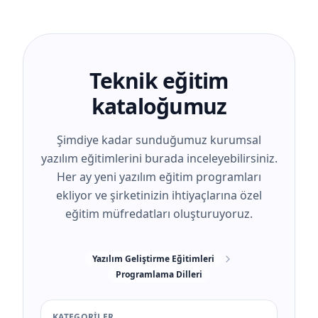
Teknik eğitim
kataloğumuz
Şimdiye kadar sunduğumuz kurumsal
yazılım eğitimlerini burada inceleyebilirsiniz.
Her ay yeni yazılım eğitim programları
ekliyor ve şirketinizin ihtiyaçlarına özel
eğitim müfredatları oluşturuyoruz.
Yazılım Geliştirme Eğitimleri
Programlama Dilleri
KATEGORILER