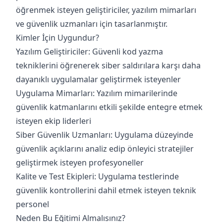
öğrenmek isteyen geliştiriciler, yazılım mimarları
ve güvenlik uzmanları için tasarlanmıştır.
Kimler İçin Uygundur?
Yazılım Geliştiriciler: Güvenli kod yazma
tekniklerini öğrenerek siber saldırılara karşı daha
dayanıklı uygulamalar geliştirmek isteyenler
Uygulama Mimarları: Yazılım mimarilerinde
güvenlik katmanlarını etkili şekilde entegre etmek
isteyen ekip liderleri
Siber Güvenlik Uzmanları: Uygulama düzeyinde
güvenlik açıklarını analiz edip önleyici stratejiler
geliştirmek isteyen profesyoneller
Kalite ve Test Ekipleri: Uygulama testlerinde
güvenlik kontrollerini dahil etmek isteyen teknik
personel
Neden Bu Eğitimi Almalısınız?