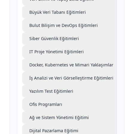
Büyük Veri Tabanı Eğitimleri
Bulut Bilişim ve DevOps Eğitimleri
Siber Güvenlik Eğitimleri
IT Proje Yönetimi Eğitimleri
Docker, Kubernetes ve Mimari Yaklaşımlar
İş Analizi ve Veri Görselleştirme Eğitimleri
Yazılım Test Eğitimleri
Ofis Programları
Ağ ve Sistem Yönetimi Eğitimi
Dijital Pazarlama Eğitimi