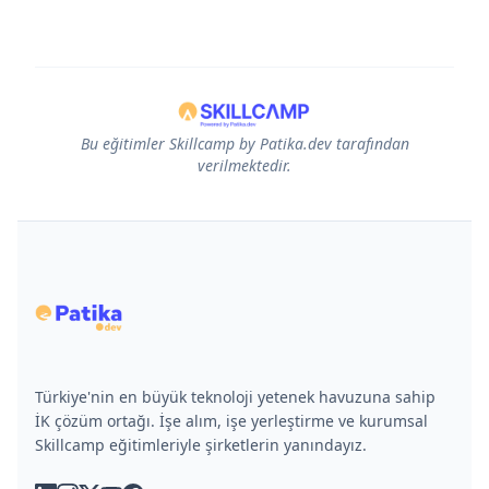
Bu eğitimler Skillcamp by Patika.dev tarafından
verilmektedir.
Türkiye'nin en büyük teknoloji yetenek havuzuna sahip
İK çözüm ortağı. İşe alım, işe yerleştirme ve kurumsal
Skillcamp eğitimleriyle şirketlerin yanındayız.