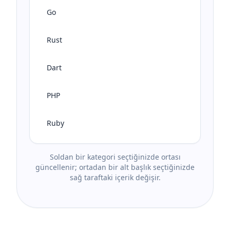
Go
Rust
Dart
PHP
Ruby
Soldan bir kategori seçtiğinizde ortası
güncellenir; ortadan bir alt başlık seçtiğinizde
sağ taraftaki içerik değişir.