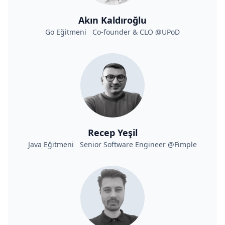
Akın Kaldıroğlu
Go Eğitmeni Co-founder & CLO @UPoD
Recep Yeşil
Java Eğitmeni Senior Software Engineer @Fimple