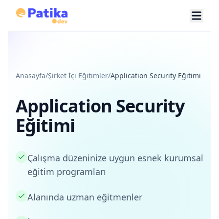
Anasayfa
/
Şirket İçi Eğitimler
/
Application Security Eğitimi
Application Security
Eğitimi
Çalışma düzeninize uygun esnek kurumsal
eğitim programları
Alanında uzman eğitmenler