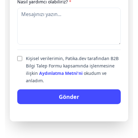
Nasıl yardımcı olabiliriz?
*
Kişisel verilerimin, Patika.dev tarafından B2B
Bilgi Talep Formu kapsamında işlenmesine
ilişkin
Aydınlatma Metni'ni
okudum ve
anladım.
Gönder