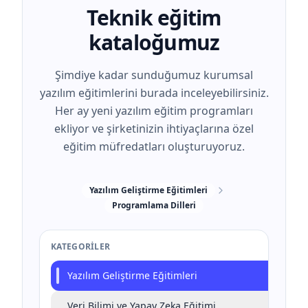
Teknik eğitim
kataloğumuz
Şimdiye kadar sunduğumuz kurumsal
yazılım eğitimlerini burada inceleyebilirsiniz.
Her ay yeni yazılım eğitim programları
ekliyor ve şirketinizin ihtiyaçlarına özel
eğitim müfredatları oluşturuyoruz.
Yazılım Geliştirme Eğitimleri
Programlama Dilleri
KATEGORILER
Yazılım Geliştirme Eğitimleri
Veri Bilimi ve Yapay Zeka Eğitimi