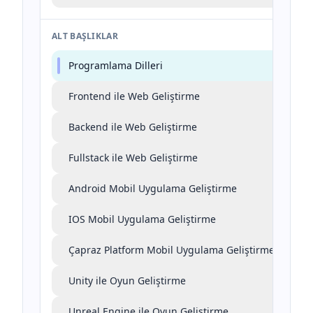
ALT BAŞLIKLAR
Programlama Dilleri
Frontend ile Web Geliştirme
Backend ile Web Geliştirme
Fullstack ile Web Geliştirme
Android Mobil Uygulama Geliştirme
IOS Mobil Uygulama Geliştirme
Çapraz Platform Mobil Uygulama Geliştirme
Unity ile Oyun Geliştirme
Unreal Engine ile Oyun Geliştirme