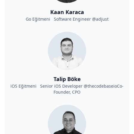
Kaan Karaca
Go Eğitmeni Software Engineer @adjust
Talip Böke
iOS Eğitmeni Senior iOS Developer @thecodebaseioCo-
Founder, CPO