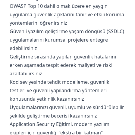
OWASP Top 10 dahil olmak üzere en yaygın
uygulama güvenlik açıklarını tanır ve etkili koruma
yöntemlerini öğrenirsiniz
Güvenli yazılım geliştirme yaşam döngüsü (SSDLC)
uygulamalarını kurumsal projelere entegre
edebilirsiniz
Geliştirme sırasında yapılan güvenlik hatalarını
erken aşamada tespit ederek maliyeti ve riski
azaltabilirsiniz
Kod seviyesinde tehdit modelleme, güvenlik
testleri ve güvenli yapılandırma yöntemleri
konusunda yetkinlik kazanırsınız
Uygulamalarınızı güvenli, uyumlu ve sürdürülebilir
şekilde geliştirme becerisi kazanırsınız
Application Security Eğitimi, modern yazılım
ekipleri için güvenliği “ekstra bir katman”