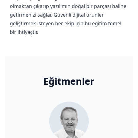
olmaktan çıkarıp yazılımın doğal bir parçası haline
getirmenizi sağlar. Güvenli dijital ürünler
geliştirmek isteyen her ekip için bu eğitim temel
bir ihtiyaçtır.
Eğitmenler