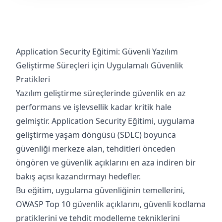
Application Security Eğitimi: Güvenli Yazılım
Geliştirme Süreçleri için Uygulamalı Güvenlik
Pratikleri
Yazılım geliştirme süreçlerinde güvenlik en az
performans ve işlevsellik kadar kritik hale
gelmiştir. Application Security Eğitimi, uygulama
geliştirme yaşam döngüsü (SDLC) boyunca
güvenliği merkeze alan, tehditleri önceden
öngören ve güvenlik açıklarını en aza indiren bir
bakış açısı kazandırmayı hedefler.
Bu eğitim, uygulama güvenliğinin temellerini,
OWASP Top 10 güvenlik açıklarını, güvenli kodlama
pratiklerini ve tehdit modelleme tekniklerini