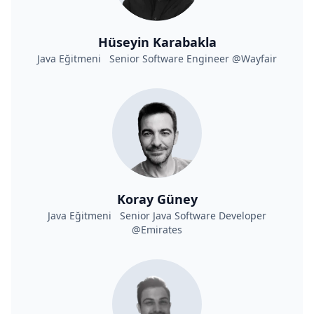
Hüseyin Karabakla
Java Eğitmeni Senior Software Engineer @Wayfair
Koray Güney
Java Eğitmeni Senior Java Software Developer
@Emirates