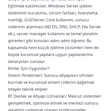
Eğitimde katılımcılar; Windows Server işletim
sisteminin kurulumu, sürüm farkları, lisanslama
mantığı, GUI/Server Core kullanımı, sunucu
rollerinin atanması (AD DS, DNS, DHCP, File Server
vb.), server manager kullanımı ve temel yönetim
görevleri gibi konuları adım adım öğrenir. Bu
kapsamda hem küçük işletme çözümleri hem de
büyük kurumsal yapılara uygun yapılandırma
senaryoları sunulur.
Kimler İçin Uygundur?
Sistem Yöneticileri: Sunucu altyapısını sıfırdan
kurmak ve kurumsal sistem rollerini dağıtmak
isteyen teknik ekipler
BT Destek ve Altyapı Uzmanları: Mevcut sistemleri
genişletmek, optimize etmek ve merkezi sunucu
yönetimi sağlamak isteyen profesyoneller