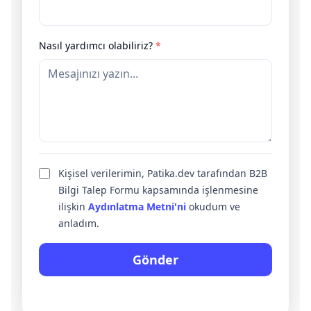
Nasıl yardımcı olabiliriz?
*
Kişisel verilerimin, Patika.dev tarafından B2B
Bilgi Talep Formu kapsamında işlenmesine
ilişkin
Aydınlatma Metni'ni
okudum ve
anladım.
Gönder