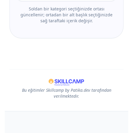
Soldan bir kategori seçtiğinizde ortası
güncellenir; ortadan bir alt başlık seçtiğinizde
sağ taraftaki içerik değişir.
Bu eğitimler Skillcamp by Patika.dev tarafından
verilmektedir.