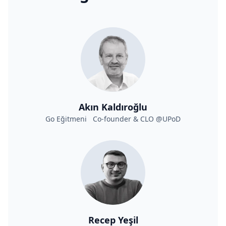
Akın Kaldıroğlu
Go Eğitmeni Co-founder & CLO @UPoD
Recep Yeşil