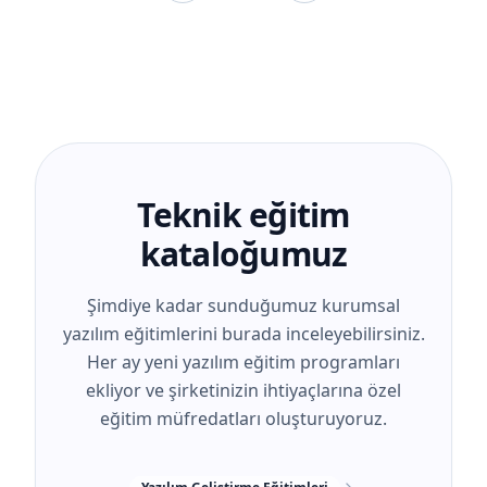
Teknik eğitim
kataloğumuz
Şimdiye kadar sunduğumuz kurumsal
yazılım eğitimlerini burada inceleyebilirsiniz.
Her ay yeni yazılım eğitim programları
ekliyor ve şirketinizin ihtiyaçlarına özel
eğitim müfredatları oluşturuyoruz.