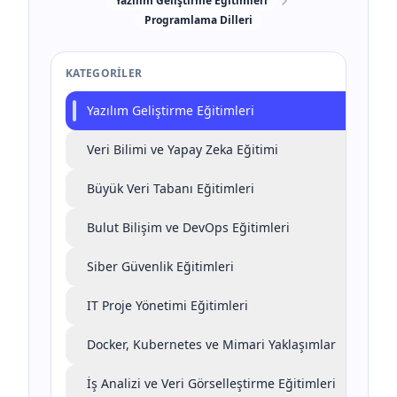
Yazılım Geliştirme Eğitimleri
Programlama Dilleri
KATEGORILER
Yazılım Geliştirme Eğitimleri
Veri Bilimi ve Yapay Zeka Eğitimi
Büyük Veri Tabanı Eğitimleri
Bulut Bilişim ve DevOps Eğitimleri
Siber Güvenlik Eğitimleri
IT Proje Yönetimi Eğitimleri
Docker, Kubernetes ve Mimari Yaklaşımlar
İş Analizi ve Veri Görselleştirme Eğitimleri