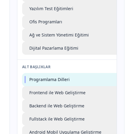
Yazılım Test Eğitimleri
Ofis Programları
Ağ ve Sistem Yönetimi Eğitimi
Dijital Pazarlama Eğitimi
ALT BAŞLIKLAR
Programlama Dilleri
Frontend ile Web Geliştirme
Backend ile Web Geliştirme
Fullstack ile Web Geliştirme
Android Mobil Uygulama Geliştirme