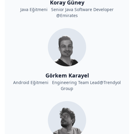
Koray Güney
Java Eğitmeni Senior Java Software Developer
@Emirates
Görkem Karayel
Android Eğitmeni Engineering Team Lead@Trendyol
Group