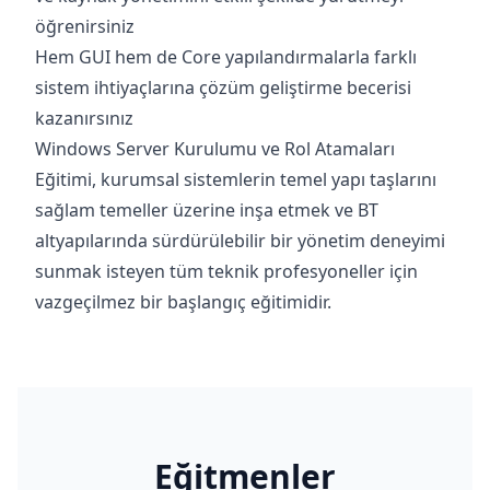
öğrenirsiniz
Hem GUI hem de Core yapılandırmalarla farklı
sistem ihtiyaçlarına çözüm geliştirme becerisi
kazanırsınız
Windows Server Kurulumu ve Rol Atamaları
Eğitimi, kurumsal sistemlerin temel yapı taşlarını
sağlam temeller üzerine inşa etmek ve BT
altyapılarında sürdürülebilir bir yönetim deneyimi
sunmak isteyen tüm teknik profesyoneller için
vazgeçilmez bir başlangıç eğitimidir.
Eğitmenler