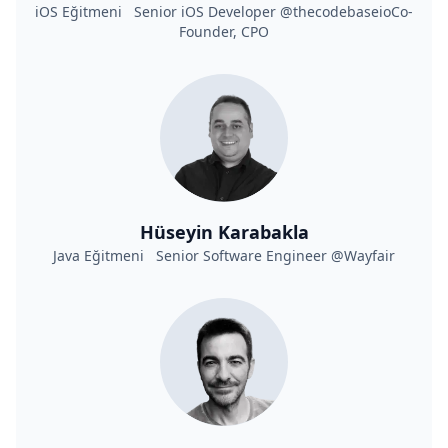
iOS Eğitmeni Senior iOS Developer @thecodebaseioCo-
Founder, CPO
Hüseyin Karabakla
Java Eğitmeni Senior Software Engineer @Wayfair