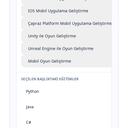
IOS Mobil Uygulama Geliştirme
Çapraz Platform Mobil Uygulama Geliştirme
Unity ile Oyun Geliştirme
Unreal Engine ile Oyun Geliştirme
Mobil Oyun Geliştirme
SEÇILEN BAŞLIKTAKI EĞITIMLER
Python
Java
C#