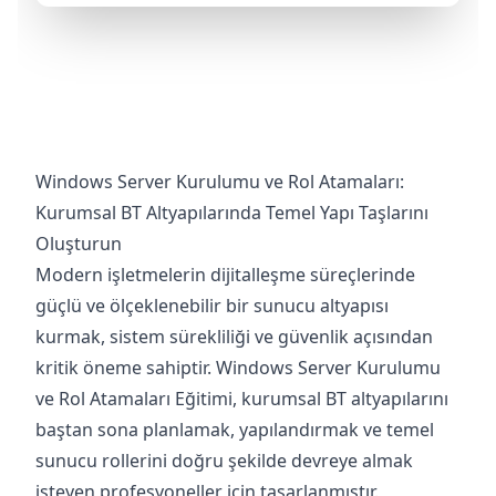
Windows Server Kurulumu ve Rol Atamaları:
Kurumsal BT Altyapılarında Temel Yapı Taşlarını
Oluşturun
Modern işletmelerin dijitalleşme süreçlerinde
güçlü ve ölçeklenebilir bir sunucu altyapısı
kurmak, sistem sürekliliği ve güvenlik açısından
kritik öneme sahiptir. Windows Server Kurulumu
ve Rol Atamaları Eğitimi, kurumsal BT altyapılarını
baştan sona planlamak, yapılandırmak ve temel
sunucu rollerini doğru şekilde devreye almak
isteyen profesyoneller için tasarlanmıştır.