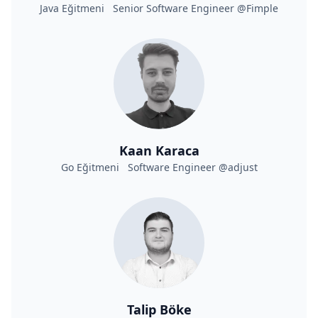
Java Eğitmeni Senior Software Engineer @Fimple
Kaan Karaca
Go Eğitmeni Software Engineer @adjust
Talip Böke