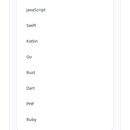
JavaScript
Swift
Kotlin
Go
Rust
Dart
PHP
Ruby