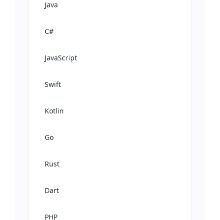
Java
C#
JavaScript
Swift
Kotlin
Go
Rust
Dart
PHP