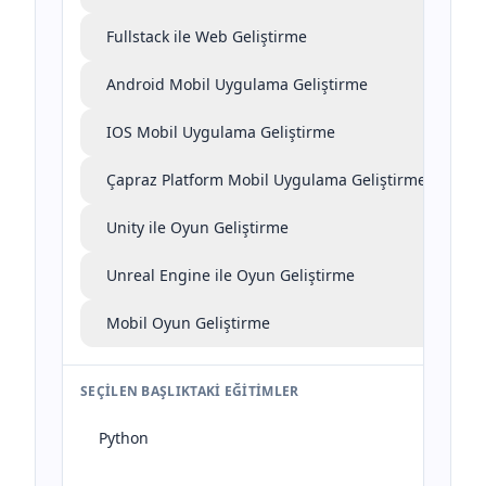
Fullstack ile Web Geliştirme
Android Mobil Uygulama Geliştirme
IOS Mobil Uygulama Geliştirme
Çapraz Platform Mobil Uygulama Geliştirme
Unity ile Oyun Geliştirme
Unreal Engine ile Oyun Geliştirme
Mobil Oyun Geliştirme
SEÇILEN BAŞLIKTAKI EĞITIMLER
Python