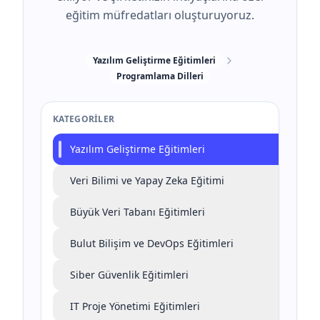
eğitim müfredatları oluşturuyoruz.
Yazılım Geliştirme Eğitimleri
Programlama Dilleri
KATEGORILER
Yazılım Geliştirme Eğitimleri
Veri Bilimi ve Yapay Zeka Eğitimi
Büyük Veri Tabanı Eğitimleri
Bulut Bilişim ve DevOps Eğitimleri
Siber Güvenlik Eğitimleri
IT Proje Yönetimi Eğitimleri