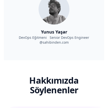
Yunus Yaşar
DevOps Eğitmeni Senior DevOps Engineer
@sahibinden.com
Hakkımızda
Söylenenler