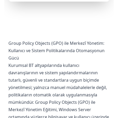
Group Policy Objects (GPO) ile Merkezî Yönetim:
Kullanıcı ve Sistem Politikalarında Otomasyonun
Gücü
Kurumsal BT altyapılarında kullanıcı
davranışlarının ve sistem yapılandırmalarının
tutarlı, güvenli ve standartlara uygun biçimde
yönetilmesi; yalnızca manuel müdahalelerle değil,
politikaların otomatik olarak uygulanmasıyla
mümkündür. Group Policy Objects (GPO) ile
Merkezî Yönetim Eğitimi, Windows Server
ortamında yüzlerce bilgisayar ve kullanıcı üzerinde