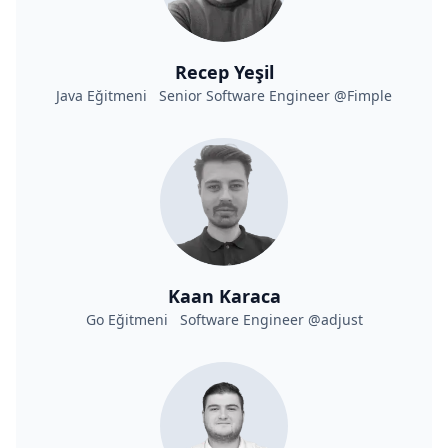
Recep Yeşil
Java Eğitmeni Senior Software Engineer @Fimple
Kaan Karaca
Go Eğitmeni Software Engineer @adjust