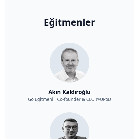
Eğitmenler
Akın Kaldıroğlu
Go Eğitmeni Co-founder & CLO @UPoD