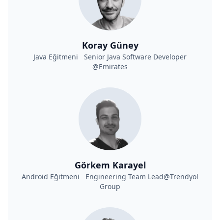
Koray Güney
Java Eğitmeni Senior Java Software Developer
@Emirates
Görkem Karayel
Android Eğitmeni Engineering Team Lead@Trendyol
Group