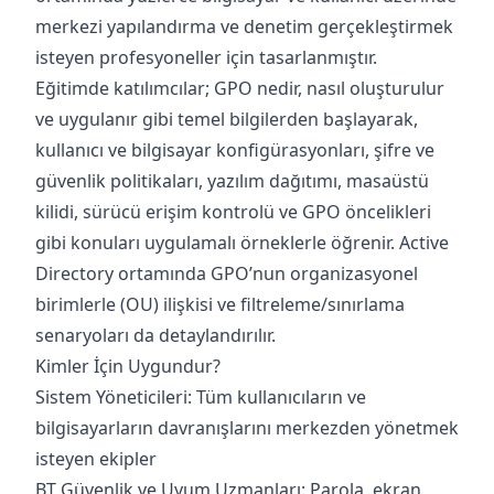
merkezi yapılandırma ve denetim gerçekleştirmek
isteyen profesyoneller için tasarlanmıştır.
Eğitimde katılımcılar; GPO nedir, nasıl oluşturulur
ve uygulanır gibi temel bilgilerden başlayarak,
kullanıcı ve bilgisayar konfigürasyonları, şifre ve
güvenlik politikaları, yazılım dağıtımı, masaüstü
kilidi, sürücü erişim kontrolü ve GPO öncelikleri
gibi konuları uygulamalı örneklerle öğrenir. Active
Directory ortamında GPO’nun organizasyonel
birimlerle (OU) ilişkisi ve filtreleme/sınırlama
senaryoları da detaylandırılır.
Kimler İçin Uygundur?
Sistem Yöneticileri: Tüm kullanıcıların ve
bilgisayarların davranışlarını merkezden yönetmek
isteyen ekipler
BT Güvenlik ve Uyum Uzmanları: Parola, ekran