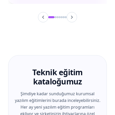
Teknik eğitim
kataloğumuz
Şimdiye kadar sunduğumuz kurumsal
yazılım eğitimlerini burada inceleyebilirsiniz.
Her ay yeni yazılım eğitim programları
ekliyor ve şirketinizin ihtiyaçlarına özel