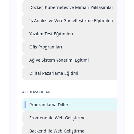
Docker, Kubernetes ve Mimari Yaklaşımlar
İş Analizi ve Veri Görselleştirme Eğitimleri
Yazılım Test Eğitimleri
Ofis Programları
Ağ ve Sistem Yönetimi Eğitimi
Dijital Pazarlama Eğitimi
ALT BAŞLIKLAR
Programlama Dilleri
Frontend ile Web Geliştirme
Backend ile Web Geliştirme