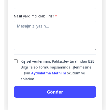
Nasıl yardımcı olabiliriz?
*
Kişisel verilerimin, Patika.dev tarafından B2B
Bilgi Talep Formu kapsamında işlenmesine
ilişkin
Aydınlatma Metni'ni
okudum ve
anladım.
Gönder