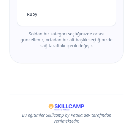
Ruby
Soldan bir kategori seçtiğinizde ortası
güncellenir; ortadan bir alt başlık seçtiğinizde
sağ taraftaki içerik değişir.
Bu eğitimler Skillcamp by Patika.dev tarafından
verilmektedir.