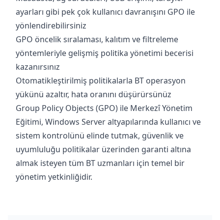
ayarları gibi pek çok kullanıcı davranışını GPO ile
yönlendirebilirsiniz
GPO öncelik sıralaması, kalıtım ve filtreleme
yöntemleriyle gelişmiş politika yönetimi becerisi
kazanırsınız
Otomatikleştirilmiş politikalarla BT operasyon
yükünü azaltır, hata oranını düşürürsünüz
Group Policy Objects (GPO) ile Merkezî Yönetim
Eğitimi, Windows Server altyapılarında kullanıcı ve
sistem kontrolünü elinde tutmak, güvenlik ve
uyumluluğu politikalar üzerinden garanti altına
almak isteyen tüm BT uzmanları için temel bir
yönetim yetkinliğidir.