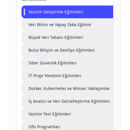
Yazılım Geliştirme Eğitimleri
Veri Bilimi ve Yapay Zeka Eğitimi
Büyük Veri Tabanı Eğitimleri
Bulut Bilişim ve DevOps Eğitimleri
Siber Güvenlik Eğitimleri
IT Proje Yönetimi Eğitimleri
Docker, Kubernetes ve Mimari Yaklaşımlar
İş Analizi ve Veri Görselleştirme Eğitimleri
Yazılım Test Eğitimleri
Ofis Programları