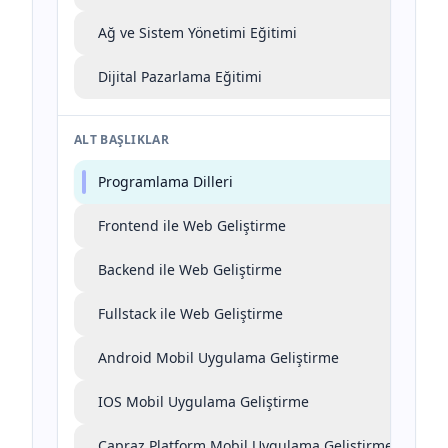
Ağ ve Sistem Yönetimi Eğitimi
Dijital Pazarlama Eğitimi
ALT BAŞLIKLAR
Programlama Dilleri
Frontend ile Web Geliştirme
Backend ile Web Geliştirme
Fullstack ile Web Geliştirme
Android Mobil Uygulama Geliştirme
IOS Mobil Uygulama Geliştirme
Çapraz Platform Mobil Uygulama Geliştirme