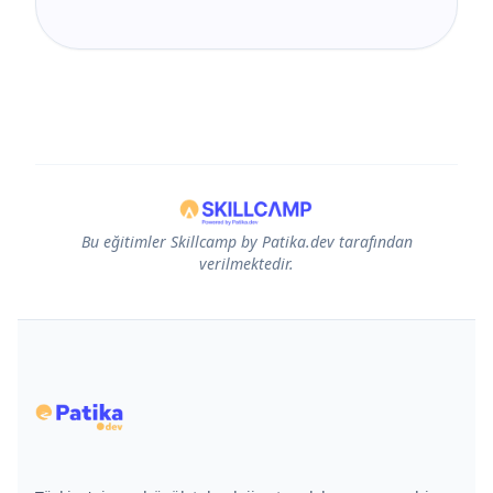
Bu eğitimler Skillcamp by Patika.dev tarafından
verilmektedir.