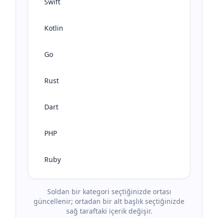
Swift
Kotlin
Go
Rust
Dart
PHP
Ruby
Soldan bir kategori seçtiğinizde ortası
güncellenir; ortadan bir alt başlık seçtiğinizde
sağ taraftaki içerik değişir.