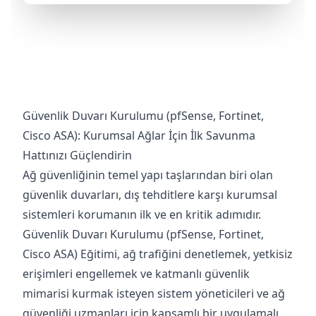
Güvenlik Duvarı Kurulumu (pfSense, Fortinet,
Cisco ASA): Kurumsal Ağlar İçin İlk Savunma
Hattınızı Güçlendirin
Ağ güvenliğinin temel yapı taşlarından biri olan
güvenlik duvarları, dış tehditlere karşı kurumsal
sistemleri korumanın ilk ve en kritik adımıdır.
Güvenlik Duvarı Kurulumu (pfSense, Fortinet,
Cisco ASA) Eğitimi, ağ trafiğini denetlemek, yetkisiz
erişimleri engellemek ve katmanlı güvenlik
mimarisi kurmak isteyen sistem yöneticileri ve ağ
güvenliği uzmanları için kapsamlı bir uygulamalı