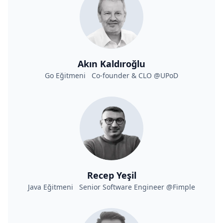
Akın Kaldıroğlu
Go Eğitmeni Co-founder & CLO @UPoD
Recep Yeşil
Java Eğitmeni Senior Software Engineer @Fimple