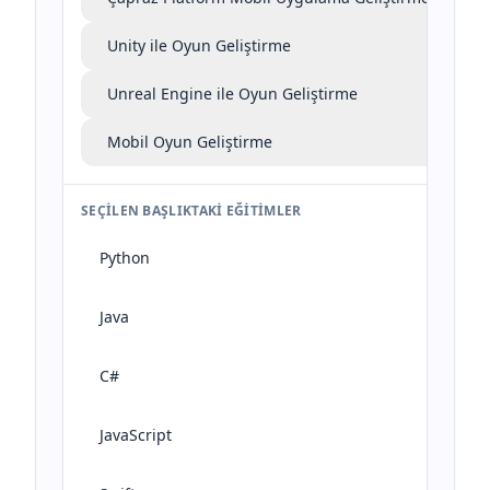
Unity ile Oyun Geliştirme
Unreal Engine ile Oyun Geliştirme
Mobil Oyun Geliştirme
SEÇILEN BAŞLIKTAKI EĞITIMLER
Python
Java
C#
JavaScript