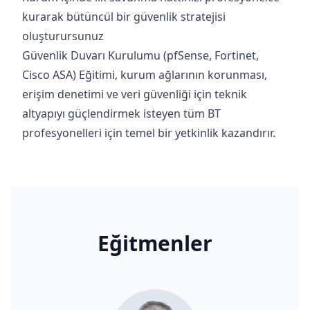
kurarak bütüncül bir güvenlik stratejisi
oluşturursunuz
Güvenlik Duvarı Kurulumu (pfSense, Fortinet,
Cisco ASA) Eğitimi, kurum ağlarının korunması,
erişim denetimi ve veri güvenliği için teknik
altyapıyı güçlendirmek isteyen tüm BT
profesyonelleri için temel bir yetkinlik kazandırır.
Eğitmenler