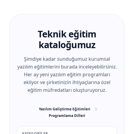
Teknik eğitim
kataloğumuz
Şimdiye kadar sunduğumuz kurumsal
yazılım eğitimlerini burada inceleyebilirsiniz.
Her ay yeni yazılım eğitim programları
ekliyor ve şirketinizin ihtiyaçlarına özel
eğitim müfredatları oluşturuyoruz.
Yazılım Geliştirme Eğitimleri
Programlama Dilleri
KATEGORILER