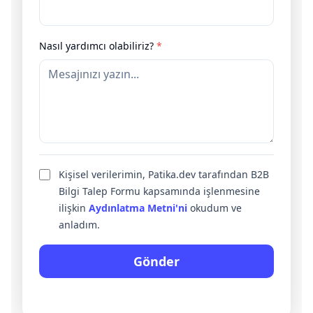
Nasıl yardımcı olabiliriz?
*
Kişisel verilerimin, Patika.dev tarafından B2B
Bilgi Talep Formu kapsamında işlenmesine
ilişkin
Aydınlatma Metni'ni
okudum ve
anladım.
Gönder