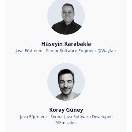
Hüseyin Karabakla
Java Eğitmeni Senior Software Engineer @Wayfair
Koray Güney
Java Eğitmeni Senior Java Software Developer
@Emirates