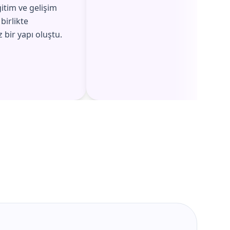
itim ve gelişim
 birlikte
 bir yapı oluştu.