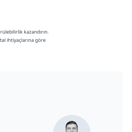
rülebilirlik kazandırın.
tal ihtiyaçlarına göre