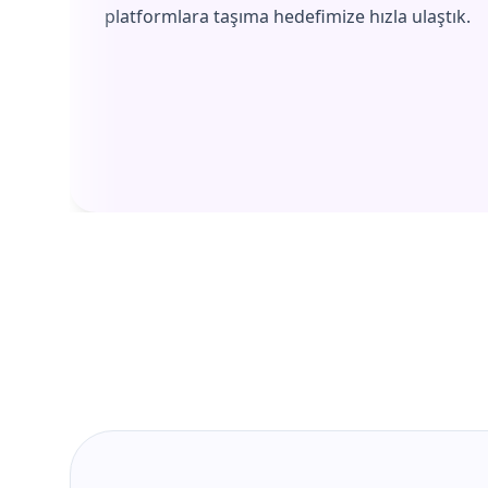
platformlara taşıma hedefimize hızla ulaştık.