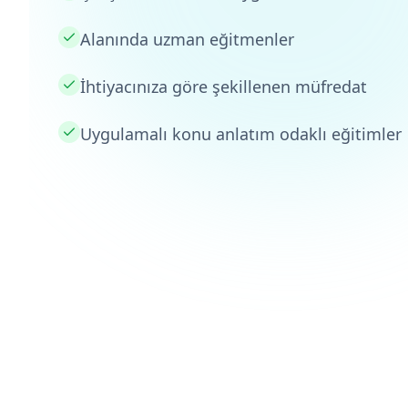
Alanında uzman eğitmenler
İhtiyacınıza göre şekillenen müfredat
Uygulamalı konu anlatım odaklı eğitimler