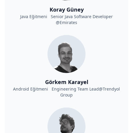
Koray Güney
Java Eğitmeni Senior Java Software Developer
@Emirates
Görkem Karayel
Android Eğitmeni Engineering Team Lead@Trendyol
Group