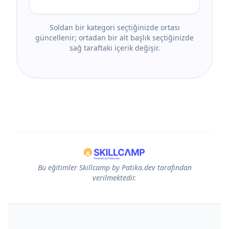
Soldan bir kategori seçtiğinizde ortası
güncellenir; ortadan bir alt başlık seçtiğinizde
sağ taraftaki içerik değişir.
Bu eğitimler Skillcamp by Patika.dev tarafından
verilmektedir.