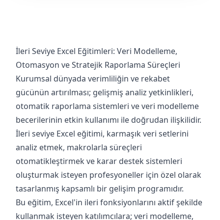
İleri Seviye Excel Eğitimleri: Veri Modelleme,
Otomasyon ve Stratejik Raporlama Süreçleri
Kurumsal dünyada verimliliğin ve rekabet
gücünün artırılması; gelişmiş analiz yetkinlikleri,
otomatik raporlama sistemleri ve veri modelleme
becerilerinin etkin kullanımı ile doğrudan ilişkilidir.
İleri seviye Excel eğitimi, karmaşık veri setlerini
analiz etmek, makrolarla süreçleri
otomatikleştirmek ve karar destek sistemleri
oluşturmak isteyen profesyoneller için özel olarak
tasarlanmış kapsamlı bir gelişim programıdır.
Bu eğitim, Excel'in ileri fonksiyonlarını aktif şekilde
kullanmak isteyen katılımcılara; veri modelleme,