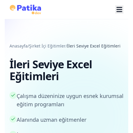
Anasayfa
/
Şirket İçi Eğitimler
/
İleri Seviye Excel Eğitimleri
İleri Seviye Excel
Eğitimleri
Çalışma düzeninize uygun esnek kurumsal
eğitim programları
Alanında uzman eğitmenler