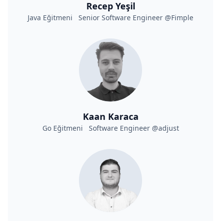
Recep Yeşil
Java Eğitmeni Senior Software Engineer @Fimple
Kaan Karaca
Go Eğitmeni Software Engineer @adjust