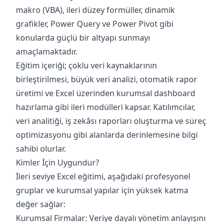
makro (VBA), ileri düzey formüller, dinamik
grafikler, Power Query ve Power Pivot gibi
konularda güçlü bir altyapı sunmayı
amaçlamaktadır.
Eğitim içeriği; çoklu veri kaynaklarının
birleştirilmesi, büyük veri analizi, otomatik rapor
üretimi ve Excel üzerinden kurumsal dashboard
hazırlama gibi ileri modülleri kapsar. Katılımcılar,
veri analitiği, iş zekâsı raporları oluşturma ve süreç
optimizasyonu gibi alanlarda derinlemesine bilgi
sahibi olurlar.
Kimler İçin Uygundur?
İleri seviye Excel eğitimi, aşağıdaki profesyonel
gruplar ve kurumsal yapılar için yüksek katma
değer sağlar:
Kurumsal Firmalar: Veriye dayalı yönetim anlayışını