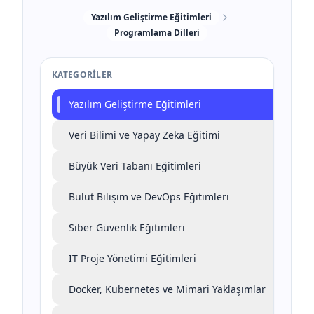
Yazılım Geliştirme Eğitimleri
Programlama Dilleri
KATEGORILER
Yazılım Geliştirme Eğitimleri
Veri Bilimi ve Yapay Zeka Eğitimi
Büyük Veri Tabanı Eğitimleri
Bulut Bilişim ve DevOps Eğitimleri
Siber Güvenlik Eğitimleri
IT Proje Yönetimi Eğitimleri
Docker, Kubernetes ve Mimari Yaklaşımlar