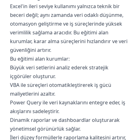
Excel'in ileri seviye kullanımı yalnızca teknik bir
beceri değil; aynı zamanda veri odaklı düşünme,
otomasyon geliştirme ve iş süreçlerinde yüksek
verimlilik sağlama aracıdır. Bu eğitimi alan
kurumlar, karar alma süreçlerini hızlandırır ve veri
güvenliğini artırır.
Bu eğitimi alan kurumlar:
Büyük veri setlerini analiz ederek stratejik
içgörüler oluşturur.
VBA ile süreçleri otomatikleştirerek iş gücü
maliyetlerini azaltır.
Power Query ile veri kaynaklarını entegre eder, iş
akışlarını sadeleştirir.
Dinamik raporlar ve dashboardlar oluşturarak
yönetimsel görünürlük sağlar.
İleri düzey formüllerle raporlama kalitesini artırır,