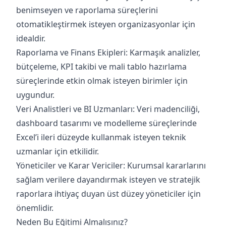
benimseyen ve raporlama süreçlerini
otomatikleştirmek isteyen organizasyonlar için
idealdir.
Raporlama ve Finans Ekipleri: Karmaşık analizler,
bütçeleme, KPI takibi ve mali tablo hazırlama
süreçlerinde etkin olmak isteyen birimler için
uygundur.
Veri Analistleri ve BI Uzmanları: Veri madenciliği,
dashboard tasarımı ve modelleme süreçlerinde
Excel’i ileri düzeyde kullanmak isteyen teknik
uzmanlar için etkilidir.
Yöneticiler ve Karar Vericiler: Kurumsal kararlarını
sağlam verilere dayandırmak isteyen ve stratejik
raporlara ihtiyaç duyan üst düzey yöneticiler için
önemlidir.
Neden Bu Eğitimi Almalısınız?