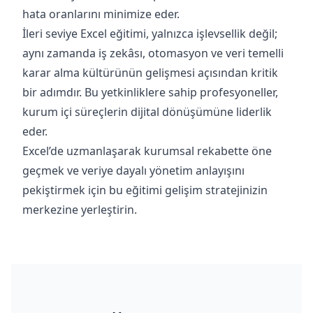
hata oranlarını minimize eder.
İleri seviye Excel eğitimi, yalnızca işlevsellik değil;
aynı zamanda iş zekâsı, otomasyon ve veri temelli
karar alma kültürünün gelişmesi açısından kritik
bir adımdır. Bu yetkinliklere sahip profesyoneller,
kurum içi süreçlerin dijital dönüşümüne liderlik
eder.
Excel’de uzmanlaşarak kurumsal rekabette öne
geçmek ve veriye dayalı yönetim anlayışını
pekiştirmek için bu eğitimi gelişim stratejinizin
merkezine yerleştirin.