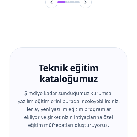
Teknik eğitim
kataloğumuz
Şimdiye kadar sunduğumuz kurumsal
yazılım eğitimlerini burada inceleyebilirsiniz.
Her ay yeni yazılım eğitim programları
ekliyor ve şirketinizin ihtiyaçlarına özel
eğitim müfredatları oluşturuyoruz.