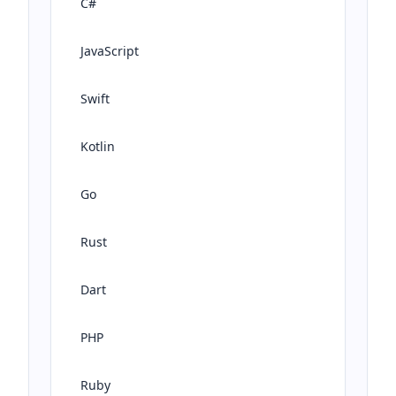
C#
JavaScript
Swift
Kotlin
Go
Rust
Dart
PHP
Ruby