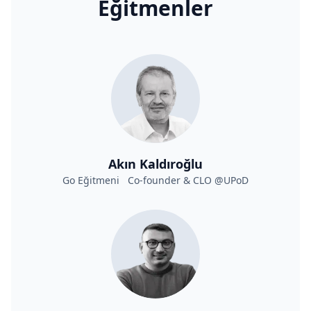
Eğitmenler
Akın Kaldıroğlu
Go Eğitmeni Co-founder & CLO @UPoD