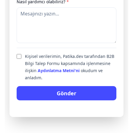
Nasıl yardımcı olabiliriz?
*
Kişisel verilerimin, Patika.dev tarafından B2B
Bilgi Talep Formu kapsamında işlenmesine
ilişkin
Aydınlatma Metni'ni
okudum ve
anladım.
Gönder