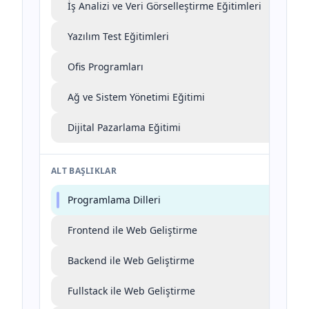
İş Analizi ve Veri Görselleştirme Eğitimleri
Yazılım Test Eğitimleri
Ofis Programları
Ağ ve Sistem Yönetimi Eğitimi
Dijital Pazarlama Eğitimi
ALT BAŞLIKLAR
Programlama Dilleri
Frontend ile Web Geliştirme
Backend ile Web Geliştirme
Fullstack ile Web Geliştirme