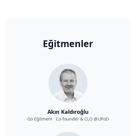
Eğitmenler
Akın Kaldıroğlu
Go Eğitmeni Co-founder & CLO @UPoD