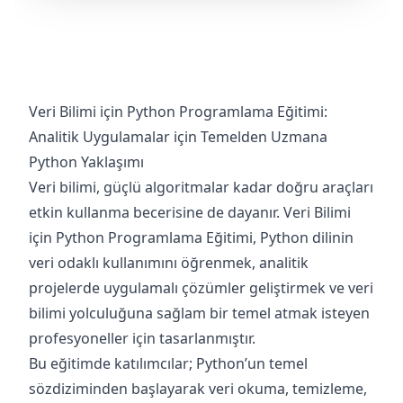
Veri Bilimi için Python Programlama Eğitimi:
Analitik Uygulamalar için Temelden Uzmana
Python Yaklaşımı
Veri bilimi, güçlü algoritmalar kadar doğru araçları
etkin kullanma becerisine de dayanır. Veri Bilimi
için Python Programlama Eğitimi, Python dilinin
veri odaklı kullanımını öğrenmek, analitik
projelerde uygulamalı çözümler geliştirmek ve veri
bilimi yolculuğuna sağlam bir temel atmak isteyen
profesyoneller için tasarlanmıştır.
Bu eğitimde katılımcılar; Python’un temel
sözdiziminden başlayarak veri okuma, temizleme,