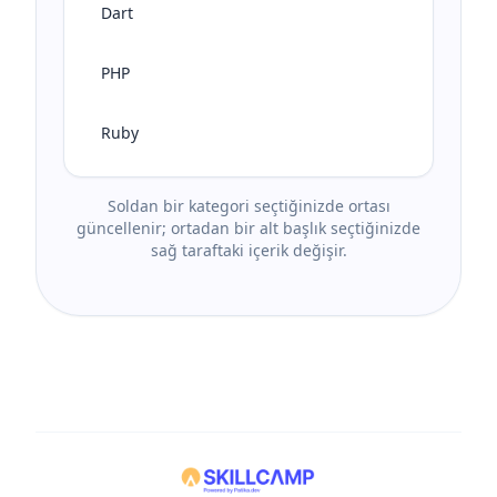
Dart
PHP
Ruby
Soldan bir kategori seçtiğinizde ortası
güncellenir; ortadan bir alt başlık seçtiğinizde
sağ taraftaki içerik değişir.