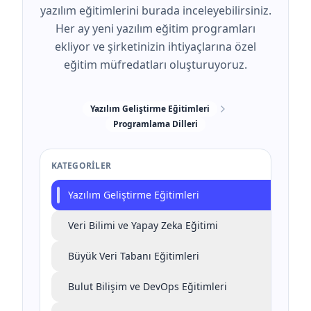
yazılım eğitimlerini burada inceleyebilirsiniz.
Her ay yeni yazılım eğitim programları
ekliyor ve şirketinizin ihtiyaçlarına özel
eğitim müfredatları oluşturuyoruz.
Yazılım Geliştirme Eğitimleri
Programlama Dilleri
KATEGORILER
Yazılım Geliştirme Eğitimleri
Veri Bilimi ve Yapay Zeka Eğitimi
Büyük Veri Tabanı Eğitimleri
Bulut Bilişim ve DevOps Eğitimleri