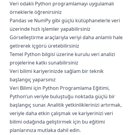
Veri odaklı Python programlamayı uygulamalı
örneklerle öğrenirsiniz
Pandas ve NumPy gibi güçlü kütüphanelerle veri
üzerinde hızlı işlemler yapabilirsiniz
Görselleştirme araçlarıyla veriyi daha anlamlı hale
getirerek içgörü üretebilirsiniz
Temel Python bilgisi üzerine kurulu veri analizi
projelerine katkı sunabilirsiniz
Veri bilimi kariyerinizde sağlam bir teknik
başlangıç yaparsınız
Veri Bilimi için Python Programlama Eğitimi,
Python’un veriyle buluştuğu noktada güçlü bir
başlangıç sunar. Analitik yetkinliklerinizi artırmak,
veriyle daha etkin çalışmak ve kariyerinizi veri
bilimi odağında geliştirmek için bu eğitimi
planlarınıza mutlaka dahil edin.