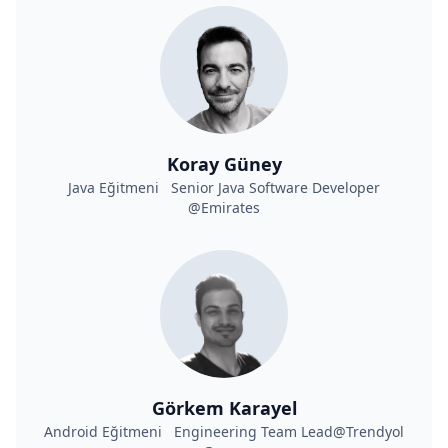
Koray Güney
Java Eğitmeni Senior Java Software Developer
@Emirates
Görkem Karayel
Android Eğitmeni Engineering Team Lead@Trendyol