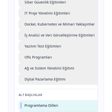
Siber Güvenlik Eğitimleri
IT Proje Yönetimi Eğitimleri
Docker, Kubernetes ve Mimari Yaklaşımlar
İş Analizi ve Veri Görselleştirme Eğitimleri
Yazılım Test Eğitimleri
Ofis Programları
Ağ ve Sistem Yönetimi Eğitimi
Dijital Pazarlama Eğitimi
ALT BAŞLIKLAR
Programlama Dilleri