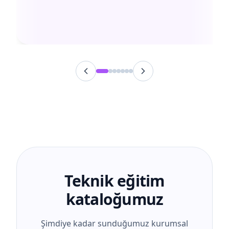
Teknik eğitim
kataloğumuz
Şimdiye kadar sunduğumuz kurumsal