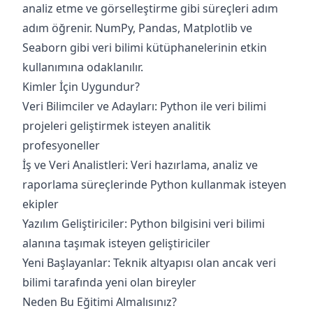
analiz etme ve görselleştirme gibi süreçleri adım
adım öğrenir. NumPy, Pandas, Matplotlib ve
Seaborn gibi veri bilimi kütüphanelerinin etkin
kullanımına odaklanılır.
Kimler İçin Uygundur?
Veri Bilimciler ve Adayları: Python ile veri bilimi
projeleri geliştirmek isteyen analitik
profesyoneller
İş ve Veri Analistleri: Veri hazırlama, analiz ve
raporlama süreçlerinde Python kullanmak isteyen
ekipler
Yazılım Geliştiriciler: Python bilgisini veri bilimi
alanına taşımak isteyen geliştiriciler
Yeni Başlayanlar: Teknik altyapısı olan ancak veri
bilimi tarafında yeni olan bireyler
Neden Bu Eğitimi Almalısınız?