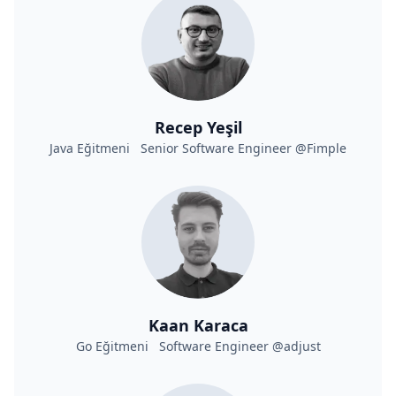
Recep Yeşil
Java Eğitmeni Senior Software Engineer @Fimple
Kaan Karaca
Go Eğitmeni Software Engineer @adjust