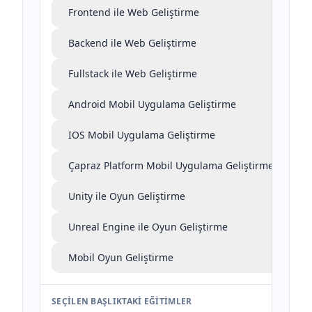
Frontend ile Web Geliştirme
Backend ile Web Geliştirme
Fullstack ile Web Geliştirme
Android Mobil Uygulama Geliştirme
IOS Mobil Uygulama Geliştirme
Çapraz Platform Mobil Uygulama Geliştirme
Unity ile Oyun Geliştirme
Unreal Engine ile Oyun Geliştirme
Mobil Oyun Geliştirme
SEÇILEN BAŞLIKTAKI EĞITIMLER