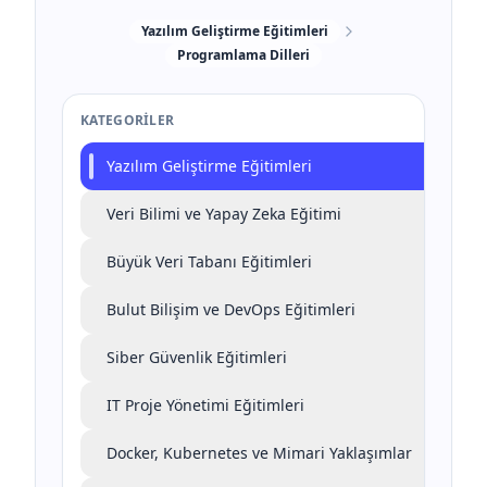
Yazılım Geliştirme Eğitimleri
Programlama Dilleri
KATEGORILER
Yazılım Geliştirme Eğitimleri
Veri Bilimi ve Yapay Zeka Eğitimi
Büyük Veri Tabanı Eğitimleri
Bulut Bilişim ve DevOps Eğitimleri
Siber Güvenlik Eğitimleri
IT Proje Yönetimi Eğitimleri
Docker, Kubernetes ve Mimari Yaklaşımlar