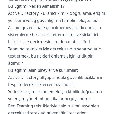
Bu Eğitimi Neden Almalısınız?
Active Directory, kullanıcı kimlik doğrulama, erişim
yönetimi ve ağ güvenliğinin temelini oluşturur.
AD’nin güvenli hale getirilmemesi, saldırganların
sistemlerde hızla hareket etmesine ve şirket içi
bilgileri ele geçirmesine neden olabilir. Red
Teaming teknikleriyle gerçek saldırı senaryolarını
test etmek, bu riskleri önlemek için kritik bir
adımdır.
Bu eğitimi alan bireyler ve kurumlar:
Active Directory altyapısındaki güvenlik açıklarını
tespit ederek riskleri en aza indirir.
Yetkisiz erişimleri önlemek için kimlik doğrulama
ve erişim yönetimi politikalarını güçlendirir.
Red Teaming teknikleriyle saldırı simülasyonları
gerçekleştirerek ağ güvenliğini test eder.