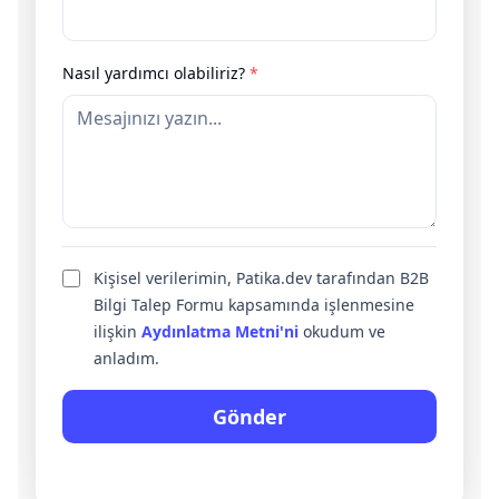
Nasıl yardımcı olabiliriz?
*
Kişisel verilerimin, Patika.dev tarafından B2B
Bilgi Talep Formu kapsamında işlenmesine
ilişkin
Aydınlatma Metni'ni
okudum ve
anladım.
Gönder