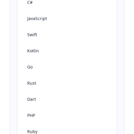
C#
JavaScript
Swift
Kotlin
Go
Rust
Dart
PHP
Ruby