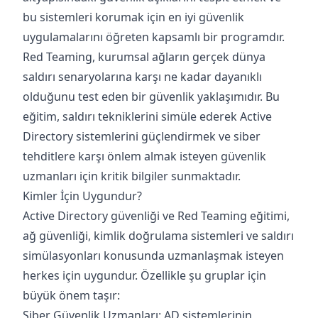
bu sistemleri korumak için en iyi güvenlik
uygulamalarını öğreten kapsamlı bir programdır.
Red Teaming, kurumsal ağların gerçek dünya
saldırı senaryolarına karşı ne kadar dayanıklı
olduğunu test eden bir güvenlik yaklaşımıdır. Bu
eğitim, saldırı tekniklerini simüle ederek Active
Directory sistemlerini güçlendirmek ve siber
tehditlere karşı önlem almak isteyen güvenlik
uzmanları için kritik bilgiler sunmaktadır.
Kimler İçin Uygundur?
Active Directory güvenliği ve Red Teaming eğitimi,
ağ güvenliği, kimlik doğrulama sistemleri ve saldırı
simülasyonları konusunda uzmanlaşmak isteyen
herkes için uygundur. Özellikle şu gruplar için
büyük önem taşır:
Siber Güvenlik Uzmanları: AD sistemlerinin