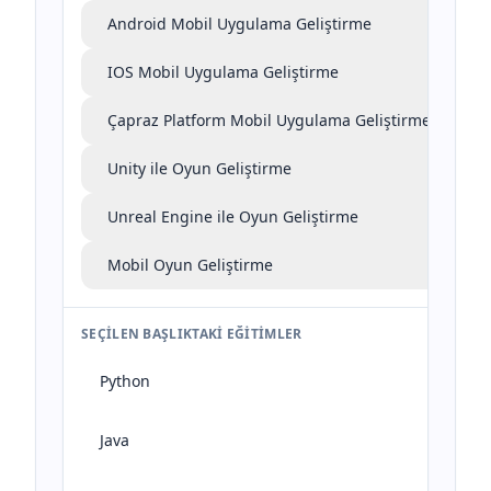
Android Mobil Uygulama Geliştirme
IOS Mobil Uygulama Geliştirme
Çapraz Platform Mobil Uygulama Geliştirme
Unity ile Oyun Geliştirme
Unreal Engine ile Oyun Geliştirme
Mobil Oyun Geliştirme
SEÇILEN BAŞLIKTAKI EĞITIMLER
Python
Java