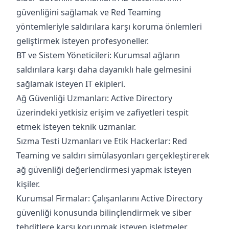
güvenliğini sağlamak ve Red Teaming
yöntemleriyle saldırılara karşı koruma önlemleri
geliştirmek isteyen profesyoneller.
BT ve Sistem Yöneticileri: Kurumsal ağların
saldırılara karşı daha dayanıklı hale gelmesini
sağlamak isteyen IT ekipleri.
Ağ Güvenliği Uzmanları: Active Directory
üzerindeki yetkisiz erişim ve zafiyetleri tespit
etmek isteyen teknik uzmanlar.
Sızma Testi Uzmanları ve Etik Hackerlar: Red
Teaming ve saldırı simülasyonları gerçekleştirerek
ağ güvenliği değerlendirmesi yapmak isteyen
kişiler.
Kurumsal Firmalar: Çalışanlarını Active Directory
güvenliği konusunda bilinçlendirmek ve siber
tehditlere karşı korunmak isteyen işletmeler.