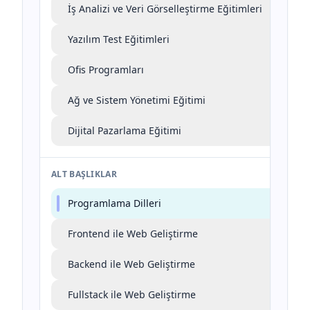
İş Analizi ve Veri Görselleştirme Eğitimleri
Yazılım Test Eğitimleri
Ofis Programları
Ağ ve Sistem Yönetimi Eğitimi
Dijital Pazarlama Eğitimi
ALT BAŞLIKLAR
Programlama Dilleri
Frontend ile Web Geliştirme
Backend ile Web Geliştirme
Fullstack ile Web Geliştirme