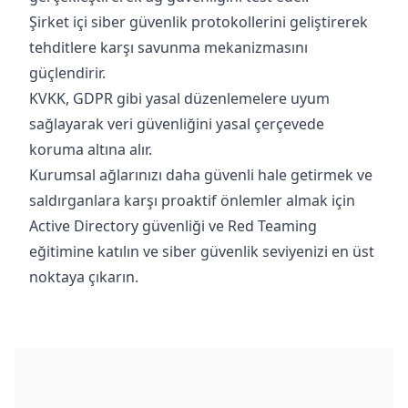
Şirket içi siber güvenlik protokollerini geliştirerek
tehditlere karşı savunma mekanizmasını
güçlendirir.
KVKK, GDPR gibi yasal düzenlemelere uyum
sağlayarak veri güvenliğini yasal çerçevede
koruma altına alır.
Kurumsal ağlarınızı daha güvenli hale getirmek ve
saldırganlara karşı proaktif önlemler almak için
Active Directory güvenliği ve Red Teaming
eğitimine katılın ve siber güvenlik seviyenizi en üst
noktaya çıkarın.