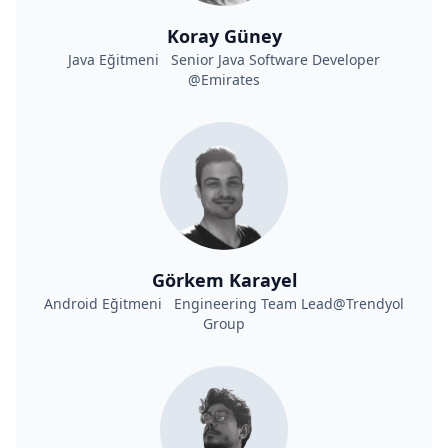
Koray Güney
Java Eğitmeni Senior Java Software Developer
@Emirates
Görkem Karayel
Android Eğitmeni Engineering Team Lead@Trendyol
Group