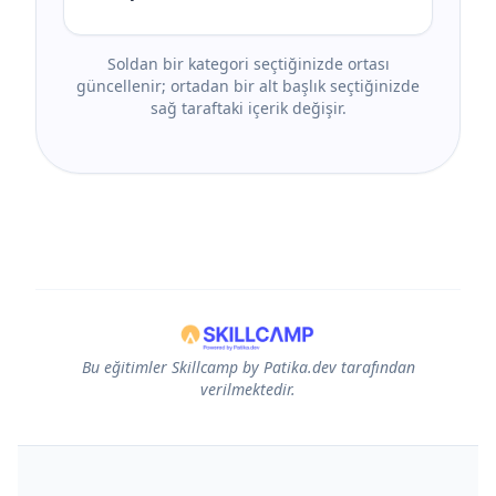
Soldan bir kategori seçtiğinizde ortası
güncellenir; ortadan bir alt başlık seçtiğinizde
sağ taraftaki içerik değişir.
Bu eğitimler Skillcamp by Patika.dev tarafından
verilmektedir.