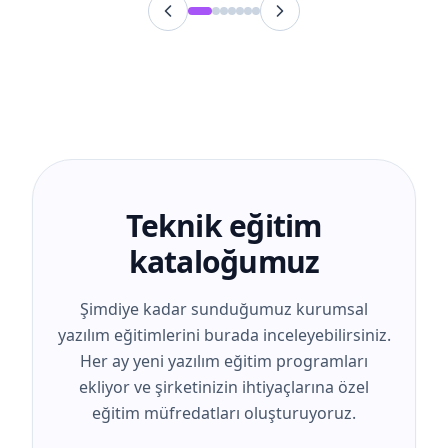
Teknik eğitim
kataloğumuz
Şimdiye kadar sunduğumuz kurumsal
yazılım eğitimlerini burada inceleyebilirsiniz.
Her ay yeni yazılım eğitim programları
ekliyor ve şirketinizin ihtiyaçlarına özel
eğitim müfredatları oluşturuyoruz.