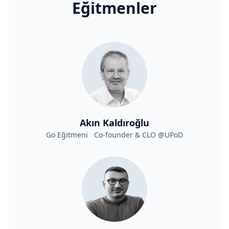
Eğitmenler
Akın Kaldıroğlu
Go Eğitmeni Co-founder & CLO @UPoD