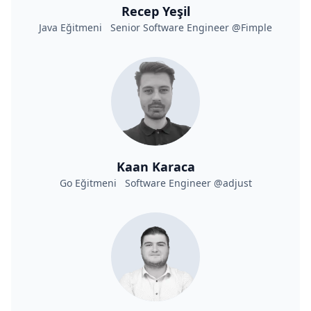
Recep Yeşil
Java Eğitmeni Senior Software Engineer @Fimple
Kaan Karaca
Go Eğitmeni Software Engineer @adjust