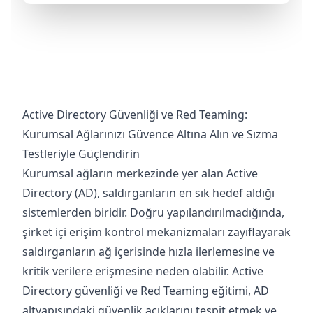
Active Directory Güvenliği ve Red Teaming:
Kurumsal Ağlarınızı Güvence Altına Alın ve Sızma
Testleriyle Güçlendirin
Kurumsal ağların merkezinde yer alan Active
Directory (AD), saldırganların en sık hedef aldığı
sistemlerden biridir. Doğru yapılandırılmadığında,
şirket içi erişim kontrol mekanizmaları zayıflayarak
saldırganların ağ içerisinde hızla ilerlemesine ve
kritik verilere erişmesine neden olabilir. Active
Directory güvenliği ve Red Teaming eğitimi, AD
altyapısındaki güvenlik açıklarını tespit etmek ve