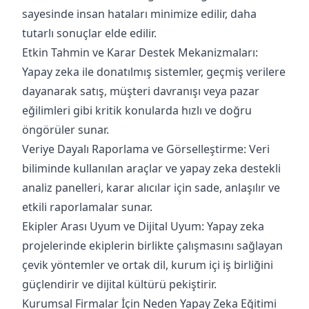
sayesinde insan hataları minimize edilir, daha
tutarlı sonuçlar elde edilir.
Etkin Tahmin ve Karar Destek Mekanizmaları:
Yapay zeka ile donatılmış sistemler, geçmiş verilere
dayanarak satış, müşteri davranışı veya pazar
eğilimleri gibi kritik konularda hızlı ve doğru
öngörüler sunar.
Veriye Dayalı Raporlama ve Görselleştirme: Veri
biliminde kullanılan araçlar ve yapay zeka destekli
analiz panelleri, karar alıcılar için sade, anlaşılır ve
etkili raporlamalar sunar.
Ekipler Arası Uyum ve Dijital Uyum: Yapay zeka
projelerinde ekiplerin birlikte çalışmasını sağlayan
çevik yöntemler ve ortak dil, kurum içi iş birliğini
güçlendirir ve dijital kültürü pekiştirir.
Kurumsal Firmalar İçin Neden Yapay Zeka Eğitimi