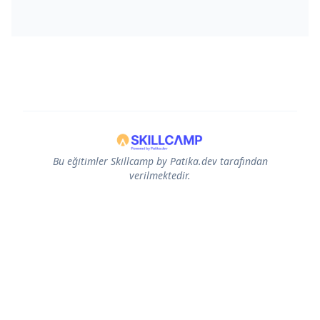
Bu eğitimler Skillcamp by Patika.dev tarafından
verilmektedir.