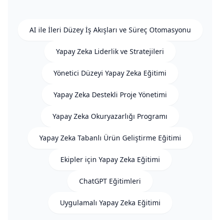
AI ile İleri Düzey İş Akışları ve Süreç Otomasyonu
Yapay Zeka Liderlik ve Stratejileri
Yönetici Düzeyi Yapay Zeka Eğitimi
Yapay Zeka Destekli Proje Yönetimi
Yapay Zeka Okuryazarlığı Programı
Yapay Zeka Tabanlı Ürün Geliştirme Eğitimi
Ekipler için Yapay Zeka Eğitimi
ChatGPT Eğitimleri
Uygulamalı Yapay Zeka Eğitimi