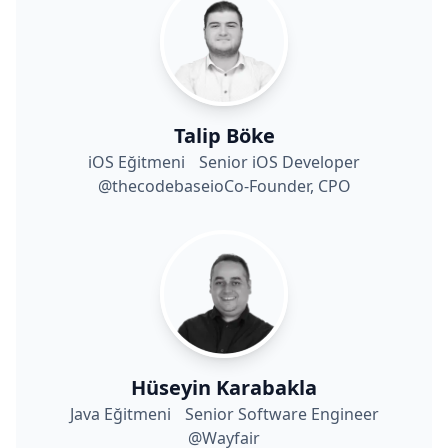
Talip Böke
iOS Eğitmeni Senior iOS Developer
@thecodebaseioCo-Founder, CPO
Hüseyin Karabakla
Java Eğitmeni Senior Software Engineer
@Wayfair