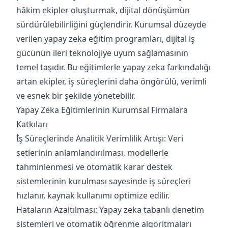
hâkim ekipler oluşturmak, dijital dönüşümün
sürdürülebilirliğini güçlendirir. Kurumsal düzeyde
verilen yapay zeka eğitim programları, dijital iş
gücünün ileri teknolojiye uyum sağlamasının
temel taşıdır. Bu eğitimlerle yapay zeka farkındalığı
artan ekipler, iş süreçlerini daha öngörülü, verimli
ve esnek bir şekilde yönetebilir.
Yapay Zeka Eğitimlerinin Kurumsal Firmalara
Katkıları
İş Süreçlerinde Analitik Verimlilik Artışı: Veri
setlerinin anlamlandırılması, modellerle
tahminlenmesi ve otomatik karar destek
sistemlerinin kurulması sayesinde iş süreçleri
hızlanır, kaynak kullanımı optimize edilir.
Hataların Azaltılması: Yapay zeka tabanlı denetim
sistemleri ve otomatik öğrenme algoritmaları