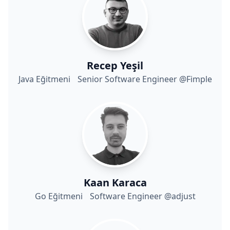
Recep Yeşil
Java Eğitmeni Senior Software Engineer @Fimple
Kaan Karaca
Go Eğitmeni Software Engineer @adjust