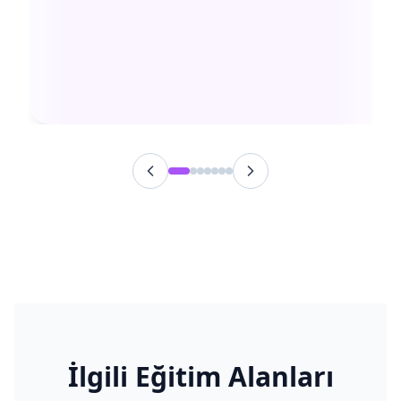
İlgili Eğitim Alanları