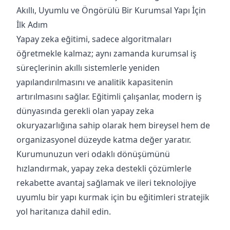
Akıllı, Uyumlu ve Öngörülü Bir Kurumsal Yapı İçin
İlk Adım
Yapay zeka eğitimi, sadece algoritmaları
öğretmekle kalmaz; aynı zamanda kurumsal iş
süreçlerinin akıllı sistemlerle yeniden
yapılandırılmasını ve analitik kapasitenin
artırılmasını sağlar. Eğitimli çalışanlar, modern iş
dünyasında gerekli olan yapay zeka
okuryazarlığına sahip olarak hem bireysel hem de
organizasyonel düzeyde katma değer yaratır.
Kurumunuzun veri odaklı dönüşümünü
hızlandırmak, yapay zeka destekli çözümlerle
rekabette avantaj sağlamak ve ileri teknolojiye
uyumlu bir yapı kurmak için bu eğitimleri stratejik
yol haritanıza dahil edin.