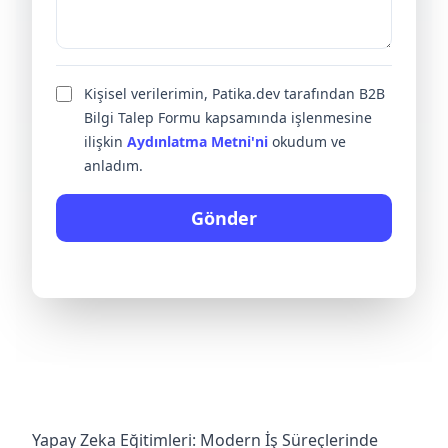
Kişisel verilerimin, Patika.dev tarafından B2B
Bilgi Talep Formu kapsamında işlenmesine
ilişkin
Aydınlatma Metni'ni
okudum ve
anladım.
Gönder
Yapay Zeka Eğitimleri: Modern İş Süreçlerinde