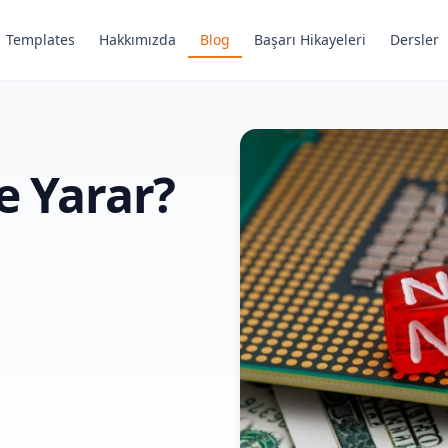
Templates
Hakkımızda
Blog
Başarı Hikayeleri
Dersler
e Yarar?