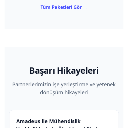
Tüm Paketleri Gör →
Başarı Hikayeleri
Partnerlerimizin işe yerleştirme ve yetenek
dönüşüm hikayeleri
Amadeus ile Mühendislik