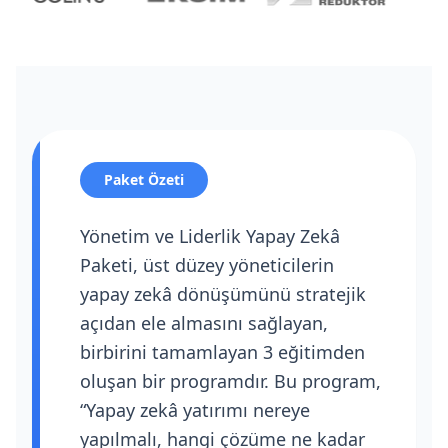
Paket Özeti
Yönetim ve Liderlik Yapay Zekâ
Paketi, üst düzey yöneticilerin
yapay zekâ dönüşümünü stratejik
açıdan ele almasını sağlayan,
birbirini tamamlayan 3 eğitimden
oluşan bir programdır. Bu program,
“Yapay zekâ yatırımı nereye
yapılmalı, hangi çözüme ne kadar