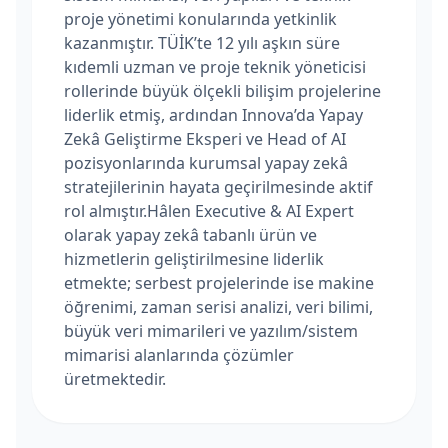
proje yönetimi konularında yetkinlik
kazanmıştır. TÜİK’te 12 yılı aşkın süre
kıdemli uzman ve proje teknik yöneticisi
rollerinde büyük ölçekli bilişim projelerine
liderlik etmiş, ardından Innova’da Yapay
Zekâ Geliştirme Eksperi ve Head of AI
pozisyonlarında kurumsal yapay zekâ
stratejilerinin hayata geçirilmesinde aktif
rol almıştır.Hâlen Executive & AI Expert
olarak yapay zekâ tabanlı ürün ve
hizmetlerin geliştirilmesine liderlik
etmekte; serbest projelerinde ise makine
öğrenimi, zaman serisi analizi, veri bilimi,
büyük veri mimarileri ve yazılım/sistem
mimarisi alanlarında çözümler
üretmektedir.