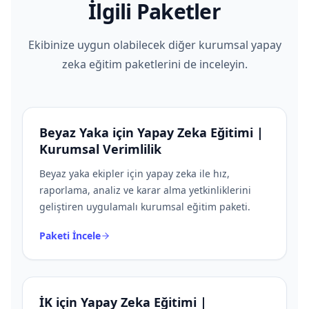
İlgili Paketler
Ekibinize uygun olabilecek diğer kurumsal yapay
zeka eğitim paketlerini de inceleyin.
Beyaz Yaka için Yapay Zeka Eğitimi |
Kurumsal Verimlilik
Beyaz yaka ekipler için yapay zeka ile hız,
raporlama, analiz ve karar alma yetkinliklerini
geliştiren uygulamalı kurumsal eğitim paketi.
Paketi İncele
İK için Yapay Zeka Eğitimi |