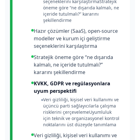
seçeneklerini karşılaştırmaStratejik
öneme göre “ne dışarıda kalmalı, ne
içeride tutulmalı?” kararını
şekillendirme
Hazır çözümler (SaaS), open-source
modeller ve kurum içi geliştirme
seçeneklerini karşılaştırma
Stratejik öneme göre “ne dışarıda
kalmalı, ne içeride tutulmalı?”
kararını şekillendirme
KVKK, GDPR ve regülasyonlara
uyum perspektifi
Veri gizliliği, kişisel veri kullanımı ve
üçüncü parti sağlayıcılarla çalışma
risklerini çerçevelemeUyumluluk
için teknik ve organizasyonel kontrol
noktalarını üst düzeyde tanımlama
Veri gizliliği, kişisel veri kullanımı ve