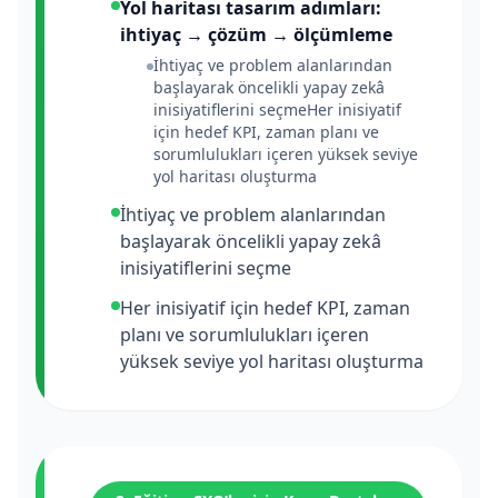
‍Yol haritası tasarım adımları:
ihtiyaç → çözüm → ölçümleme‍
İhtiyaç ve problem alanlarından
başlayarak öncelikli yapay zekâ
inisiyatiflerini seçmeHer inisiyatif
için hedef KPI, zaman planı ve
sorumlulukları içeren yüksek seviye
yol haritası oluşturma
İhtiyaç ve problem alanlarından
başlayarak öncelikli yapay zekâ
inisiyatiflerini seçme
Her inisiyatif için hedef KPI, zaman
planı ve sorumlulukları içeren
yüksek seviye yol haritası oluşturma