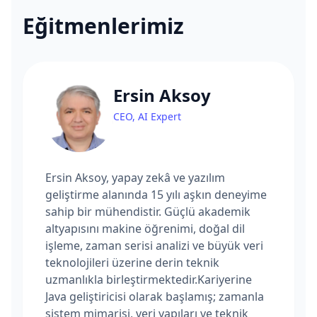
Eğitmenlerimiz
Ersin Aksoy
CEO, AI Expert
Ersin Aksoy, yapay zekâ ve yazılım
geliştirme alanında 15 yılı aşkın deneyime
sahip bir mühendistir. Güçlü akademik
altyapısını makine öğrenimi, doğal dil
işleme, zaman serisi analizi ve büyük veri
teknolojileri üzerine derin teknik
uzmanlıkla birleştirmektedir.Kariyerine
Java geliştiricisi olarak başlamış; zamanla
sistem mimarisi, veri yapıları ve teknik