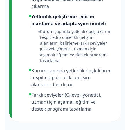
çıkarma
Yetkinlik geliştirme, eğitim
planlama ve adaptasyon modeli
Kurum çapında yetkinlik boşluklarını
tespit edip öncelikli gelişim
alanlarını belirlemeFarklı seviyeler
(C-level, yönetici, uzman) için
aşamalı eğitim ve destek programı
tasarlama
Kurum çapında yetkinlik boşluklarını
tespit edip öncelikli gelişim
alanlarını belirleme
Farklı seviyeler (C-level, yönetici,
uzman) için aşamalı eğitim ve
destek programı tasarlama