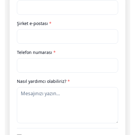
Şirket e-postası
*
Telefon numarası
*
Nasıl yardımcı olabiliriz?
*