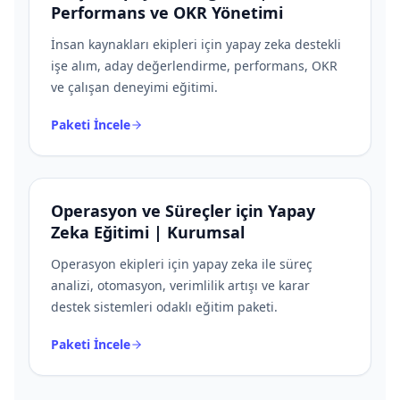
Performans ve OKR Yönetimi
İnsan kaynakları ekipleri için yapay zeka destekli
işe alım, aday değerlendirme, performans, OKR
ve çalışan deneyimi eğitimi.
Paketi İncele
Operasyon ve Süreçler için Yapay
Zeka Eğitimi | Kurumsal
Operasyon ekipleri için yapay zeka ile süreç
analizi, otomasyon, verimlilik artışı ve karar
destek sistemleri odaklı eğitim paketi.
Paketi İncele