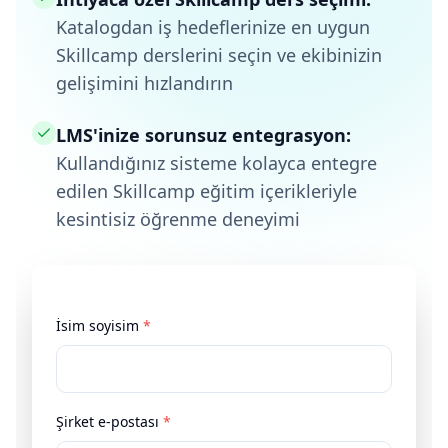
Katalogdan iş hedeflerinize en uygun
Skillcamp derslerini seçin ve ekibinizin
gelişimini hızlandırın
LMS'inize sorunsuz entegrasyon:
Kullandığınız sisteme kolayca entegre
edilen Skillcamp eğitim içerikleriyle
kesintisiz öğrenme deneyimi
İsim soyisim
*
Şirket e-postası
*