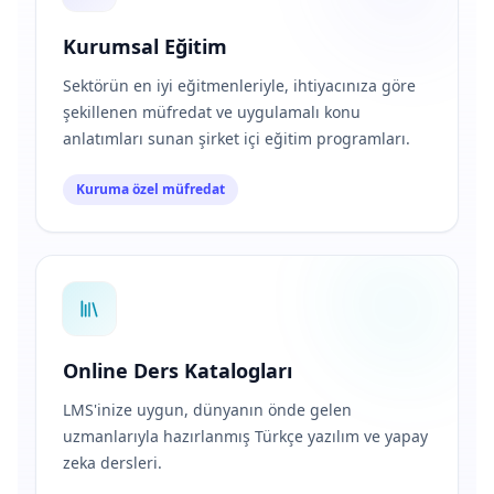
Kurumsal Eğitim
Sektörün en iyi eğitmenleriyle, ihtiyacınıza göre
şekillenen müfredat ve uygulamalı konu
anlatımları sunan şirket içi eğitim programları.
Kuruma özel müfredat
Online Ders Katalogları
LMS'inize uygun, dünyanın önde gelen
uzmanlarıyla hazırlanmış Türkçe yazılım ve yapay
zeka dersleri.