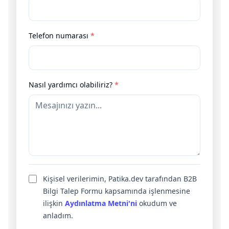
Telefon numarası
*
Nasıl yardımcı olabiliriz?
*
Kişisel verilerimin, Patika.dev tarafından B2B
Bilgi Talep Formu kapsamında işlenmesine
ilişkin
Aydınlatma Metni'ni
okudum ve
anladım.