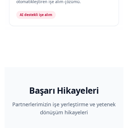
otomatikleştiren işe alım çözümü.
AI destekli işe alım
Başarı Hikayeleri
Partnerlerimizin işe yerleştirme ve yetenek
dönüşüm hikayeleri