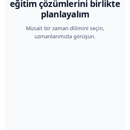
eğitim çözümlerini birlikte
planlayalım
Müsait bir zaman dilimini seçin,
uzmanlarımızla görüşün.