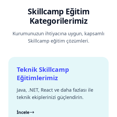
Skillcamp Eğitim
Kategorilerimiz
Kurumunuzun ihtiyacına uygun, kapsamlı
Skillcamp eğitim çözümleri.
Teknik Skillcamp
Eğitimlerimiz
Java, .NET, React ve daha fazlası ile
teknik ekiplerinizi güçlendirin.
İncele