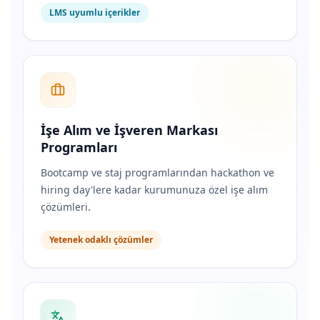
LMS uyumlu içerikler
İşe Alım ve İşveren Markası
Programları
Bootcamp ve staj programlarından hackathon ve
hiring day'lere kadar kurumunuza özel işe alım
çözümleri.
Yetenek odaklı çözümler