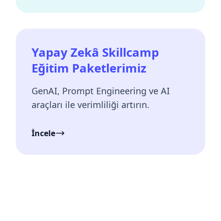
Yapay Zekâ Skillcamp
Eğitim Paketlerimiz
GenAI, Prompt Engineering ve AI
araçları ile verimliliği artırın.
İncele