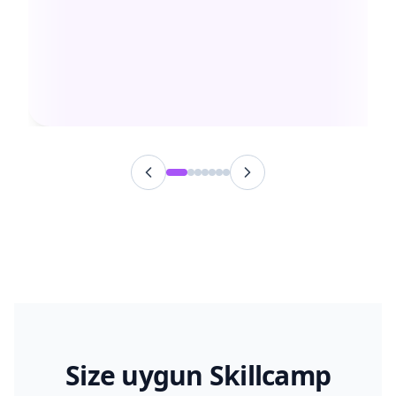
Size uygun Skillcamp