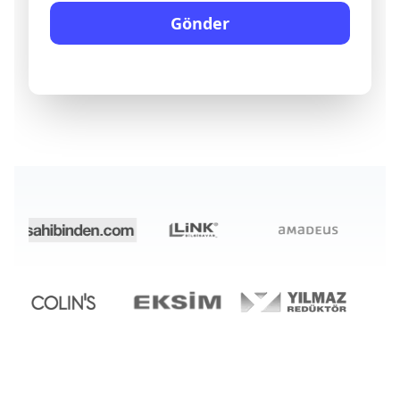
Gönder