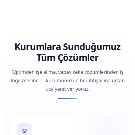
Kurumlara Sunduğumuz
Tüm Çözümler
Eğitimden işe alıma, yapay zeka çözümlerinden iş
İngilizcesine — kurumunuzun her ihtiyacına uçtan
uca yanıt veriyoruz.