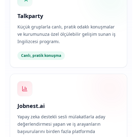
Talkparty
Küçük gruplarla canlı, pratik odaklı konuşmalar
ve kurumunuza özel ölçülebilir gelişim sunan iş
İngilizcesi programı.
Canlı, pratik konuşma
Jobnest.ai
Yapay zeka destekli sesli mülakatlarla aday
değerlendirmesi yapan ve iş arayanların
başvurularını birden fazla platformda